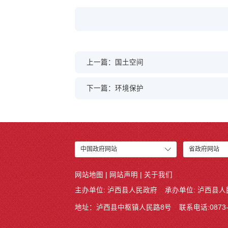
上一篇：国土空间
下一篇：环境保护
中国政府网站
省政府网站
网站地图
|
网站声明
|
关于我们
主办单位: 泸西县人民政府
承办单位: 泸西县
地址：泸西县中枢镇人民路8号
联系电话:0873-