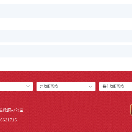
州政府网站
县市政府网站
人民政府办公室
6621715