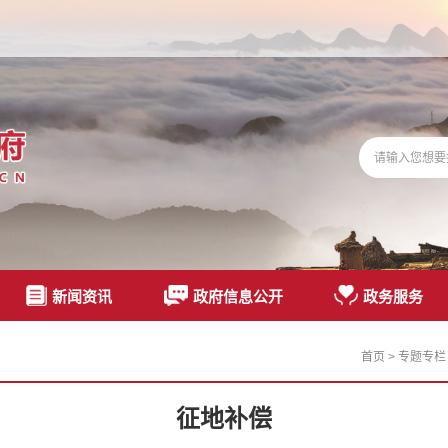
新闻资讯
政府信息公开
政务服务
首页
>
专题专栏
征地补偿