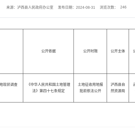
246
来源：泸西县人民政府办公室
发布日期：2024-08-31
浏览次数：
公开依据
公开时限
公开主体
土地现状调查
《中华人民共和国土地管理
土地征收用地报
泸西县自
法》第四十七条规定
批前依法公开
然资源局