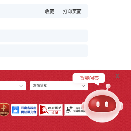
收藏
x
友情链接