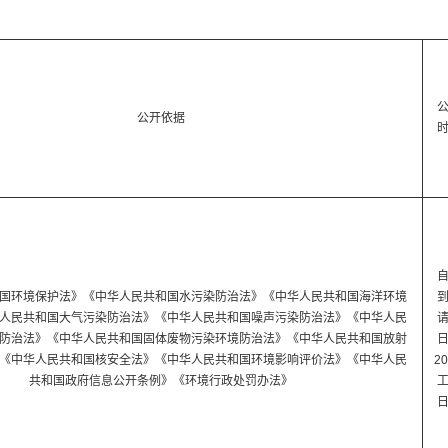
公开依据
国环境保护法》《中华人民共和国水污染防治法》《中华人民共和国海洋环境
人民共和国大气污染防治法》《中华人民共和国噪声污染防治法》《中华人民
防治法》《中华人民共和国固体废物污染环境防治法》《中华人民共和国放射
《中华人民共和国核安全法》《中华人民共和国环境影响评价法》《中华人民
2
共和国政府信息公开条例》《环境行政处罚办法》