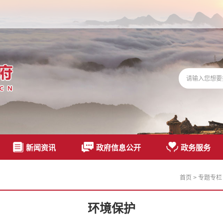
新闻资讯
政府信息公开
政务服务
首页
>
专题专栏
环境保护