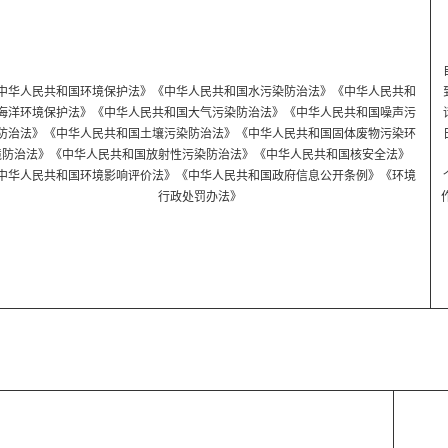
中华人民共和国环境保护法》《中华人民共和国水污染防治法》《中华人民共和
海洋环境保护法》《中华人民共和国大气污染防治法》《中华人民共和国噪声污
防治法》《中华人民共和国土壤污染防治法》《中华人民共和国固体废物污染环
境防治法》《中华人民共和国放射性污染防治法》《中华人民共和国核安全法》
中华人民共和国环境影响评价法》《中华人民共和国政府信息公开条例》《环境
行政处罚办法》