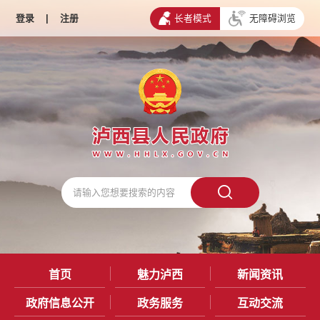
登录
|
注册
长者模式
无障碍浏览
首页
魅力泸西
新闻资讯
政府信息公开
政务服务
互动交流