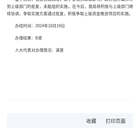
到上级部门的批复，未能组织实施。在今后，我局将积极与上级部门继
续协调，争取实施方案通过批复，积极争取上级资金推进项目的实施。
办结时间：2024年10月19日
办理结果：B类
人大代表对办理情况：满意
收藏