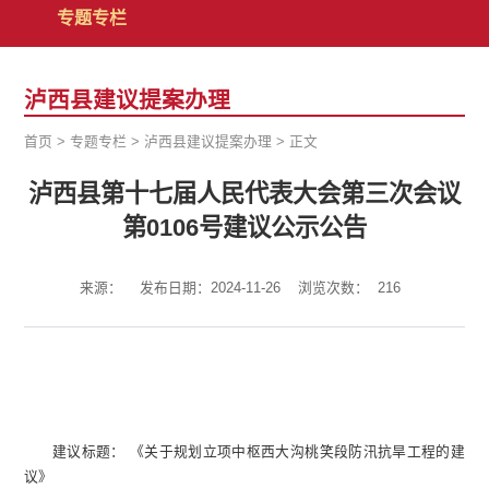
专题专栏
泸西县建议提案办理
首页
>
专题专栏
>
泸西县建议提案办理
>
正文
泸西县第十七届人民代表大会第三次会议
第0106号建议公示公告
来源：
发布日期：2024-11-26
浏览次数：
216
建议标题： 《关于规划立项中枢西大沟桃笑段防汛抗旱工程的建
议》