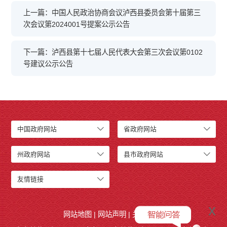
上一篇：中国人民政治协商会议泸西县委员会第十届第三
次会议第2024001号提案公示公告
下一篇：泸西县第十七届人民代表大会第三次会议第0102
号建议公示公告
中国政府网站
省政府网站
州政府网站
县市政府网站
友情链接
x
网站地图
|
网站声明
|
关于我们