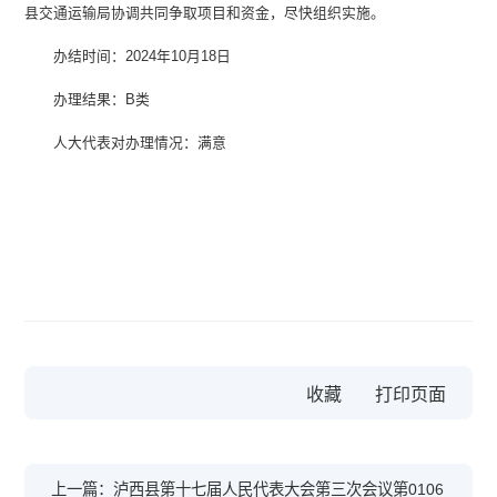
县交通运输局协调共同争取项目和资金，尽快组织实施。
办结时间：2024年10月18日
办理结果：B类
人大代表对办理情况：满意
收藏
上一篇：泸西县第十七届人民代表大会第三次会议第0106