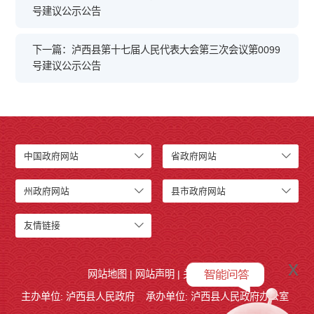
号建议公示公告
下一篇：泸西县第十七届人民代表大会第三次会议第0099
号建议公示公告
中国政府网站
省政府网站
州政府网站
县市政府网站
友情链接
x
网站地图
|
网站声明
|
关于我们
主办单位: 泸西县人民政府
承办单位: 泸西县人民政府办公室