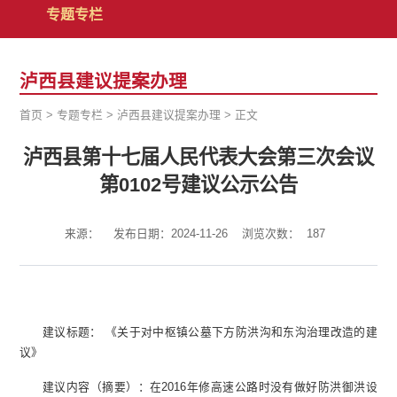
专题专栏
泸西县建议提案办理
首页
>
专题专栏
>
泸西县建议提案办理
>
正文
泸西县第十七届人民代表大会第三次会议
第0102号建议公示公告
来源：
发布日期：2024-11-26
浏览次数：
187
建议标题： 《关于对中枢镇公墓下方防洪沟和东沟治理改造的建
议》
建议内容（摘要）：在2016年修高速公路时没有做好防洪御洪设