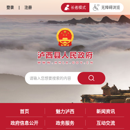
登录
|
注册
长者模式
无障碍浏览
首页
魅力泸西
新闻资讯
政府信息公开
政务服务
互动交流