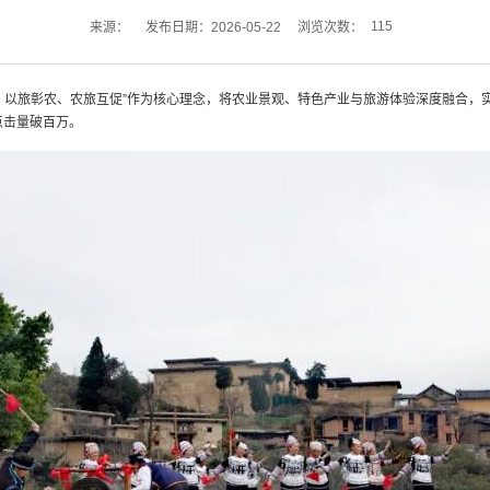
115
来源：
发布日期：2026-05-22
浏览次数：
以旅彰农、农旅互促”作为核心理念，将农业景观、特色产业与旅游体验深度融合，实
点击量破百万。