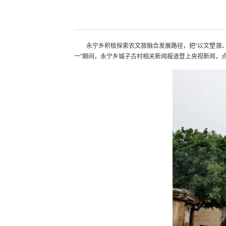
永宁乡积极探索农文旅融合发展路径，把“以文塑旅、
一”期间，永宁乡城子古村相关新闻报道登上央视新闻，