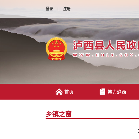
登录
|
注册
首页
魅力泸西
乡镇之窗