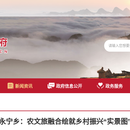
新闻资讯
政府信息公开
政务服务
永宁乡：农文旅融合绘就乡村振兴“实景图