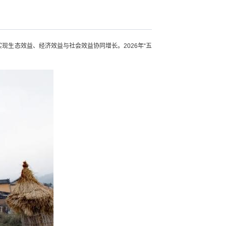
现生态效益、经济效益与社会效益协同增长。2026年“五