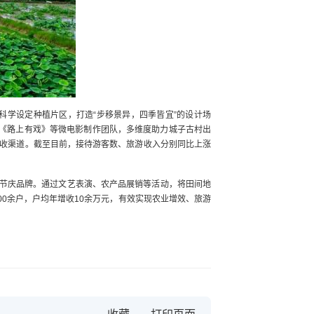
学设定种植片区，打造“步移景异，四季皆宜”的设计场
》《路上有戏》等微电影制作团队，多维度助力城子古村出
收渠道。截至目前，接待游客数、旅游收入分别同比上涨
的节庆品牌。通过文艺表演、农产品展销等活动，将田间地
00余户，户均年增收10余万元，有效实现农业增效、旅游