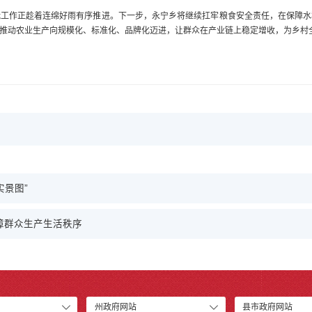
栽工作正趁着连绵好雨有序推进。下一步，永宁乡将继续扛牢粮食安全责任，在保障水
推动农业生产向规模化、标准化、品牌化迈进，让群众在产业链上稳定增收，为乡村
景图”
障群众生产生活秩序
州政府网站
县市政府网站