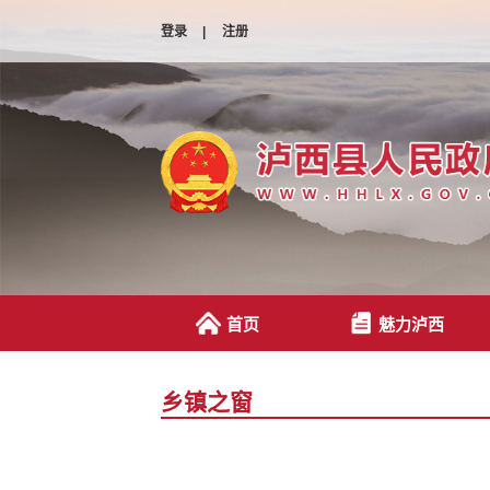
登录
|
注册
首页
魅力泸西
乡镇之窗