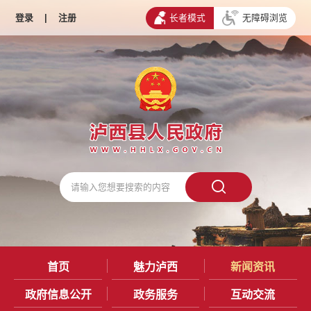
登录
|
注册
长者模式
无障碍浏览
首页
魅力泸西
新闻资讯
政府信息公开
政务服务
互动交流