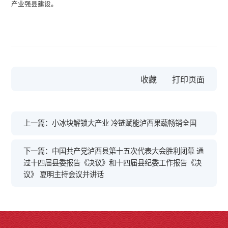
产业强县建设。
收藏
上一篇：小冰块解锁大产业 冷链赋能泸西果蔬畅销全国
下一篇：中国共产党泸西县第十五次代表大会胜利闭幕 通
过十四届县委报告《决议》和十四届县纪委工作报告《决
议》 夏明主持会议并讲话