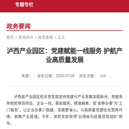
专题专栏
政务要闻
首页
>
新闻资讯
>
政务要闻
>
正文
泸西产业园区：党建赋能一线服务 护航产
业高质量发展
来源：
发布日期：2026-07-09
浏览次数：
115
泸西县产业园区机关党支部坚持党建与产业发展深度融合，把服务
阵地前移到项目、企业一线，靠前服务、精准解难，变“坐等办事”为“上
门服务”，让企业办事少跑腿、发展更省心。以高质量党建优化营商环
境、助推产业提速。今年，该党支部获得“云南省先进基层党组织”称
号。