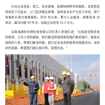
针对企业资金、用工、安全管理、政策知晓等共性难题，支部党员
常态化下沉走访，上门宣讲惠企政策、指导安全生产与员工培训，把个
性服务升级为普惠服务。2025 年以来，累计入企服务、政策宣讲 10
场次，解决问题 83 件次，协助企业获贷 15.2 亿元。
云南诚源祥生物科技有限公司负责人李丽红说：“比如说贷款资金
的需求，工作人员的紧缺，他们都会积极地帮到我们联系银行，联系社
保局的人来，帮我们解决问题，我们企业也会积极参加党建活动，会好
好的发展，希望我们能扎根泸西，回馈社会。”