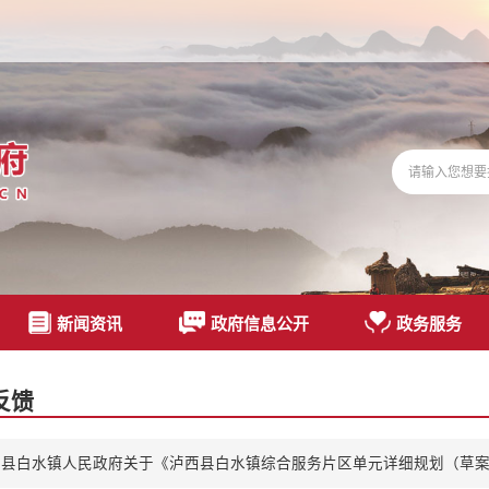
新闻资讯
政府信息公开
政务服务
反馈