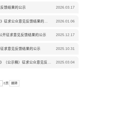
见反馈结果的公示
2026.03.17
泸西县向阳乡人民政府关于《泸西县向阳乡中心镇区详细规划公众意见征求稿》征求公众意见反馈结果的公示
2026.01.06
》公开征求意见反馈结果的公示
2025.12.17
开征求意见反馈结果的公示
2025.10.31
泸西县三塘乡人民政府关于《泸西县三塘乡级国土空间规划（2021-2035年）》（公示稿）征求公众意见反馈结果的公示
2025.03.04
/1页
跳转