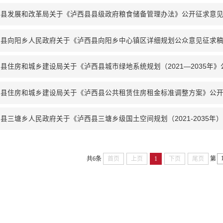
西县发展和改革局关于《泸西县县级政府粮食储备管理办法》公开征求意
县住房和城乡建设局关于《泸西县城市绿地系统规划（2021—2035年
西县住房和城乡建设局关于《泸西县公共租赁住房租金标准调整方案》公
共6条
首页
上页
1
下页
尾页
第