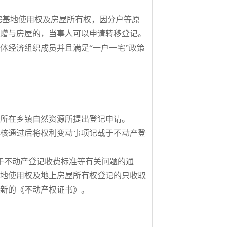
宅基地使用权及房屋所有权，因分户等原
赠与房屋的，当事人可以申请转移登记。
体经济组织成员并且满足“一户一宅”政策
所在乡镇自然资源所提出登记申请。
核通过后将权利变动事项记载于不动产登
于不动产登记收费标准等有关问题的通
宅基地使用权及地上房屋所有权登记的只收取
取新的《不动产权证书》。