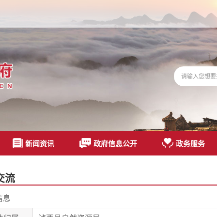
新闻资讯
政府信息公开
政务服务
交流
信息