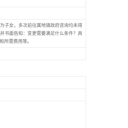
为子女，多次前往属地镇政府咨询均未得
并书面告知：变更需要满足什么条件？具
和所需费用等。