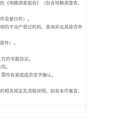
的《地籍调查报告》（包含地籍调查表、
件及复印件）。
地的不动产登记机构，查询并出具是否申
原件）。
方的书面协议。
合同。
需所有家庭成员签字确认。
的相关规定及流程说明。如有未尽事宜，