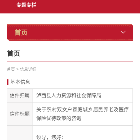
专题专栏
首页
首页
首页
>
信息详细
基本信息
信件归属
泸西县人力资源和社会保障局
关于农村双女户家庭城乡居民养老及医疗
信件标题
保险优待政策的咨询
领导，您好：