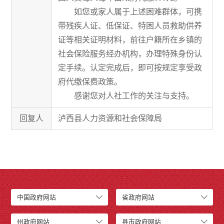
如您或家人属于上述困难群体，可携
带残疾人证、低保证、特困人员救助供养
证等相关证明材料，前往户籍所在乡镇的
社会保险服务经办机构，办理特殊身份认
定手续。认定完成后，即可按规定享受政
府代缴保费政策。
感谢您对人社工作的关注与支持。
回复人
泸西县人力资源和社会保障局
中国政府网站
省政府网站
州政府网站
县市政府网站