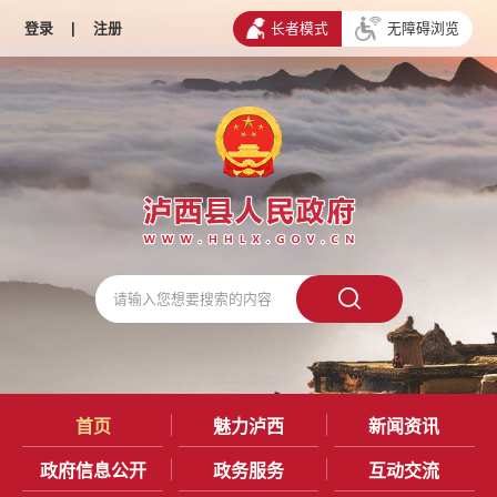
登录
|
注册
长者模式
无障碍浏览
首页
魅力泸西
新闻资讯
政府信息公开
政务服务
互动交流