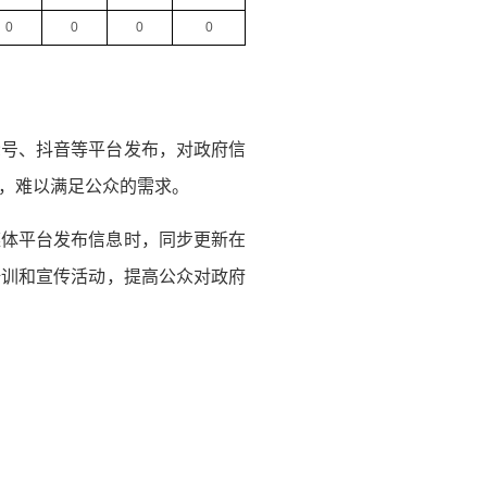
0
0
0
0
众号、抖音等平台发布，对政府信
，难以满足公众的需求。
媒体平台发布信息时，同步更新在
培训和宣传活动，提高公众对政府