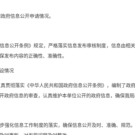
理政府信息公开申请情况。
信息公开条例》规定，严格落实信息发布审核制度，信息由相
保发布内容的正确性、准确性。
设情况
局认真贯彻落实《中华人民共和国政府信息公开条例》，编制了政
开政府信息的审查，认真维护本单位公开的政府信息，确保我局
步强化信息工作制度的落实，确保信息公开及时、准确、规范