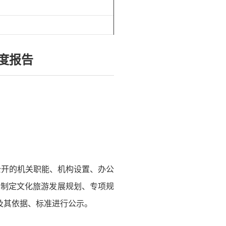
度报告
公开的机关职能、机构设置、办公
有制定文化旅游发展规划、专项规
及其依据、标准进行公示。