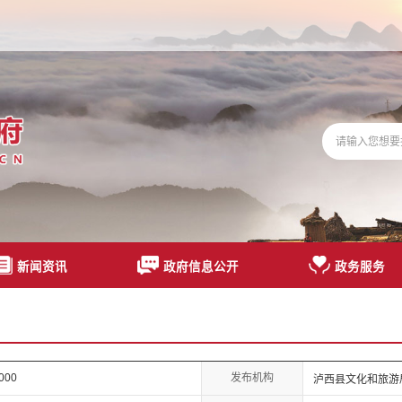
新闻资讯
政府信息公开
政务服务
发布机构
0000
泸西县文化和旅游