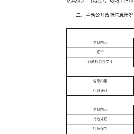
认真落实工作要点，对网上信息
二、主动公开政府信息情况
信息内容
规章
行政规范性文件
信息内容
行政许可
信息内容
行政处罚
行政强制