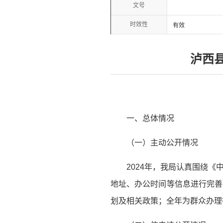
文号
时效性
有效
泸西
一、总体情况
（一）主动公开情况
2024年，我局认真围绕
地址、办公时间等信息进行完善
划及相关政策；全年为群众办理