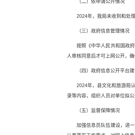
（二）依申请公开情况
2024年，我局未收到和处
（三）政府信息管理情况
按照《中华人民共和国政府
人审核同意后才可上网公开，确
（四）政府信息公开平台建
2024年，县文化和旅游
录等内容，组织人员对单位拟公
（五）监督保障情况
加强信息员队伍建设，进一