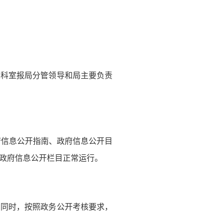
关科室报局分管领导和局主要负责
府信息公开指南、政府信息公开目
政府信息公开栏目正常运行。
。同时，按照政务公开考核要求，