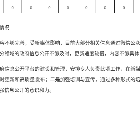
0
0
0
0
0
0
0
情况
容不够完善，受新媒体影响，目前大部分相关信息通过微信公
分领域的政府信息公开不够及时，更新速度较慢，内容不够具体
府信息公开平台的建设和管理，安排专人负责此项工作，在新
时更新和高质量发布；
二是
加强培训与宣传，通过多种形式的
强信息公开的意识和力。