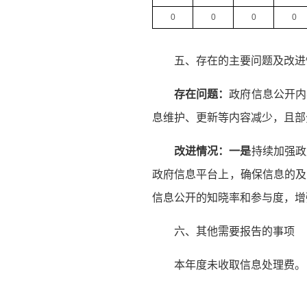
0
0
0
0
五、存在的主要问题及改进
存在问题：
政府信息公开内
息维护、更新等内容减少，且部
改进情况：一是
持续加强政
政府信息平台上，确保信息的及
信息公开的知晓率和参与度，增
六、其他需要报告的事项
本年度未收取信息处理费。