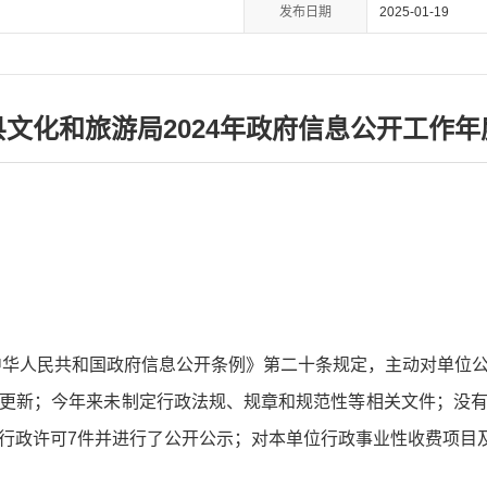
发布日期
2025-01-19
县文化和旅游局2024年政府信息公开工作年
《中华人民共和国政府信息公开条例》第二十条规定，主动对单位
更新；今年来未制定行政法规、规章和规范性等相关文件；没
行政许可7件并进行了公开公示；对本单位行政事业性收费项目