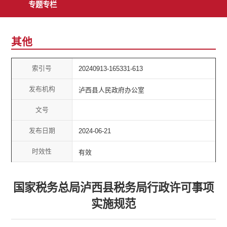
专题专栏
其他
索引号
20240913-165331-613
发布机构
泸西县人民政府办公室
文号
发布日期
2024-06-21
时效性
有效
国家税务总局泸西县税务局行政许可事项
实施规范