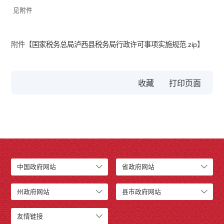
见附件
附件【
国家税务总局泸西县税务局行政许可事项实施规范.zip
】
收藏
中国政府网站
省政府网站
州政府网站
县市政府网站
友情链接