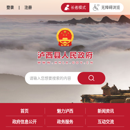
登录
|
注册
长者模式
无障碍浏览
首页
魅力泸西
新闻资讯
政府信息公开
政务服务
互动交流