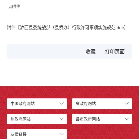
见附件
附件【
泸西县委统战部（县侨办）行政许可事项实施规范.doc
】
收藏
中国政府网站
省政府网站
州政府网站
县市政府网站
友情链接