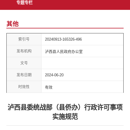
专题专栏
其他
索引号
20240913-165326-496
发布机构
泸西县人民政府办公室
文号
发布日期
2024-06-20
时效性
有效
泸西县委统战部（县侨办）行政许可事项
实施规范