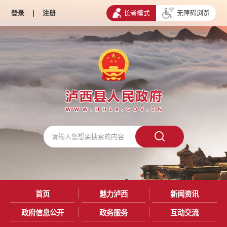
登录
|
注册
长者模式
无障碍浏览
首页
魅力泸西
新闻资讯
政府信息公开
政务服务
互动交流