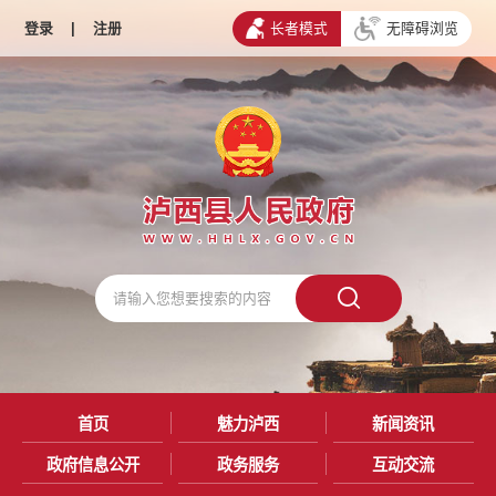
登录
|
注册
长者模式
无障碍浏览
首页
魅力泸西
新闻资讯
政府信息公开
政务服务
互动交流