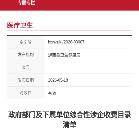
专题专栏
医疗卫生
索引号
lxxwsjkj/2026-00007
发布机构
泸西县卫生健康局
文号
发布日期
2026-05-18
时效性
有效
政府部门及下属单位综合性涉企收费目录
清单