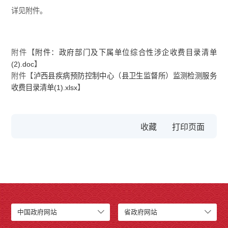
详见附件。
附件【
附件：政府部门及下属单位综合性涉企收费目录清单
(2).doc
】
附件【
泸西县疾病预防控制中心（县卫生监督所）监测检测服务
收费目录清单(1).xlsx
】
收藏
中国政府网站
省政府网站