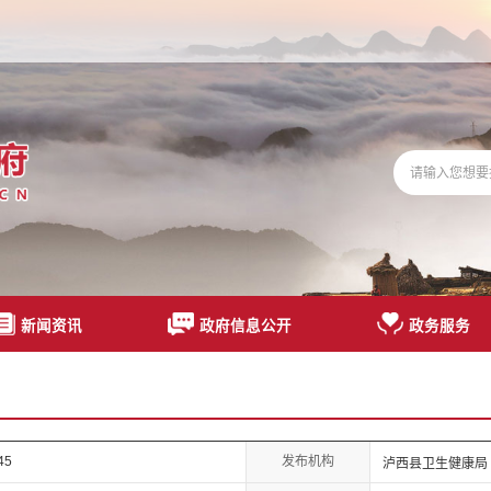
新闻资讯
政府信息公开
政务服务
发布机构
45
泸西县卫生健康局