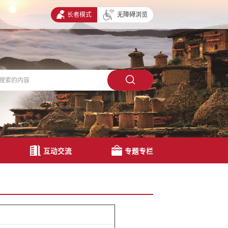
长者模式
无障碍浏览
互动交流
专题专栏