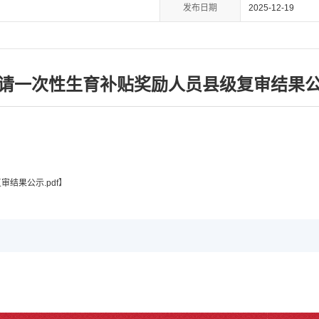
发布日期
2025-12-19
请一次性生育补贴奖励人员县级复审结果
结果公示.pdf
】