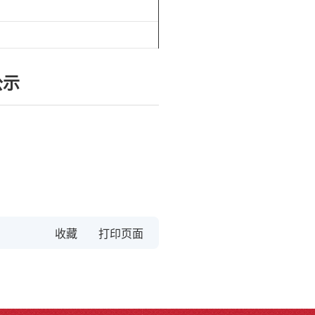
公示
收藏