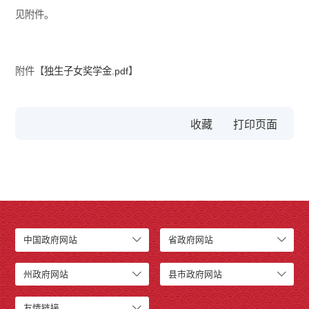
见附件。
附件【
独生子女奖学金.pdf
】
收藏
中国政府网站
省政府网站
州政府网站
县市政府网站
友情链接