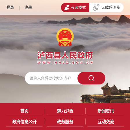
登录
|
注册
长者模式
无障碍浏览
首页
魅力泸西
新闻资讯
政府信息公开
政务服务
互动交流