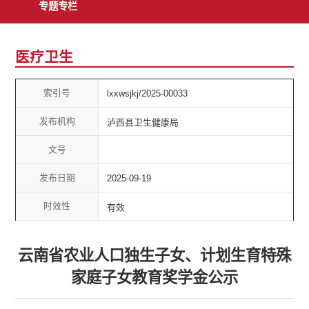
专题专栏
医疗卫生
索引号
lxxwsjkj/2025-00033
发布机构
泸西县卫生健康局
文号
发布日期
2025-09-19
时效性
有效
云南省农业人口独生子女、计划生育特殊
家庭子女教育奖学金公示