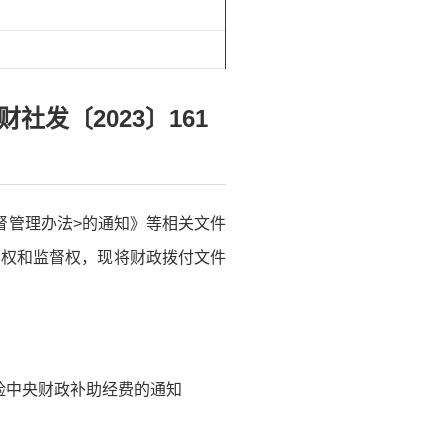
发〔2023〕161
督管理办法>的通知》等相关文件
与权和监督权，现将财政拨付文件
险中央财政补助经费的通知