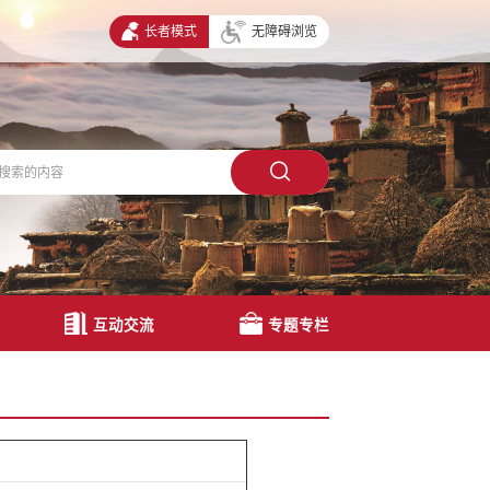
长者模式
无障碍浏览
互动交流
专题专栏