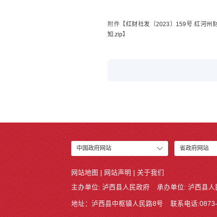
附件【
红财社发〔2023〕159号 红
知.zip
】
中国政府网站
省政府网站
网站地图
|
网站声明
|
关于我们
主办单位: 泸西县人民政府
承办单位: 泸西县
地址：泸西县中枢镇人民路8号
联系电话:0873-