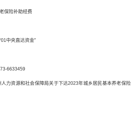
老保险补助经费
01中央直达资金”
-6633459
州人力资源和社会保障局关于下达2023年城乡居民基本养老保