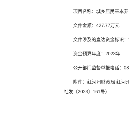
项目名称：城乡居民基本养
文件金额：427.77万元
文件涉及的直达资金标识：“
资金预算年度：2023年
公开部门监督举报电话：0873
附件：红河州财政局 红河
社发〔2023〕161号）