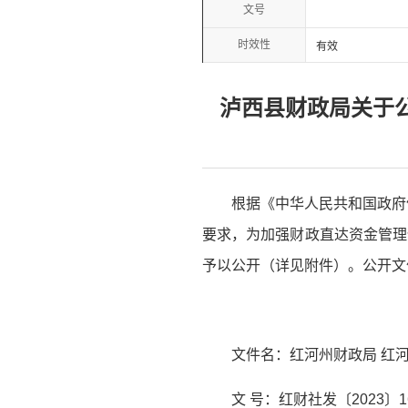
文号
时效性
有效
泸西县财政局关于公
根据《中华人民共和国政府
要求，为加强财政直达资金管理
予以公开（详见附件）。公开文
文件名：红河州财政局 红
文 号：红财社发〔2023〕1