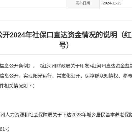
发布日期
2024-11-25
开2024年社保口直达资金情况的说明（红财社
号）
信息公开条例》、《红河州财政局关于印发<红河州直达资金监
信息公开，实现阳光运行、常态化公开，保障群众知情权、参
件相关情况如下：
河州人力资源和社会保障局关于下达2023年城乡居民基本养老保
61号