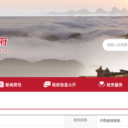
新闻资讯
政府信息公开
政务服务
发布机构
泸西县财政局