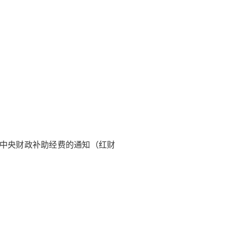
险中央财政补助经费的通知（红财