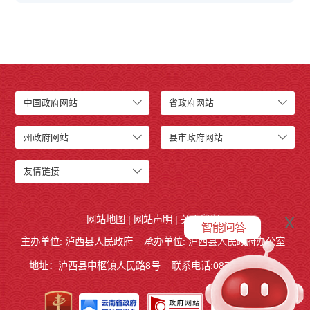
中国政府网站
省政府网站
州政府网站
县市政府网站
友情链接
x
网站地图
|
网站声明
|
关于我们
主办单位: 泸西县人民政府
承办单位: 泸西县人民政府办公室
地址：泸西县中枢镇人民路8号
联系电话:0873-6621715