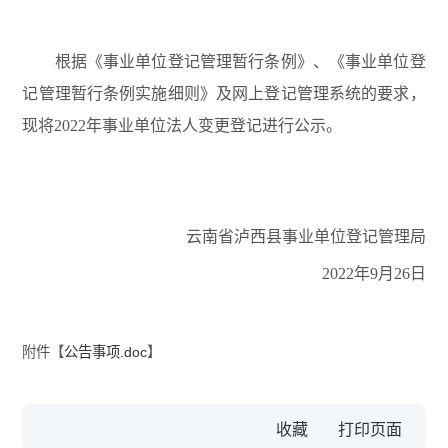
根据《事业单位登记管理暂行条例》、《事业单位登
记管理暂行条例实施细则》及网上登记管理系统的要求，
现将2022年事业单位法人变更登记进行公示。
云南省泸西县事业单位登记管理局
2022年9月26日
附件【
公告事项.doc
】
收藏