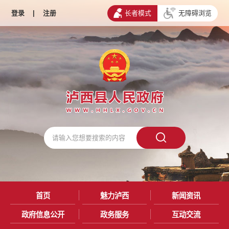
登录
|
注册
长者模式
无障碍浏览
首页
魅力泸西
新闻资讯
政府信息公开
政务服务
互动交流