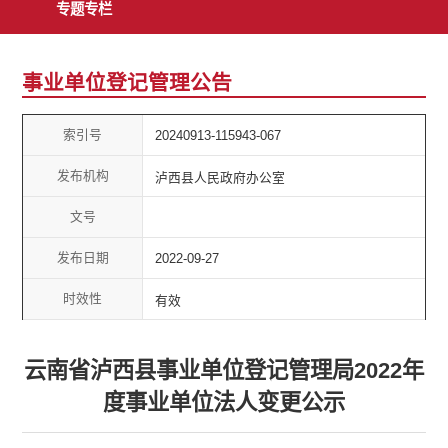
专题专栏
事业单位登记管理公告
索引号
20240913-115943-067
发布机构
泸西县人民政府办公室
文号
发布日期
2022-09-27
时效性
有效
云南省泸西县事业单位登记管理局2022年
度事业单位法人变更公示