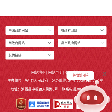
中国政府网站
省政府网站
州政府网站
县市政府网站
友情链接
x
网站地图
|
网站声明
|
关于我们
主办单位: 泸西县人民政府
承办单位: 泸西县人民政府办公室
地址：泸西县中枢镇人民路8号
联系电话:0873-6621715