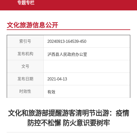
专题专栏
文化旅游信息公开
索引号
20240913-164539-450
发布机构
泸西县人民政府办公室
文号
发布日期
2021-04-13
时效性
有效
文化和旅游部提醒游客清明节出游：疫情
防控不松懈 防火意识要树牢