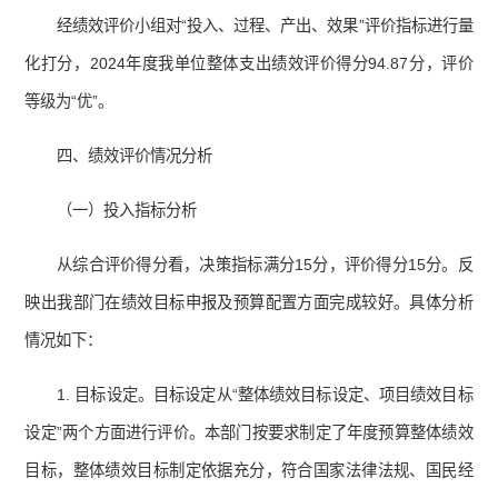
经绩效评价小组对“投入、过程、产出、效果”评价指标进行量
化打分，2024年度我单位整体支出绩效评价得分94.87分，评价
等级为“优”。
四、绩效评价情况分析
（一）投入指标分析
从综合评价得分看，决策指标满分15分，评价得分15分。反
映出我部门在绩效目标申报及预算配置方面完成较好。具体分析
情况如下：
1. 目标设定。目标设定从“整体绩效目标设定、项目绩效目标
设定”两个方面进行评价。本部门按要求制定了年度预算整体绩效
目标，整体绩效目标制定依据充分，符合国家法律法规、国民经