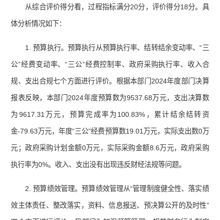
从综合评价得分看，过程指标满分20分，评价得分18分。具
体分析情况如下：
1. 预算执行。预算执行从预算执行率、结转结余变动率、“三
公”经费变动率、“三公”经费控制率、政府采购执行率、收入合
规、支出合规七个方面进行评价。根据本部门2024年度部门决算
报表反映，本部门2024年度预算数为9537.68万元，支出决算数
为9617.31万元，预算完成率为100.83%，累计结余结转资
金-79.63万元，年度“三公”经费预算数19.01万元，实际支出数0万
元；政府采购计划金额0万元，实际采购金额8.6万元，政府采购
执行率为0%。收入、支出没有出现违反财经法规等问题。
2. 预算绩效管理。预算绩效管理从“管理制度健全性、落实绩
效主体责任、整改落实，资料、信息报送、预决算公开的及时性”