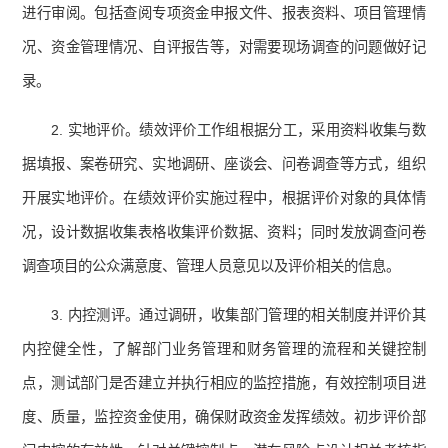
进行审阅。包括查阅专项资金申报文件、报表资料、项目管理情
况、资金管理情况、自评报告等，对需要现场调查的问题做好记
录。
2. 实地评价。绩效评价工作组根据分工，采用资料收集与数
据填报、案卷研究、实地调研、座谈会、问卷调查等方式，组织
开展实地评价。在绩效评价实施过程中，根据评价对象的具体情
况，设计数据收集表格收集评价数据、资料；同时发放调查问卷
调查项目的公众满意度、管理人员意见以及评价相关的信息。
3. 内控测评。通过调研，收集部门管理的相关制度并评价其
内控健全性，了解部门业务管理和财务管理的流程和关键控制
点，测试部门是否建立并执行相应的监控措施，有效控制项目进
度、质量，监控资金使用，确保财政资金发挥绩效。初步评价部