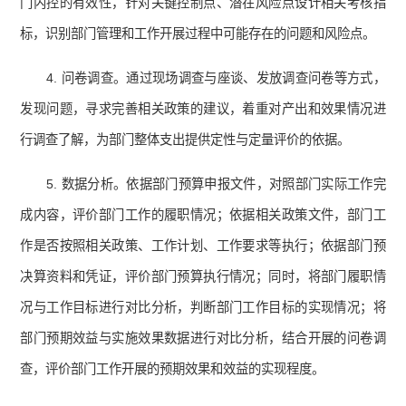
门内控的有效性，针对关键控制点、潜在风险点设计相关考核指
标，识别部门管理和工作开展过程中可能存在的问题和风险点。
4. 问卷调查。通过现场调查与座谈、发放调查问卷等方式，
发现问题，寻求完善相关政策的建议，着重对产出和效果情况进
行调查了解，为部门整体支出提供定性与定量评价的依据。
5. 数据分析。依据部门预算申报文件，对照部门实际工作完
成内容，评价部门工作的履职情况；依据相关政策文件，部门工
作是否按照相关政策、工作计划、工作要求等执行；依据部门预
决算资料和凭证，评价部门预算执行情况；同时，将部门履职情
况与工作目标进行对比分析，判断部门工作目标的实现情况；将
部门预期效益与实施效果数据进行对比分析，结合开展的问卷调
查，评价部门工作开展的预期效果和效益的实现程度。