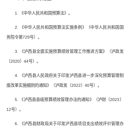
1. 《中华人民共和国预算法》。
2. 《中华人民共和国预算法实施条例》（中华人民共和国国
务院令第729号）。
3. 《泸西县全面实施预算绩效管理工作推进方案》（泸政发
〔2020〕44号）。
4. 《泸西县人民政府关于印发泸西县进一步深化预算管理制
度改革实施细则的通知》（泸政发〔2022〕40号）。
5. 《泸西县县级预算绩效管理办法的通知》（泸财〔2023〕
12号）。
6. 《泸西县财政局关于印发泸西县项目支出绩效评价管理办