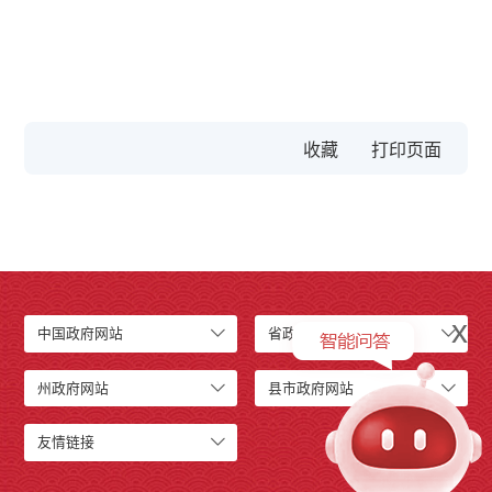
收藏
x
中国政府网站
省政府网站
州政府网站
县市政府网站
友情链接