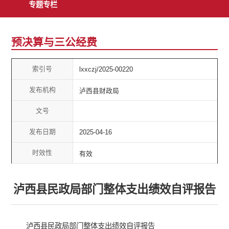
专题专栏
预决算与三公经费
索引号
lxxczj/2025-00220
发布机构
泸西县财政局
文号
发布日期
2025-04-16
时效性
有效
泸西县民政局部门整体支出绩效自评报告
泸西县民政局部门整体支出绩效自评报告