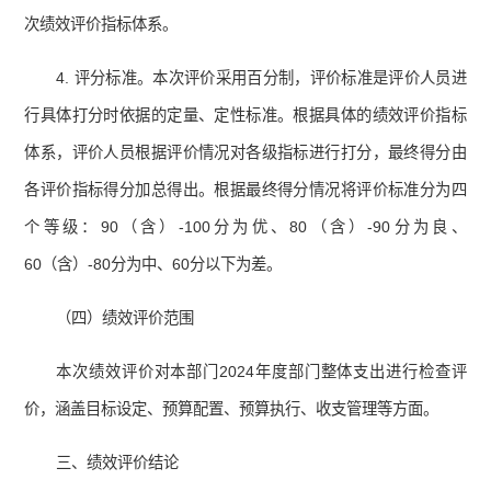
次绩效评价指标体系。
4. 评分标准。本次评价采用百分制，评价标准是评价人员进
行具体打分时依据的定量、定性标准。根据具体的绩效评价指标
体系，评价人员根据评价情况对各级指标进行打分，最终得分由
各评价指标得分加总得出。根据最终得分情况将评价标准分为四
个等级：90（含）-100分为优、80（含）-90分为良、
60（含）-80分为中、60分以下为差。
（四）绩效评价范围
本次绩效评价对本部门2024年度部门整体支出进行检查评
价，涵盖目标设定、预算配置、预算执行、收支管理等方面。
三、绩效评价结论