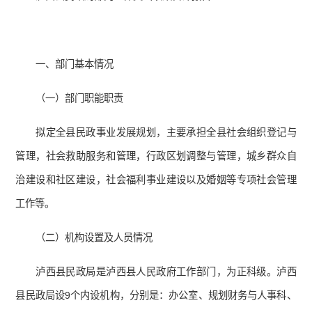
一、部门基本情况
（一）部门职能职责
拟定全县民政事业发展规划，主要承担全县社会组织登记与
管理，社会救助服务和管理，行政区划调整与管理，城乡群众自
治建设和社区建设，社会福利事业建设以及婚姻等专项社会管理
工作等。
（二）机构设置及人员情况
泸西县民政局是泸西县人民政府工作部门，为正科级。泸西
县民政局设9个内设机构，分别是：办公室、规划财务与人事科、