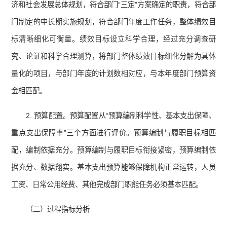
济和社会发展总体规划，符合部门“三定”方案确定的职责，符合部
门制定的中长期实施规划，符合部门年度工作任务，整体绩效目
标清晰细化可衡量。绩效目标设立科学合理，经过充分调查研
究、论证和科学合理测算，将部门整体绩效目标细化分解为具体
量化的项目，与部门年度的计划数相对应，与本年度部门预算资
金相匹配。
2. 预算配置。预算配置从“预算编制科学性、基本支出保障、
重点支出保障率”三个方面进行评价。预算编制与履职目标相匹
配，编制依据充分。预算编制与履职目标衔接紧密，预算编制依
据充分、数据翔实。基本支出预算能够保障机构正常运转，人员
工资、日常公用经费、其他完成部门职能任务必须基本匹配。
（二）过程指标分析