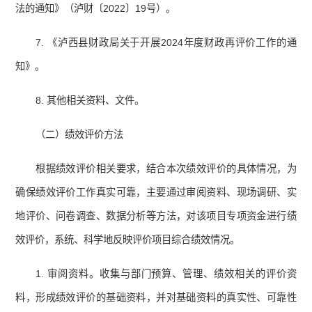
法的通知》（泸财〔2022〕19号）。
7. 《泸西县财政局关于开展2024年度财政再评价工作的通
知》。
8. 其他相关资料、文件。
（二）绩效评价方法
根据绩效评价相关要求，结合本次绩效评价的具体情况，为
确保绩效评价工作真实可靠，主要通过审阅资料、现场调研、实
地评价、问卷调查、数据分析等方法，对该项目专项资金进行绩
效评价，系统、科学地反映评价项目综合绩效情况。
1. 审阅资料。收集与部门预算、管理、绩效相关的评价资
料，形成绩效评价的基础资料，并对基础资料的真实性、可靠性