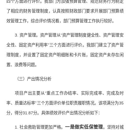
四个方面进行评价。我部门为加强预算管理、规范财务行为制定
了相应的财务管理制度，认真按照财政部门要求开展部门预算绩
效管理工作，综合评价情况看，部门预算管理工作执行较好。
3. 资产管理。资产管理从“资产管理制度健全性、资产管理安
全性、固定资产利用率”三个方面进行评价。我部门建立了资产管
理制度，并设置了固定资产明细账和卡片账，固定资产未存在闲
置、浪费等问题。
（三）产出情况分析
项目产出主要从“重点工作办结率、实际完成率、完成及时
率、质量达标率”三个方面评价单位职责履职情况。该项满分为35
分，得分31.87分。具体绩效评价产出情况分析如下：
一是做实低保管理
1. 社会救助管理更加严格。
。坚持对城