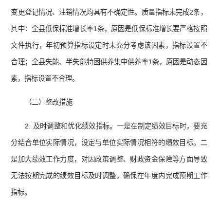
变更登记情况、注销情况均具有不确定性。质量指标未完成2条，
其中：全县低保标准增长率1条，原因是低保标准增长要严格按照
文件执行，年初预算指标设定时未充分考虑该因素，指标设置不
合理；全县失能、半失能特困供养集中供养率1条，原因是动态因
素，指标设置不合理。
（二）整改措施
2. 及时调整和优化绩效指标。一是在制定绩效目标时，要充
分结合单位实际情况，设定与单位实际情况相符的绩效目标。二
是加大绩效工作力度，对因政策调整、财政资金保障等方面导致
无法按期完成的绩效目标及时调整，确保在年度内完成预期工作
指标。