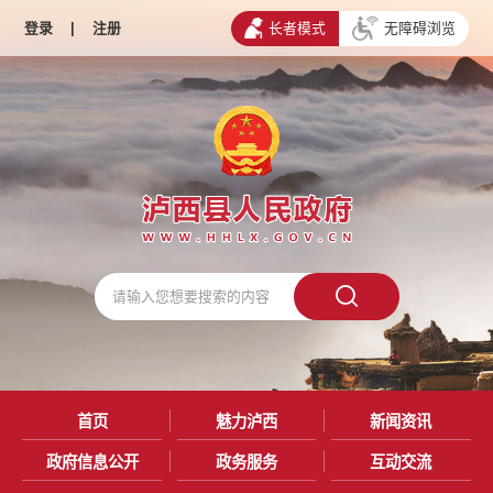
登录
|
注册
长者模式
无障碍浏览
首页
魅力泸西
新闻资讯
政府信息公开
政务服务
互动交流