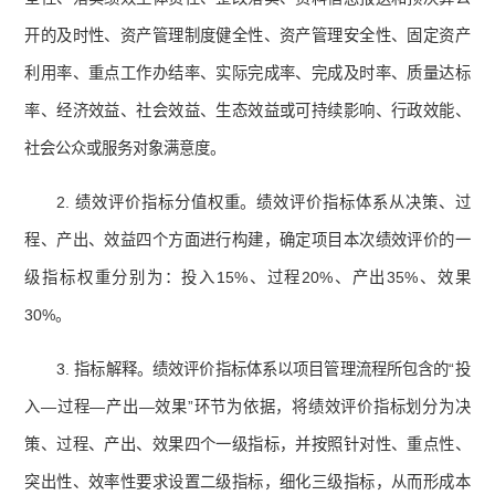
开的及时性、资产管理制度健全性、资产管理安全性、固定资产
利用率、重点工作办结率、实际完成率、完成及时率、质量达标
率、经济效益、社会效益、生态效益或可持续影响、行政效能、
社会公众或服务对象满意度。
2. 绩效评价指标分值权重。绩效评价指标体系从决策、过
程、产出、效益四个方面进行构建，确定项目本次绩效评价的一
级指标权重分别为：投入15%、过程20%、产出35%、效果
30%。
3. 指标解释。绩效评价指标体系以项目管理流程所包含的“投
入—过程—产出—效果”环节为依据，将绩效评价指标划分为决
策、过程、产出、效果四个一级指标，并按照针对性、重点性、
突出性、效率性要求设置二级指标，细化三级指标，从而形成本