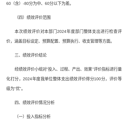
60（含）-80分为中、60分以下为差。
（四）绩效评价范围
本次绩效评价对本部门2024年度部门整体支出进行检查评
价，涵盖目标设定、预算配置、预算执行、收支管理等方面。
三、绩效评价结论
经绩效评价小组对“投入、过程、产出、效果”评价指标进行量
化打分，2024年度我单位整体支出绩效评价得分100分，评价等
级为“优”。
四、绩效评价情况分析
（一）投入指标分析