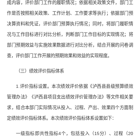
成内容，评价部门工作的履职情况；依据相关政策文件，部门工
作是否按照相关政策、工作计划、工作要求等执行；依据部门预
决算资料和凭证，评价部门预算执行情况；同时，将部门履职情
况与工作目标进行对比分析，判断部门工作目标的实现情况；将
部门预期效益与实施效果数据进行对比分析，结合开展的问卷调
查，评价部门工作开展的预期效果和效益的实现程度。
（三）绩效评价指标体系
1.评价指标设置。本次绩效评价依据《泸西县县级预算绩效
管理办法》《泸西县项目支出绩效评价管理办法》等文件相关要
求，结合本部门实际情况从投入、过程、产出、效果四个方面制
定绩效评价指标体系。本次绩效评价指标体系设置如下：
一级指标即共性指标4个，包括投入（15分）、过程（20