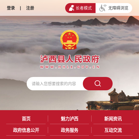
登录
|
注册
长者模式
无障碍浏览
首页
魅力泸西
新闻资讯
政府信息公开
政务服务
互动交流