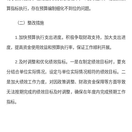
算指标执行，存在预算编制细化不到位的问题。
（二）整改措施
1.加快预算执行支出进度。积极争取财政支持，加大支出进
度，提高资金使用效益和预算执行率，保证工作顺利开展。
2.及时调整和优化绩效指标。一是在制定绩效目标时，要充
分结合单位实际情况，设定与单位实际情况相符的绩效目标。二
是加大绩效工作力度，对因政策调整、财政资金保障等方面导致
无法按期完成的绩效目标及时调整，确保在年度内完成预期工作
指标。