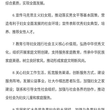
综合素质，实现全面发展。
6.宣传马克思主义妇女观，推动落实男女平等基本国策，营
造有利于妇女全面发展的社会环境；宣传表彰优秀妇女典型，培
养、推荐女性人才。
7.教育引导妇女践行社会主义核心价值观，弘扬中华优秀文
化，组织开展家庭文明创建，支持服务家庭教育，传承中华民族
家庭美德，树立良好家风，推动形成家庭文明新风尚。
8.关心妇女工作生活，拓宽服务渠道，创新服务方式，建设
服务阵地，发展公益事业，壮大巾帼志愿者队伍，加强妇女之家
建设；联系和引导女性社会组织，加强与社会各界的协作，推动
全社会为妇女儿童和家庭服务。
9.巩固和扩大各族各界妇女的大团结，加强与各界妇女联