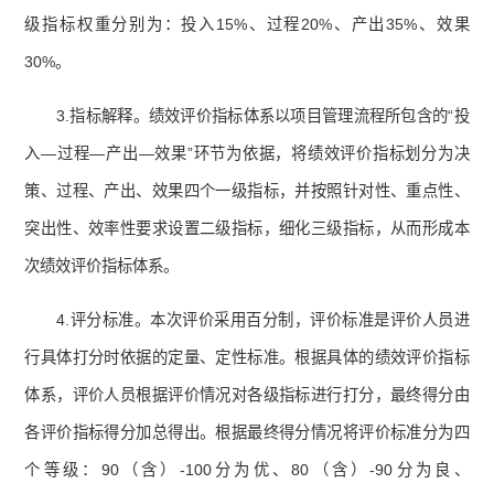
级指标权重分别为：投入15%、过程20%、产出35%、效果
30%。
3.指标解释。绩效评价指标体系以项目管理流程所包含的“投
入—过程—产出—效果”环节为依据，将绩效评价指标划分为决
策、过程、产出、效果四个一级指标，并按照针对性、重点性、
突出性、效率性要求设置二级指标，细化三级指标，从而形成本
次绩效评价指标体系。
4.评分标准。本次评价采用百分制，评价标准是评价人员进
行具体打分时依据的定量、定性标准。根据具体的绩效评价指标
体系，评价人员根据评价情况对各级指标进行打分，最终得分由
各评价指标得分加总得出。根据最终得分情况将评价标准分为四
个等级：90（含）-100分为优、80（含）-90分为良、