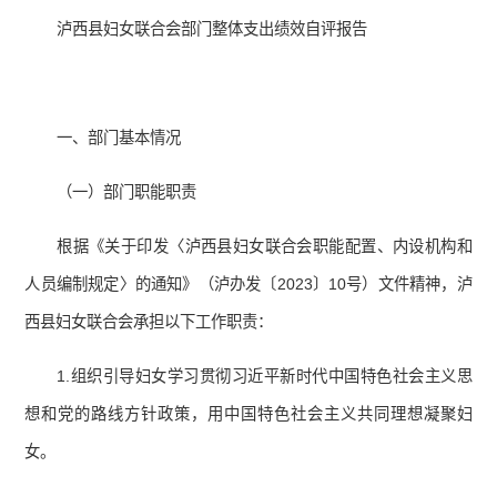
泸西县妇女联合会部门整体支出绩效自评报告
一、部门基本情况
（一）部门职能职责
根据《关于印发〈泸西县妇女联合会职能配置、内设机构和
人员编制规定〉的通知》（泸办发〔2023〕10号）文件精神，泸
西县妇女联合会承担以下工作职责：
1.组织引导妇女学习贯彻习近平新时代中国特色社会主义思
想和党的路线方针政策，用中国特色社会主义共同理想凝聚妇
女。