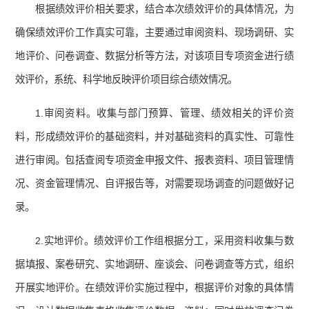
根据绩效评价相关要求，结合本次绩效评价的具体情况，为
确保绩效评价工作真实可靠，主要通过审阅资料、现场调研、实
地评价、问卷调查、数据分析等方法，对该项目专项资金进行绩
效评价，系统、科学地反映评价项目综合绩效情况。
1.审阅资料。收集与部门预算、管理、绩效相关的评价资
料，形成绩效评价的基础资料，并对基础资料的真实性、可靠性
进行审阅。包括查阅专项资金申报文件、报表资料、项目管理情
况、资金管理情况、自评报告等，对需要现场调查的问题做好记
录。
2.实地评价。绩效评价工作组根据分工，采用资料收集与数
据填报、案卷研究、实地调研、座谈会、问卷调查等方式，组织
开展实地评价。在绩效评价实施过程中，根据评价对象的具体情