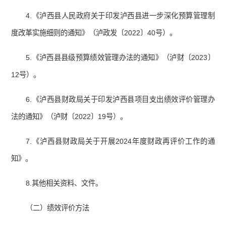
4.《泸西县人民政府关于印发泸西县进一步深化预算管理制
度改革实施细则的通知》（泸政发〔2022〕40号）。
5.《泸西县县级预算绩效管理办法的通知》（泸财〔2023〕
12号）。
6.《泸西县财政局关于印发泸西县项目支出绩效评价管理办
法的通知》（泸财〔2022〕19号）。
7.《泸西县财政局关于开展2024年度财政再评价工作的通
知》。
8.其他相关资料、文件。
（二）绩效评价方法