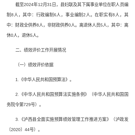
截至2024年12月31日，县妇联及其下属事业单位在职人员编
制8人，其中：行政编制6人，事业编制2人。在职实有8人，其
中：财政全供养8人，非财政供养0人。离退休人员5人，其中：离
休0人，退休5人。
二、绩效评价工作开展情况
（一）绩效评价依据
1.《中华人民共和国预算法》。
2.《中华人民共和国预算法实施条例》（中华人民共和国国
务院令第729号）。
3.《泸西县全面实施预算绩效管理工作推进方案》（泸政发
〔2020〕44号）。