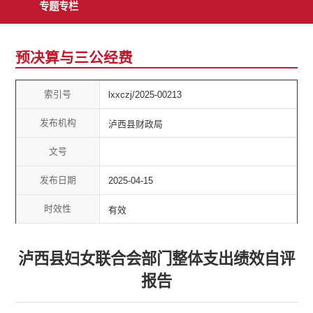
专题专栏
预决算与三公经费
索引号
lxxczj/2025-00213
发布机构
泸西县财政局
文号
发布日期
2025-04-15
时效性
有效
泸西县妇女联合会部门整体支出绩效自评
报告