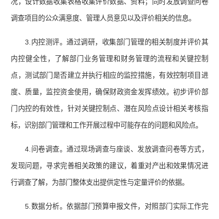
况，设计数据收集表格收集评价数据、资料；同时发放调查问卷
调查项目的公众满意度、管理人员意见以及评价相关的信息。
3.内控测评。通过调研，收集部门管理的相关制度并评价其
内控健全性，了解部门业务管理和财务管理的流程和关键控制
点，测试部门是否建立并执行相应的监控措施，有效控制项目进
度、质量，监控资金使用，确保财政资金发挥绩效。初步评价部
门内控的有效性，针对关键控制点、潜在风险点设计相关考核指
标，识别部门管理和工作开展过程中可能存在的问题和风险点。
4.问卷调查。通过现场调查与座谈、发放调查问卷等方式，
发现问题，寻求完善相关政策的建议，着重对产出和效果情况进
行调查了解，为部门整体支出提供定性与定量评价的依据。
5.数据分析。依据部门预算申报文件，对照部门实际工作完