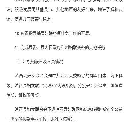
谊，积极发展同其他县市、其他地区的友好往来，增进了解和友
谊，促进共同繁荣与稳定。
10.负责指导基层妇联各项业务工作的开展。
11.完成县委、县人民政府和州妇联交办的其他任务
（二）机构设置及人员情况
泸西县妇女联合会是中共泸西县委领导的群众团体，为正科
级。泸西县妇女联合会设3个内设机构，分别是：办公室、组织宣
传部、维权发展部。
泸西县妇女联合会下设泸西县妇联网络信息传播中心1个公益
一类全额拨款事业单位（未独立核算）。