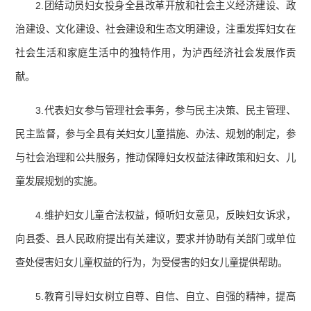
2.团结动员妇女投身全县改革开放和社会主义经济建设、政
治建设、文化建设、社会建设和生态文明建设，注重发挥妇女在
社会生活和家庭生活中的独特作用，为泸西经济社会发展作贡
献。
3.代表妇女参与管理社会事务，参与民主决策、民主管理、
民主监督，参与全县有关妇女儿童措施、办法、规划的制定，参
与社会治理和公共服务，推动保障妇女权益法律政策和妇女、儿
童发展规划的实施。
4.维护妇女儿童合法权益，倾听妇女意见，反映妇女诉求，
向县委、县人民政府提出有关建议，要求并协助有关部门或单位
查处侵害妇女儿童权益的行为，为受侵害的妇女儿童提供帮助。
5.教育引导妇女树立自尊、自信、自立、自强的精神，提高