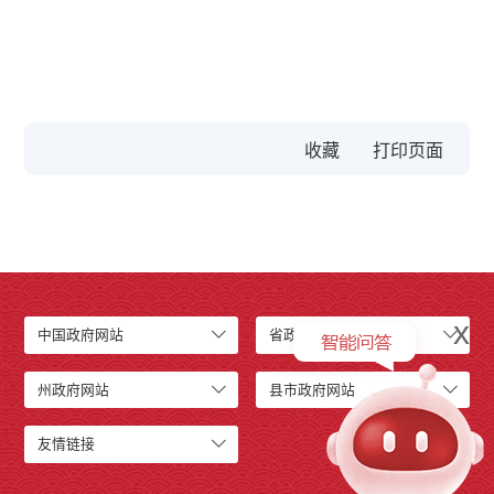
收藏
x
中国政府网站
省政府网站
州政府网站
县市政府网站
友情链接