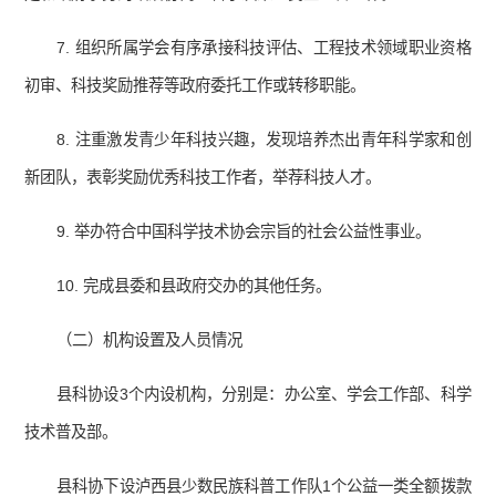
7. 组织所属学会有序承接科技评估、工程技术领域职业资格
初审、科技奖励推荐等政府委托工作或转移职能。
8. 注重激发青少年科技兴趣，发现培养杰出青年科学家和创
新团队，表彰奖励优秀科技工作者，举荐科技人才。
9. 举办符合中国科学技术协会宗旨的社会公益性事业。
10. 完成县委和县政府交办的其他任务。
（二）机构设置及人员情况
县科协设3个内设机构，分别是：办公室、学会工作部、科学
技术普及部。
县科协下设泸西县少数民族科普工作队1个公益一类全额拨款