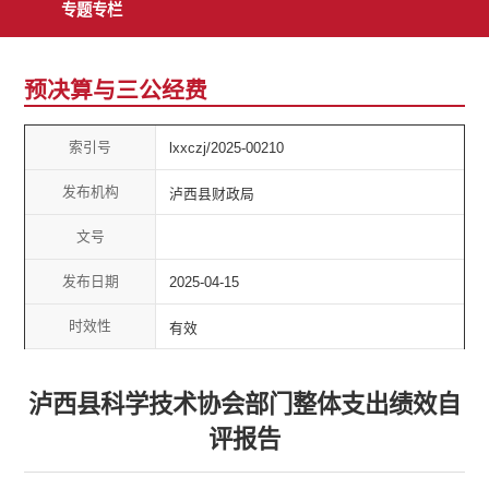
专题专栏
预决算与三公经费
索引号
lxxczj/2025-00210
发布机构
泸西县财政局
文号
发布日期
2025-04-15
时效性
有效
泸西县科学技术协会部门整体支出绩效自
评报告