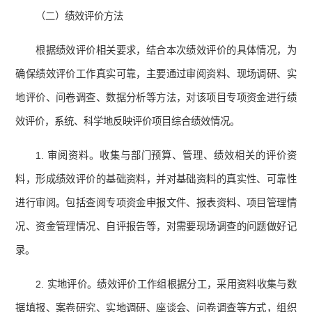
（二）绩效评价方法
根据绩效评价相关要求，结合本次绩效评价的具体情况，为
确保绩效评价工作真实可靠，主要通过审阅资料、现场调研、实
地评价、问卷调查、数据分析等方法，对该项目专项资金进行绩
效评价，系统、科学地反映评价项目综合绩效情况。
1. 审阅资料。收集与部门预算、管理、绩效相关的评价资
料，形成绩效评价的基础资料，并对基础资料的真实性、可靠性
进行审阅。包括查阅专项资金申报文件、报表资料、项目管理情
况、资金管理情况、自评报告等，对需要现场调查的问题做好记
录。
2. 实地评价。绩效评价工作组根据分工，采用资料收集与数
据填报、案卷研究、实地调研、座谈会、问卷调查等方式，组织