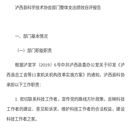
泸西县科学技术协会部门整体支出绩效自评报告
一、部门基本情况
（一）部门职能职责
根据泸室字〔2019〕6号中共泸西县委办公室关于印发《泸
西县总工会等11家机关机构改革实施方案》的通知，泸西县科协
承担以下工作职责：
1. 密切联系科技工作者，宣传党的路线方针政策，反映科技
工作者的建议、意见和诉求，维护科技工作者的合法权益，建设
科技工作者之家。