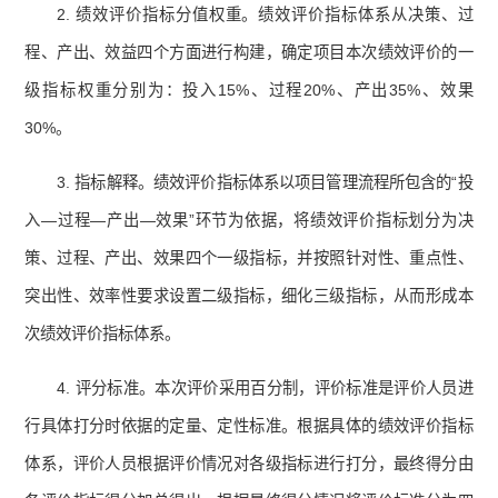
2. 绩效评价指标分值权重。绩效评价指标体系从决策、过
程、产出、效益四个方面进行构建，确定项目本次绩效评价的一
级指标权重分别为：投入15%、过程20%、产出35%、效果
30%。
3. 指标解释。绩效评价指标体系以项目管理流程所包含的“投
入—过程—产出—效果”环节为依据，将绩效评价指标划分为决
策、过程、产出、效果四个一级指标，并按照针对性、重点性、
突出性、效率性要求设置二级指标，细化三级指标，从而形成本
次绩效评价指标体系。
4. 评分标准。本次评价采用百分制，评价标准是评价人员进
行具体打分时依据的定量、定性标准。根据具体的绩效评价指标
体系，评价人员根据评价情况对各级指标进行打分，最终得分由