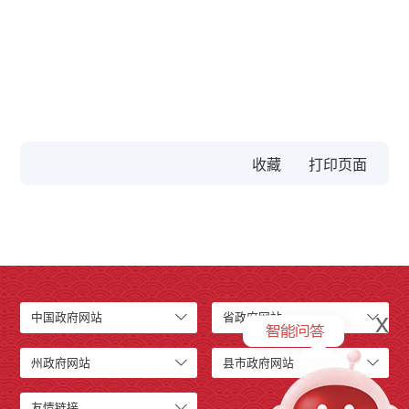
收藏
x
中国政府网站
省政府网站
州政府网站
县市政府网站
友情链接