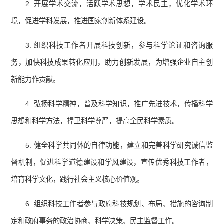
2. 开展学术交流，活跃学术思想，学术民主，优化学术环
境，促进学科发展，推进国家创新体系建设。
3. 组织科技工作者开展科技创新，参与科学论证和咨询服
务，加快科技成果转化应用，助力创新发展，为增强企业自主创
新能力作贡献。
4. 弘扬科学精神，普及科学知识，推广先进技术，传播科学
思想和科学方法，捍卫科学尊严，提高全民科学素质。
5. 健全科学共同体的自律功能，建立和完善科学研究诚信监
督机制，促进科学道德建设和学风建设，宣传优秀科技工作者，
培育科学文化，践行社会主义核心价值观。
6. 组织科技工作者参与政府科技规划、布局、措施的咨询制
定和政府事务的政治协商、科学决策、民主监督工作。