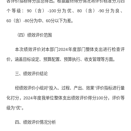
各评价指标得分加总得出。根据最终得分情况将评价标准分为四
个等级：90（含）-100分为优、80（含）-90分为良、
60（含）-80分为中、60分以下为差。
（四）绩效评价范围
本次绩效评价对本部门2024年度部门整体支出进行检查评
价，涵盖目标设定、预算配置、预算执行、收支管理等方面。
三、绩效评价结论
经绩效评价小组对“投入、过程、产出、效果”评价指标进行量
化打分，2024年度我单位整体支出绩效评价得分100分，评价等
级为“优”。
四、绩效评价情况分析