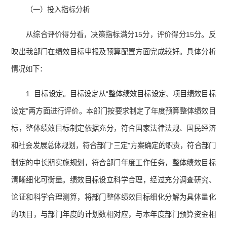
（一）投入指标分析
从综合评价得分看，决策指标满分15分，评价得分15分。反
映出我部门在绩效目标申报及预算配置方面完成较好。具体分析
情况如下：
1. 目标设定。目标设定从“整体绩效目标设定、项目绩效目标
设定”两方面进行评价。本部门按要求制定了年度预算整体绩效目
标，整体绩效目标制定依据充分，符合国家法律法规、国民经济
和社会发展总体规划，符合部门“三定”方案确定的职责，符合部门
制定的中长期实施规划，符合部门年度工作任务，整体绩效目标
清晰细化可衡量。绩效目标设立科学合理，经过充分调查研究、
论证和科学合理测算，将部门整体绩效目标细化分解为具体量化
的项目，与部门年度的计划数相对应，与本年度部门预算资金相