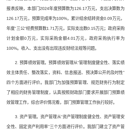
报表反映，本部门2024年度预算数为126.17万元，支出决算数为
126.17万元，预算完成率为100%，累计结余结转资金0.09万元，
年度“三公”经费预算数1.71万元，实际支出数0.15万元；政府采购
计划金额0万元，实际采购金额4.01万元，政府采购执行率为
100%。收入、支出没有出现违反财经法规等问题。
2. 预算绩效管理。预算绩效管理从“管理制度健全性、落实绩
效主体责任、整改落实，资料、信息报送、预决算公开的及时性”
四个方面进行评价。我部门为加强预算管理、规范财务行为制定
了相应的财务管理制度，认真按照财政部门要求开展部门预算绩
效管理工作，综合评价情况看，部门预算管理工作执行较好。
3. 资产管理。资产管理从“资产管理制度健全性、资产管理安
全性、固定资产利用率”三个方面进行评价。我部门建立了资产管