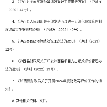
3. 《泸西县全面实施预算绩效管理工作推进方案》（泸政发
〔2020〕44号）。
4. 《泸西县人民政府关于印发泸西县进一步深化预算管理制
度改革实施细则的通知》（泸政发〔2022〕40号）。
5. 《泸西县县级预算绩效管理办法的通知》（泸财〔2023〕
12号）。
6. 《泸西县财政局关于印发泸西县项目支出绩效评价管理办
法的通知》（泸财〔2022〕19号）。
7. 《泸西县财政局关于开展2024年度财政再评价工作的通
知》。
8. 其他相关资料、文件。