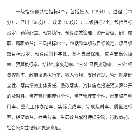
一级指标即共性指标4个，包括投入（15分）、过程（20
分）、产出（35分）、效果（30分）；二级指标7个，包括目标
设定、预算配置、预算执行、预算绩效管理、资产管理、部门履
职、履职效益；三级指标28个，包括整体绩效目标设定、项目绩
效目标设定、预算编制科学性、基本支出保障、重点支出保障
率、预算执行率、结转结余变动率、“三公”经费变动率、“三公”经
费控制率、政府采购执行率、收入合规、支出合规、管理制度健
全性、落实绩效主体责任、整改落实、资料信息报送预决算公开
的及时性、资产管理制度健全性、资产管理安全性、固定资产利
用率、重点工作办结率、实际完成率、完成及时率、质量达标
率、经济效益、社会效益、生态效益或可持续影响、行政效能、
社会公众或服务对象满意度。