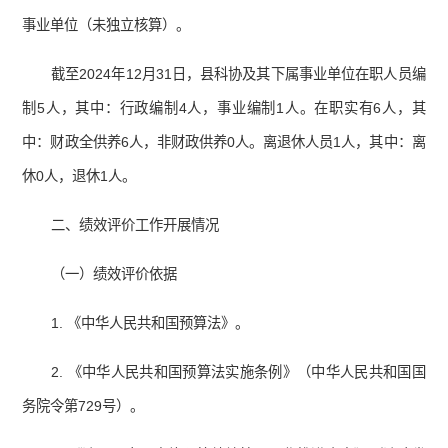
事业单位（未独立核算）。
截至2024年12月31日，县科协及其下属事业单位在职人员编
制5人，其中：行政编制4人，事业编制1人。在职实有6人，其
中：财政全供养6人，非财政供养0人。离退休人员1人，其中：离
休0人，退休1人。
二、绩效评价工作开展情况
（一）绩效评价依据
1. 《中华人民共和国预算法》。
2. 《中华人民共和国预算法实施条例》（中华人民共和国国
务院令第729号）。