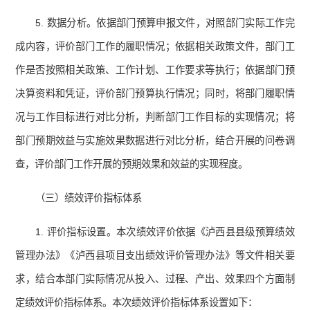
5. 数据分析。依据部门预算申报文件，对照部门实际工作完
成内容，评价部门工作的履职情况；依据相关政策文件，部门工
作是否按照相关政策、工作计划、工作要求等执行；依据部门预
决算资料和凭证，评价部门预算执行情况；同时，将部门履职情
况与工作目标进行对比分析，判断部门工作目标的实现情况；将
部门预期效益与实施效果数据进行对比分析，结合开展的问卷调
查，评价部门工作开展的预期效果和效益的实现程度。
（三）绩效评价指标体系
1. 评价指标设置。本次绩效评价依据《泸西县县级预算绩效
管理办法》《泸西县项目支出绩效评价管理办法》等文件相关要
求，结合本部门实际情况从投入、过程、产出、效果四个方面制
定绩效评价指标体系。本次绩效评价指标体系设置如下：