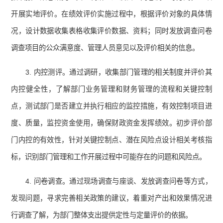
开展实地评价。在绩效评价实施过程中，根据评价对象的具体情
况，设计数据收集表格收集评价数据、资料；同时发放调查问卷
调查项目的公众满意度、管理人员意见以及评价相关的信息。
3. 内控测评。通过调研，收集部门管理的相关制度并评价其
内控健全性，了解部门业务管理和财务管理的流程和关键控制
点，测试部门是否建立并执行相应的监控措施，有效控制项目进
度、质量，监控资金使用，确保财政资金发挥绩效。初步评价部
门内控的有效性，针对关键控制点、潜在风险点设计相关考核指
标，识别部门管理和工作开展过程中可能存在的问题和风险点。
4. 问卷调查。通过现场调查与座谈、发放调查问卷等方式，
发现问题，寻求完善相关政策的建议，着重对产出和效果情况进
行调查了解，为部门整体支出提供定性与定量评价的依据。