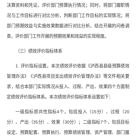
决算资料和凭证，评价部门预算执行情况；同时，将部门履职情
况与工作目标进行对比分析，判断部门工作目标的实现情况；将
部门预期效益与实施效果数据进行对比分析，结合开展的问卷调
查，评价部门工作开展的预期效果和效益的实现程度。
（三）绩效评价指标体系
1. 评价指标设置。本次绩效评价依据《泸西县县级预算绩效
管理办法》《泸西县项目支出绩效评价管理办法》等文件相关要
求，结合本部门实际情况从投入、过程、产出、效果四个方面制
定绩效评价指标体系。本次绩效评价指标体系设置如下：
一级指标即共性指标4个，包括投入（15分）、过程（20
分）、产出（35分）、效果（30分）；二级指标7个，包括目标
设定、预算配置、预算执行、预算绩效管理、资产管理、部门履