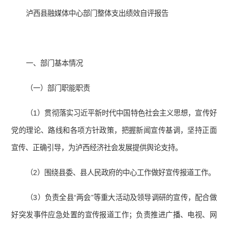
泸西县融媒体中心部门整体支出绩效自评报告
一、部门基本情况
（一）部门职能职责
（1）贯彻落实习近平新时代中国特色社会主义思想，宣传好
党的理论、路线和各项方针政策，把握新闻宣传基调，坚持正面
宣传、正确引导，为泸西经济社会发展提供舆论支持。
（2）围绕县委、县人民政府的中心工作做好宣传报道工作。
（3）负责全县“两会”等重大活动及领导调研的宣传，配合做
好突发事件应急处置的宣传报道工作；负责推进广播、电视、网