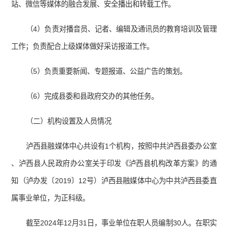
站、微信等媒体的融合发展、安全播出和转载工作。
（4）负责对播音员、记者、编辑及通讯员的教育培训及管理
工作；负责配合上级媒体做好采访报道工作。
（5）负责重要新闻、专题报道、公益广告的策划。
（6）完成县委和县政府交办的其他任务。
（二）机构设置及人员情况
泸西县融媒体中心共设有1个机构，按照中共泸西县委办公室
、泸西县人民政府办公室关于印发《泸西县机构改革方案》的通
知（泸办发〔2019〕12号）泸西县融媒体中心为中共泸西县委直
属事业单位，为正科级。
截至2024年12月31日，事业单位在职人员编制30人。在职实