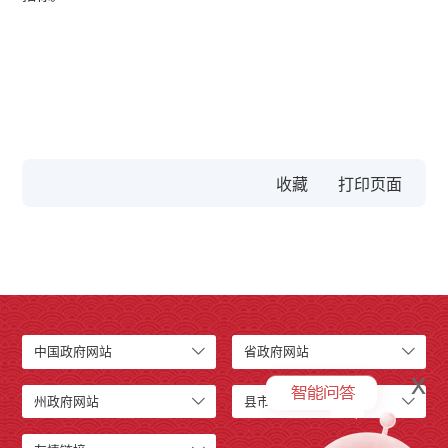
收藏
中国政府网站
省政府网站
x
州政府网站
县市政府网站