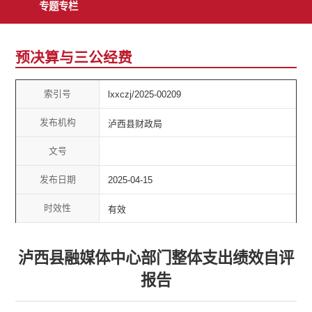
专题专栏
预决算与三公经费
索引号
lxxczj/2025-00209
发布机构
泸西县财政局
文号
发布日期
2025-04-15
时效性
有效
泸西县融媒体中心部门整体支出绩效自评
报告