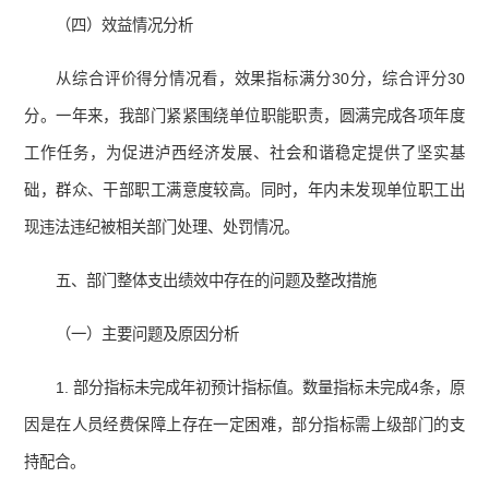
（四）效益情况分析
从综合评价得分情况看，效果指标满分30分，综合评分30
分。一年来，我部门紧紧围绕单位职能职责，圆满完成各项年度
工作任务，为促进泸西经济发展、社会和谐稳定提供了坚实基
础，群众、干部职工满意度较高。同时，年内未发现单位职工出
现违法违纪被相关部门处理、处罚情况。
五、部门整体支出绩效中存在的问题及整改措施
（一）主要问题及原因分析
1. 部分指标未完成年初预计指标值。数量指标未完成4条，原
因是在人员经费保障上存在一定困难，部分指标需上级部门的支
持配合。