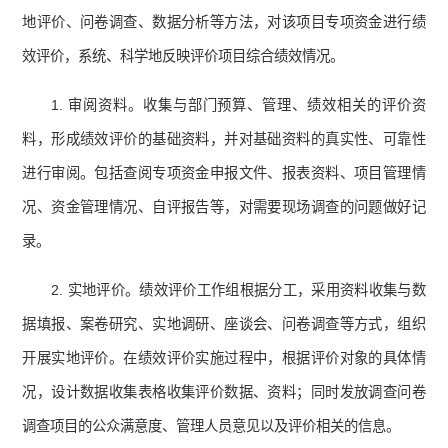
地评价、问卷调查、数据分析等方法，对该项目专项资金进行绩
效评价，系统、科学地反映评价项目综合绩效情况。
1. 审阅资料。收集与部门预算、管理、绩效相关的评价资
料，形成绩效评价的基础资料，并对基础资料的真实性、可靠性
进行审阅。包括查阅专项资金申报文件、报表资料、项目管理情
况、资金管理情况、自评报告等，对需要现场调查的问题做好记
录。
2. 实地评价。绩效评价工作组根据分工，采用资料收集与数
据填报、案卷研究、实地调研、座谈会、问卷调查等方式，组织
开展实地评价。在绩效评价实施过程中，根据评价对象的具体情
况，设计数据收集表格收集评价数据、资料；同时发放调查问卷
调查项目的公众满意度、管理人员意见以及评价相关的信息。