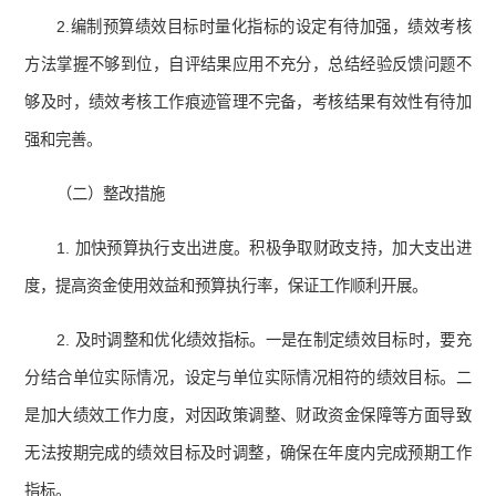
2.编制预算绩效目标时量化指标的设定有待加强，绩效考核
方法掌握不够到位，自评结果应用不充分，总结经验反馈问题不
够及时，绩效考核工作痕迹管理不完备，考核结果有效性有待加
强和完善。
（二）整改措施
1. 加快预算执行支出进度。积极争取财政支持，加大支出进
度，提高资金使用效益和预算执行率，保证工作顺利开展。
2. 及时调整和优化绩效指标。一是在制定绩效目标时，要充
分结合单位实际情况，设定与单位实际情况相符的绩效目标。二
是加大绩效工作力度，对因政策调整、财政资金保障等方面导致
无法按期完成的绩效目标及时调整，确保在年度内完成预期工作
指标。