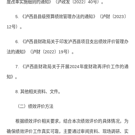
度改革实施细则的通知》（泸政发〔2022〕40号）。
5. 《泸西县县级预算绩效管理办法的通知》（泸财〔2023〕
12号）。
6. 《泸西县财政局关于印发泸西县项目支出绩效评价管理办
法的通知》（泸财〔2022〕19号）。
7. 《泸西县财政局关于开展2024年度财政再评价工作的通
知》。
8. 其他相关资料、文件。
（二）绩效评价方法
根据绩效评价相关要求，结合本次绩效评价的具体情况，为
确保绩效评价工作真实可靠，主要通过审阅资料、现场调研、实