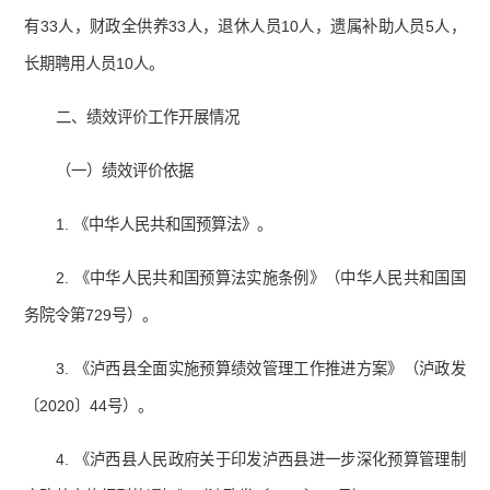
有33人，财政全供养33人，退休人员10人，遗属补助人员5人，
长期聘用人员10人。
二、绩效评价工作开展情况
（一）绩效评价依据
1. 《中华人民共和国预算法》。
2. 《中华人民共和国预算法实施条例》（中华人民共和国国
务院令第729号）。
3. 《泸西县全面实施预算绩效管理工作推进方案》（泸政发
〔2020〕44号）。
4. 《泸西县人民政府关于印发泸西县进一步深化预算管理制