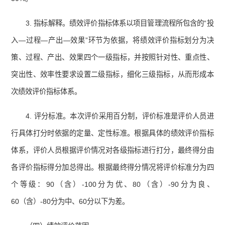
3. 指标解释。绩效评价指标体系以项目管理流程所包含的“投
入—过程—产出—效果”环节为依据，将绩效评价指标划分为决
策、过程、产出、效果四个一级指标，并按照针对性、重点性、
突出性、效率性要求设置二级指标，细化三级指标，从而形成本
次绩效评价指标体系。
4. 评分标准。本次评价采用百分制，评价标准是评价人员进
行具体打分时依据的定量、定性标准。根据具体的绩效评价指标
体系，评价人员根据评价情况对各级指标进行打分，最终得分由
各评价指标得分加总得出。根据最终得分情况将评价标准分为四
个等级：90（含）-100分为优、80（含）-90分为良、
60（含）-80分为中、60分以下为差。