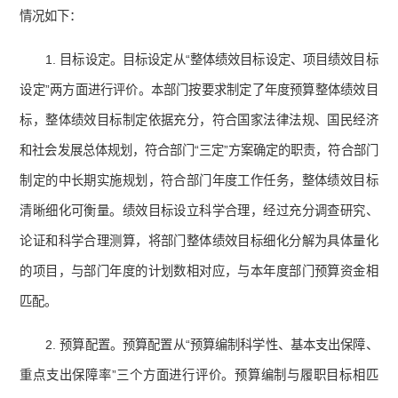
情况如下：
1. 目标设定。目标设定从“整体绩效目标设定、项目绩效目标
设定”两方面进行评价。本部门按要求制定了年度预算整体绩效目
标，整体绩效目标制定依据充分，符合国家法律法规、国民经济
和社会发展总体规划，符合部门“三定”方案确定的职责，符合部门
制定的中长期实施规划，符合部门年度工作任务，整体绩效目标
清晰细化可衡量。绩效目标设立科学合理，经过充分调查研究、
论证和科学合理测算，将部门整体绩效目标细化分解为具体量化
的项目，与部门年度的计划数相对应，与本年度部门预算资金相
匹配。
2. 预算配置。预算配置从“预算编制科学性、基本支出保障、
重点支出保障率”三个方面进行评价。预算编制与履职目标相匹