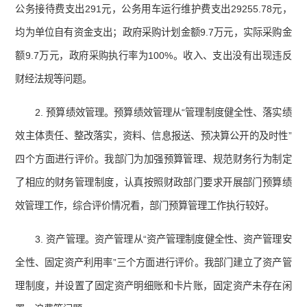
公务接待费支出291元，公务用车运行维护费支出29255.78元，
均为单位自有资金支出；政府采购计划金额9.7万元，实际采购金
额9.7万元，政府采购执行率为100%。收入、支出没有出现违反
财经法规等问题。
2. 预算绩效管理。预算绩效管理从“管理制度健全性、落实绩
效主体责任、整改落实，资料、信息报送、预决算公开的及时性”
四个方面进行评价。我部门为加强预算管理、规范财务行为制定
了相应的财务管理制度，认真按照财政部门要求开展部门预算绩
效管理工作，综合评价情况看，部门预算管理工作执行较好。
3. 资产管理。资产管理从“资产管理制度健全性、资产管理安
全性、固定资产利用率”三个方面进行评价。我部门建立了资产管
理制度，并设置了固定资产明细账和卡片账，固定资产未存在闲