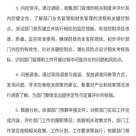
3. 内控测评。通过调研，收集部门管理的相关制度并评价其
内控健全性，了解部门业务管理和财务管理的流程和关键控制
点，测试部门是否建立并执行相应的监控措施，有效控制项目进
度、质量，监控资金使用，确保财政资金发挥绩效。初步评价部
门内控的有效性，针对关键控制点、潜在风险点设计相关考核指
标，识别部门管理和工作开展过程中可能存在的问题和风险点。
4. 问卷调查。通过现场调查与座谈、发放调查问卷等方式，
发现问题，寻求完善相关政策的建议，着重对产出和效果情况进
行调查了解，为部门整体支出提供定性与定量评价的依据。
5. 数据分析。依据部门预算申报文件，对照部门实际工作完
成内容，评价部门工作的履职情况；依据相关政策文件，部门工
作是否按照相关政策、工作计划、工作要求等执行；依据部门预