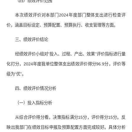
（四）绩效评价范围
本次绩效评价对本部门2024年度部门整体支出进行检查评
价，涵盖目标设定、预算配置、预算执行、收支管理等方面。
三、绩效评价结论
经绩效评价小组对“投入、过程、产出、效果”评价指标进行量
化打分，2024年度我单位整体支出绩效评价得分96.9分，评价等
级为“优”。
四、绩效评价情况分析
（一）投入指标分析
从综合评价得分看，决策指标满分15分，评价得分15分。反
映出我部门在绩效目标申报及预算配置方面完成较好。具体分析