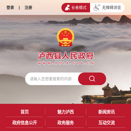
登录
|
注册
长者模式
无障碍浏览
首页
魅力泸西
新闻资讯
政府信息公开
政务服务
互动交流