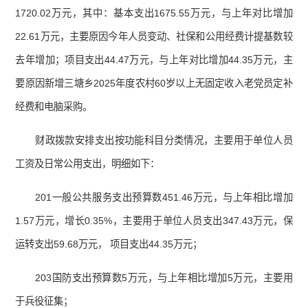
1720.02万元，其中：基本支出1675.55万元，与上年对比增加
22.61万元，主要原因今年人员变动、社保和公用经费计提基数较
去年增加；项目支出44.47万元，与上年对比增加44.35万元，主
要原因新增三塘乡2025年度农村60岁以上无固定收入老党员定补
经费和电脑采购。
财政拨款安排支出按功能科目分类情况，主要用于单位人员
工资及日常公用支出，明细如下：
201一般公共服务支出预算数451.46万元，与上年相比增加
1.57万元，增长0.35%，主要用于单位人员支出347.43万元，保
运转支出59.68万元， 项目支出44.35万元；
203国防支出预算数5万元，与上年相比增加5万元，主要用
于兵役征集；