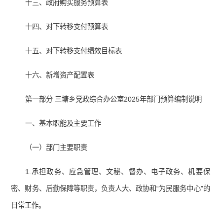
十三、政府购买服务预算表
十四、对下转移支付预算表
十五、对下转移支付绩效目标表
十六、新增资产配置表
第一部分 三塘乡党政综合办公室2025年部门预算编制
说明
一、基本职能及主要工作
（一）部门主要职责
1.承担政务、应急管理、文秘、督办、电子政务、机要保
密、财务、后勤保障等职责，负责人大、政协和“为民服务中心”的
日常工作。