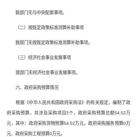
我部门无与中央配套事项。
（二）按既定政策标准测算补助事项
我部门无按既定政策标准测算补助事项。
（三）经济社会事业发展事项
我部门无经济社会事业发展事项。
六、政府采购预算情况
根据《中华人民共和国政府采购法》的有关规定，编制了政
府采购预算，共涉及采购项目3个，政府采购预算总额54.52万
元，其中：政府采购货物预算54.52万元，政府采购服务预算0万
元、政府采购工程预算0万元。