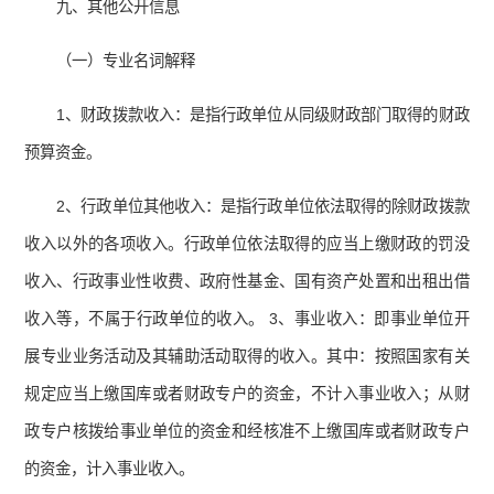
九、其他公开信息
（一）专业名词解释
1、财政拨款收入：是指行政单位从同级财政部门取得的财政
预算资金。
2、行政单位其他收入：是指行政单位依法取得的除财政拨款
收入以外的各项收入。行政单位依法取得的应当上缴财政的罚没
收入、行政事业性收费、政府性基金、国有资产处置和出租出借
收入等，不属于行政单位的收入。 3、事业收入：即事业单位开
展专业业务活动及其辅助活动取得的收入。其中：按照国家有关
规定应当上缴国库或者财政专户的资金，不计入事业收入；从财
政专户核拨给事业单位的资金和经核准不上缴国库或者财政专户
的资金，计入事业收入。