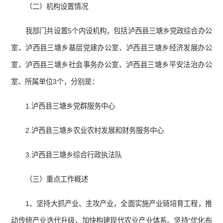
（二）机构设置情况
我部门共设置5个内设机构，包括泸西县三塘乡党政综合办公
室、泸西县三塘乡基层党建办公室、泸西县三塘乡经济发展办公
室、泸西县三塘乡社会事务办公室、泸西县三塘乡平安法治办公
室、所属单位3个，分别是：
1.泸西县三塘乡党群服务中心
2.泸西县三塘乡农业农村发展和财务服务中心
3.泸西县三塘乡综合行政执法队
（三）重点工作概述
1、坚持大抓产业、主攻产业，全面实施产业链培育工程，推
动传统产业迭代升级，加快构建现代农业产业体系。坚持“优化布