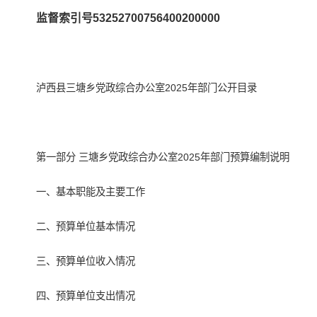
监督索引号53252700756400200000
泸西县三塘乡党政综合办公室2025年部门公开目录
第一部分 三塘乡党政综合办公室2025年部门预算编制说明
一、基本职能及主要工作
二、预算单位基本情况
三、预算单位收入情况
四、预算单位支出情况