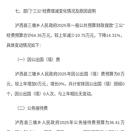
七、部门“三公”经费增减变化情况及原因说明
泸西县三塘乡人民政府2025年一般公共预算财政拨款“三公”
经费预算合计64.35万元，较上年减少10.75万元，下降14.31%，
具体变动情况如下：
（一）因公出国（境）费
泸西县三塘乡人民政府2025年因公出国（境）费预算为0万
元，较上年增加0万元，增长0%，共计安排因公出国（境）团组0
个，因公出国（境）0人次，与上年相比无变动。
（二）公务接待费
泸西县三塘乡人民政府2025年公务接待费预算为36.41万