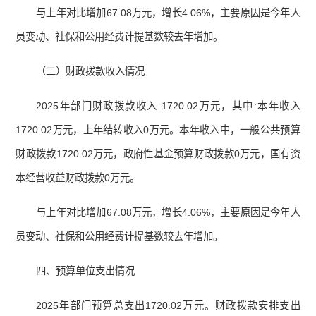
与上年对比增加67.08万元，增长4.06%，主要原因是今年人
员变动、社保和公用经费计提基数较去年增加。
（二）财政拨款收入情况
2025年部门财政拨款收入 1720.02万元，其中:本年收入
1720.02万元，上年结转收入0万元。本年收入中，一般公共预算
财政拨款1720.02万元，政府性基金预算财政拨款0万元，国有资
本经营收益财政拨款0万元。
与上年对比增加67.08万元，增长4.06%，主要原因是今年人
员变动、社保和公用经费计提基数较去年增加。
四、预算单位支出情况
2025年部门预算总支出1720.02万元。财政拨款安排支出