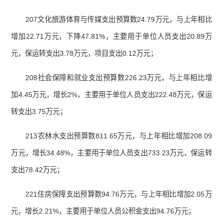
207文化旅游体育与传媒支出预算数24.79万元，与上年相比
增加22.71万元，下降47.81%，主要用于单位人员支出20.89万
元，保运转支出3.78万元，项目支出0.12万元；
208社会保障和就业支出预算数226.23万元，与上年相比增
加4.45万元，增长2%，主要用于单位人员支出222.48万元，保运
转支出3.75万元；
213农林水支出预算数811.65万元，与上年相比增加208.09
万元，增长34.48%，主要用于单位人员支出733.23万元，保运转
支出78.42万元；
221住房保障支出预算数94.76万元，与上年相比增加2.05万
元，增长2.21%，主要用于单位人员公积金支出94.76万元；