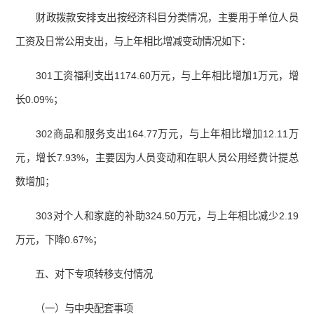
财政拨款安排支出按经济科目分类情况，主要用于单位人员
工资及日常公用支出，与上年相比增减变动情况如下：
301工资福利支出1174.60万元，与上年相比增加1万元，增
长0.09%；
302商品和服务支出164.77万元，与上年相比增加12.11万
元，增长7.93%，主要因为人员变动和在职人员公用经费计提总
数增加；
303对个人和家庭的补助324.50万元，与上年相比减少2.19
万元，下降0.67%；
五、对下专项转移支付情况
（一）与中央配套事项