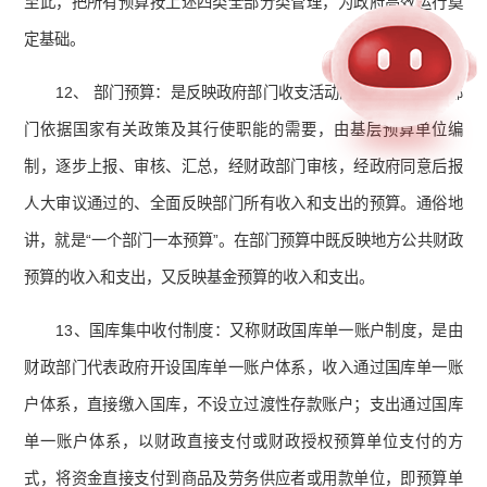
至此，把所有预算按上述四类全部分类管理，为政府高效运行奠
定基础。
12、 部门预算：是反映政府部门收支活动的预算。是政府部
门依据国家有关政策及其行使职能的需要，由基层预算单位编
制，逐步上报、审核、汇总，经财政部门审核，经政府同意后报
人大审议通过的、全面反映部门所有收入和支出的预算。通俗地
讲，就是“一个部门一本预算”。在部门预算中既反映地方公共财政
预算的收入和支出，又反映基金预算的收入和支出。
13、国库集中收付制度：又称财政国库单一账户制度，是由
财政部门代表政府开设国库单一账户体系，收入通过国库单一账
户体系，直接缴入国库，不设立过渡性存款账户；支出通过国库
单一账户体系，以财政直接支付或财政授权预算单位支付的方
式，将资金直接支付到商品及劳务供应者或用款单位，即预算单