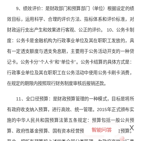
9、绩效评价：是财政部门和预算部门（单位）根据设定的绩
效目标，运用科学、合理的评价方法、指标体系和评价标准，对
财政运行支出产生和效果进行客观、公正的评价。 10、公务卡制
度：公务卡是金融机构为行政事业单位及其在职职工发放的，具
有一定透支额度与透支免息期，主要用于公务活动开支的一种贷
记卡。公务卡分“个人卡”和“单位卡”。公务卡结算的具体方式是：
行政事业单位及其在职职工在公务活动中使用公务卡刷卡消费，
在规定的期限内按照现行财务制度审核后报销还款。
11、全口径预算：是财政预算管理的一种模式，目标是将所
有政府收支纳入预算，进行高效、统一管理。2015年正式颁布实
施的中华人民共和国预算法第五条规定：预算包括一般公共预
x
算、政府性基金预算、国有资本经营预算、社会保险基金预算。