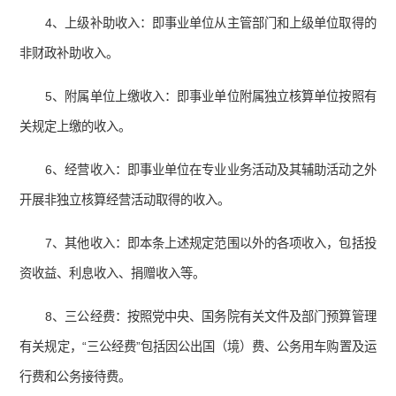
4、上级补助收入：即事业单位从主管部门和上级单位取得的
非财政补助收入。
5、附属单位上缴收入：即事业单位附属独立核算单位按照有
关规定上缴的收入。
6、经营收入：即事业单位在专业业务活动及其辅助活动之外
开展非独立核算经营活动取得的收入。
7、其他收入：即本条上述规定范围以外的各项收入，包括投
资收益、利息收入、捐赠收入等。
8、三公经费：按照党中央、国务院有关文件及部门预算管理
有关规定，“三公经费”包括因公出国（境）费、公务用车购置及运
行费和公务接待费。