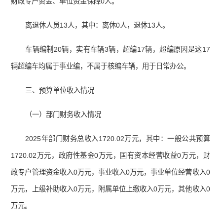
财政专户资金、单位资金保障0人。
离退休人员13人，其中：离休0人，退休13人。
车辆编制20辆，实有车辆3辆，超编17辆，超编原因是这17
辆超编车均属于事业编，不属于核编车辆，用于日常办公。
三、预算单位收入情况
（一）部门财务收入情况
2025年部门财务总收入1720.02万元，其中：一般公共预算
1720.02万元，政府性基金0万元，国有资本经营收益0万元，财
政专户管理资金收入0万元，事业收入0万元，事业单位经营收入0
万元，上级补助收入0万元，附属单位上缴收入0万元，其他收入0
万元。