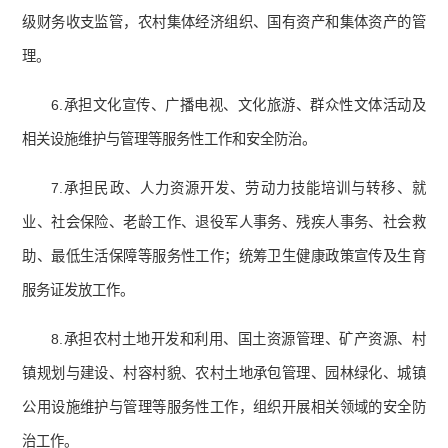
级财务收支监管，农村集体经济组织、国有资产和集体资产的管
理。
6.承担文化宣传、广播电视、文化旅游、群众性文体活动及
相关设施维护与管理等服务性工作和安全防治。
7.承担民政、人力资源开发、劳动力技能培训与转移、就
业、社会保险、老龄工作、退役军人事务、残疾人事务、社会救
助、最低生活保障等服务性工作；统筹卫生健康政策宣传及生育
服务证发放工作。
8.承担农村土地开发和利用、国土资源管理、矿产资源、村
镇规划与建设、村容村貌、农村土地承包管理、园林绿化、城镇
公用设施维护与管理等服务性工作，组织开展相关领域的安全防
治工作。