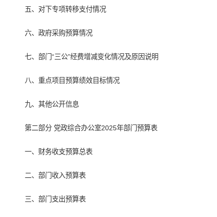
五、对下专项转移支付情况
六、政府采购预算情况
七、部门“三公”经费增减变化情况及原因说明
八、重点项目预算绩效目标情况
九、其他公开信息
第二部分 党政综合办公室2025年部门预算表
一、财务收支预算总表
二、部门收入预算表
三、部门支出预算表