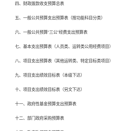
四、财政拨款收支预算总表
五、一般公共预算支出预算表（按功能科目分类）
六、一般公共预算“三公”经费支出预算表
七、基本支出预算表（人员类、运转类公用经费项目）
八、项目支出预算表（其他运转类、特定目标类项目）
九、项目支出绩效目标表（本级下达）
十、项目支出绩效目标表（另文下达）
十一、政府性基金预算支出预算表
十二、部门政府采购预算表