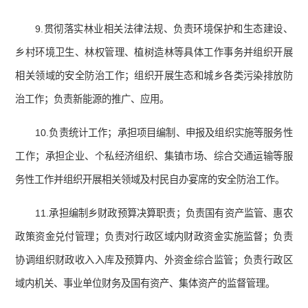
9.贯彻落实林业相关法律法规、负责环境保护和生态建设、
乡村环境卫生、林权管理、植树造林等具体工作事务并组织开展
相关领域的安全防治工作；组织开展生态和城乡各类污染排放防
治工作；负责新能源的推广、应用。
10.负责统计工作；承担项目编制、申报及组织实施等服务性
工作；承担企业、个私经济组织、集镇市场、综合交通运输等服
务性工作并组织开展相关领域及村民自办宴席的安全防治工作。
11.承担编制乡财政预算决算职责；负责国有资产监管、惠农
政策资金兑付管理；负责对行政区域内财政资金实施监督；负责
协调组织财政收入入库及预算内、外资金综合监管；负责行政区
域内机关、事业单位财务及国有资产、集体资产的监督管理。