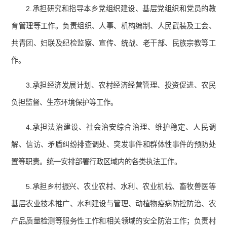
2.承担研究和指导本乡党组织建设、基层党组织和党员的教
育管理等工作。负责组织、人事、机构编制、人民武装及工会、
共青团、妇联及纪检监察、宣传、统战、老干部、民族宗教等工
作。
3.承担经济发展计划、农村经济经营管理、投资促进、农民
负担监督、生态环境保护等工作。
4.承担法治建设、社会治安综合治理、维护稳定、人民调
解、信访、矛盾纠纷排查调处、突发事件和群体性事件的预防处
置等职责。统一安排部署行政区域内的各类执法工作。
5.承担乡村振兴、农业农村、水利、农业机械、畜牧兽医等
基层农业技术推广、水利建设与管理、动植物疫病防控防治、农
产品质量检测等服务性工作和相关领域的安全防治工作；负责村