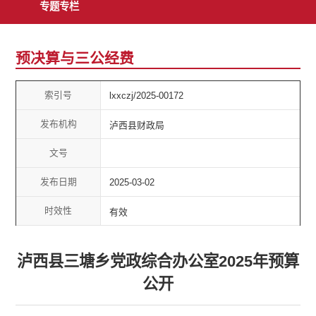
专题专栏
预决算与三公经费
索引号
lxxczj/2025-00172
发布机构
泸西县财政局
文号
发布日期
2025-03-02
时效性
有效
泸西县三塘乡党政综合办公室2025年预算
公开