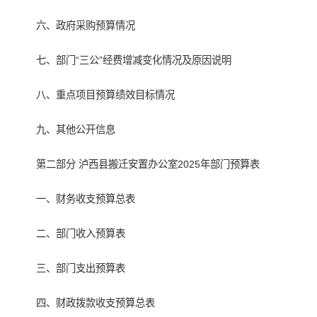
六、政府采购预算情况
七、部门“三公”经费增减变化情况及原因说明
八、重点项目预算绩效目标情况
九、其他公开信息
第二部分 泸西县搬迁安置办公室2025年部门预算表
一、财务收支预算总表
二、部门收入预算表
三、部门支出预算表
四、财政拨款收支预算总表