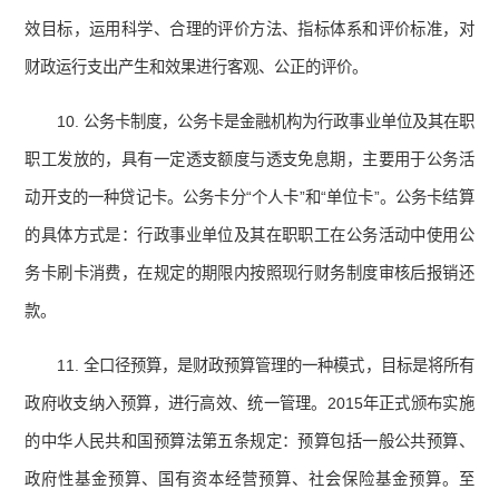
效目标，运用科学、合理的评价方法、指标体系和评价标准，对
财政运行支出产生和效果进行客观、公正的评价。
10. 公务卡制度，公务卡是金融机构为行政事业单位及其在职
职工发放的，具有一定透支额度与透支免息期，主要用于公务活
动开支的一种贷记卡。公务卡分“个人卡”和“单位卡”。公务卡结算
的具体方式是：行政事业单位及其在职职工在公务活动中使用公
务卡刷卡消费，在规定的期限内按照现行财务制度审核后报销还
款。
11. 全口径预算，是财政预算管理的一种模式，目标是将所有
政府收支纳入预算，进行高效、统一管理。2015年正式颁布实施
的中华人民共和国预算法第五条规定：预算包括一般公共预算、
政府性基金预算、国有资本经营预算、社会保险基金预算。至