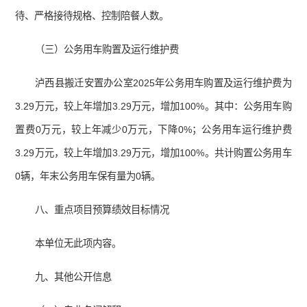
待、严格接待规格、控制陪餐人数。
（三）公务用车购置及运行维护费
泸西县搬迁安置办公室2025年公务用车购置及运行维护费为
3.29万元，较上年增加3.29万元，增加100%。其中：公务用车购
置费0万元，较上年减少0万元，下降0%；公务用车运行维护费
3.29万元，较上年增加3.29万元，增加100%。共计购置公务用车
0辆，年末公务用车保有量为0辆。
八、重点项目预算绩效目标情况
本单位无此项内容。
九、其他公开信息