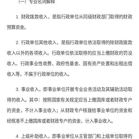
（一）专业名词解释
1. 财政拨款收入，是指行政单位从同级财政部门取得的财政
预算资金。
2. 行政单位其他收入，是指行政单位依法取得的除财政拨款
收入以外的各项收入。行政单位依法取得的应当上缴财政的罚没
收入、行政事业性收费、政府性基金、国有资产处置和出租出借
收入等，不属于行政单位的收入。
3. 事业收入，即事业单位开展专业业务活动及其辅助活动取
得的收入。其中：按照国家有关规定应当上缴国库或者财政专户
的资金，不计入事业收入；从财政专户核拨给事业单位的资金和
经核准不上缴国库或者财政专户的资金，计入事业收入。
4. 上级补助收入，即事业单位从主管部门和上级单位取得的