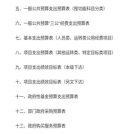
五、一般公共预算支出预算表（按功能科目分类）
六、一般公共预算“三公”经费支出预算表
七、基本支出预算表（人员类、运转类公用经费项目）
八、项目支出预算表（其他运转类、特定目标类项目）
九、项目支出绩效目标表（本级下达）
十、项目支出绩效目标表（另文下达）
十一、政府性基金预算支出预算表
十二、部门政府采购预算表
十三、政府购买服务预算表