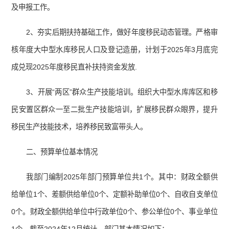
及申报工作。
2、夯实后期扶持基础工作，做好年度移民动态管理。严格审
核年度大中型水库移民人口及登记造册，计划于2025年3月底完
成兑现2025年度移民直补扶持资金发放.
3、开展“两区”群众生产技能培训。组织大中型水库库区和移
民安置区群众一至二批生产技能培训，扩展移民群众眼界，提升
移民生产技能技术，培养移民致富带头人。
二、预算单位基本情况
我部门编制2025年部门预算单位共1个。其中：财政全额供
给单位1个、差额供给单位0个、定额补助单位0个、自收自支单位
0个。财政全额供给单位中行政单位0个、参公单位0个、事业单位