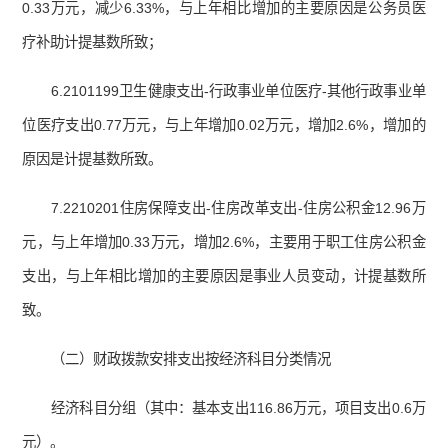
0.33万元，减少6.33%，与上年相比增加的主要原因是公务员医
疗补助计提基数所致；
6.2101199卫生健康支出-行政事业单位医疗-其他行政事业单
位医疗支出0.77万元，与上年增加0.02万元，增加2.6%，增加的
原因是计提基数所致。
7.2210201住房保障支出-住房改革支出-住房公积金12.96万
元，与上年增加0.33万元，增加2.6%，主要用于职工住房公积金
支出，与上年相比增加的主要原因是事业人员变动，计提基数所
致。
（二）财政拨款安排支出按经济科目分类情况
经济科目分组（其中：基本支出116.86万元，项目支出0.6万
元）。