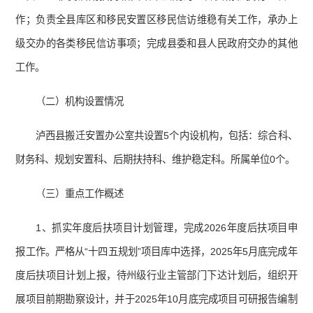
作；负责全县库区和移民安置区移民信访维稳有关工作，承办上
级交办的各类移民信访事项；完成县委和县人民政府交办的其他
工作。
（二）机构设置情况
泸西县搬迁安置办公室共设置5个内设机构，包括：综合科、
财务科、规划安置科、后期扶持科、维护稳定科。所属单位0个。
（三）重点工作概述
1、抓实年度后扶项目计划管理，完成2026年度后扶项目申
报工作。严格从“十四五规划”项目库中选择，2025年5月底完成年
度后扶项目计划上报，待州级行业主管部门下达计划后，组织开
展项目前期勘察设计，并于2025年10月底完成项目可研报告编制