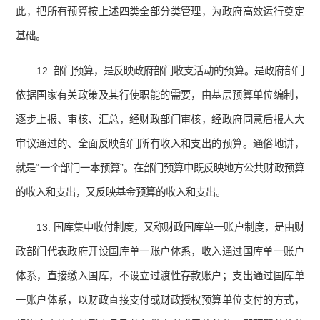
此，把所有预算按上述四类全部分类管理，为政府高效运行奠定
基础。
12. 部门预算，是反映政府部门收支活动的预算。是政府部门
依据国家有关政策及其行使职能的需要，由基层预算单位编制，
逐步上报、审核、汇总，经财政部门审核，经政府同意后报人大
审议通过的、全面反映部门所有收入和支出的预算。通俗地讲，
就是“一个部门一本预算”。在部门预算中既反映地方公共财政预算
的收入和支出，又反映基金预算的收入和支出。
13. 国库集中收付制度，又称财政国库单一账户制度，是由财
政部门代表政府开设国库单一账户体系，收入通过国库单一账户
体系，直接缴入国库，不设立过渡性存款账户；支出通过国库单
一账户体系，以财政直接支付或财政授权预算单位支付的方式，