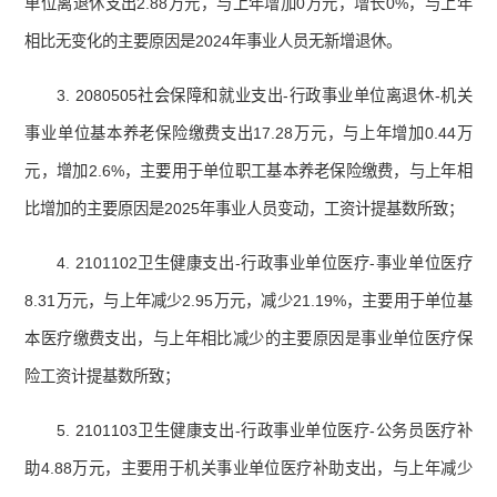
单位离退休支出2.88万元，与上年增加0万元，增长0%，与上年
相比无变化的主要原因是2024年事业人员无新增退休。
3. 2080505社会保障和就业支出-行政事业单位离退休-机关
事业单位基本养老保险缴费支出17.28万元，与上年增加0.44万
元，增加2.6%，主要用于单位职工基本养老保险缴费，与上年相
比增加的主要原因是2025年事业人员变动，工资计提基数所致；
4. 2101102卫生健康支出-行政事业单位医疗-事业单位医疗
8.31万元，与上年减少2.95万元，减少21.19%，主要用于单位基
本医疗缴费支出，与上年相比减少的主要原因是事业单位医疗保
险工资计提基数所致；
5. 2101103卫生健康支出-行政事业单位医疗-公务员医疗补
助4.88万元，主要用于机关事业单位医疗补助支出，与上年减少