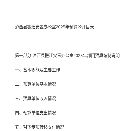
泸西县搬迁安置办公室2025年预算公开目录
第一部分 泸西县搬迁安置办公室2025年部门预算编制说明
一、基本职能及主要工作
二、预算单位基本情况
三、预算单位收入情况
四、预算单位支出情况
五、对下专项转移支付情况