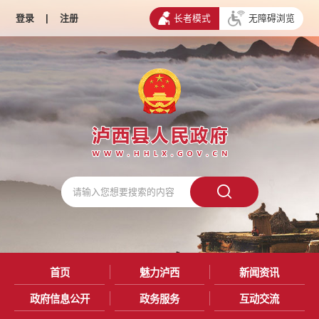
登录
|
注册
长者模式
无障碍浏览
首页
魅力泸西
新闻资讯
政府信息公开
政务服务
互动交流