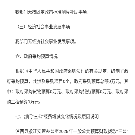
我部门无按既定政策标准测算补助事项。
（三）经济社会事业发展事项
我部门无经济社会事业发展事项。
六、政府采购预算情况
根据《中华人民共和国政府采购法》的有关规定，编制了政
府采购预算，共涉及采购项目0个，政府采购预算总额0万元，其
中：政府采购货物预算0万元、政府采购服务预算0万元、政府采
购工程预算0万元。
七、部门“三公”经费增减变化情况及原因说明
泸西县搬迁安置办公室2025年一般公共预算财政拨款“三公”