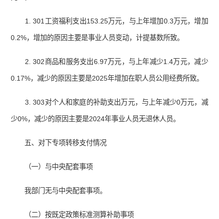
1. 301工资福利支出153.25万元，与上年增加0.3万元，增加
0.2%，增加的原因主要是事业人员变动，计提基数所致。
2. 302商品和服务支出6.97万元，与上年减少1.4万元，减少
0.17%，减少的原因主要是2025年增加在职人员公用经费所致。
3. 303对个人和家庭的补助支出万元，与上年减少0万元，减
少0%，减少的原因主要是2024年事业人员无退休人员。
五、对下专项转移支付情况
（一）与中央配套事项
我部门无与中央配套事项。
（二）按既定政策标准测算补助事项