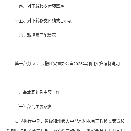
十四、对下转移支付预算表
十五、对下转移支付绩效目标表
十六、新增资产配置表
第一部分 泸西县搬迁安置办公室2025年部门预算编制说明
一、基本职能及主要工作
（一）部门主要职责
贯彻执行中央、省级和州级大中型水利水电工程移民安置和