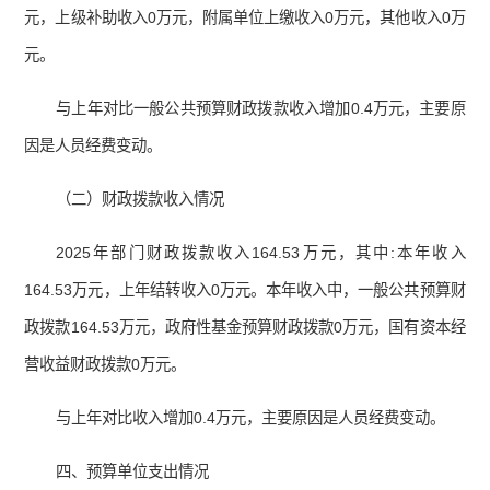
元，上级补助收入
0
万元，附属单位上缴收入
0
万元，其他收入
0
万
元。
与上年对比一般公共预算财政拨款收入增加
0.4
万元，主要原
因是人员经费变动。
（二）财政拨款收入情况
2025年部门财政拨款收入164.53万元，其中:本年收入
164.53万元，上年结转收入0万元。本年收入中，一般公共预算财
政拨款164.53万元，政府性基金预算财政拨款0万元，国有资本经
营收益财政拨款0万元。
与上年对比收入增加0.4万元，主要原因是人员经费变动。
四、预算单位支出情况