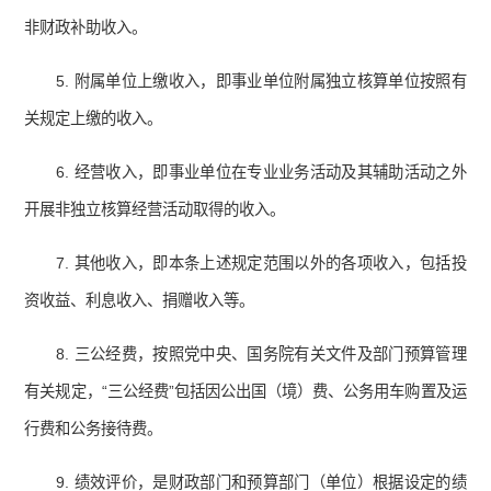
非财政补助收入。
5. 附属单位上缴收入，即事业单位附属独立核算单位按照有
关规定上缴的收入。
6. 经营收入，即事业单位在专业业务活动及其辅助活动之外
开展非独立核算经营活动取得的收入。
7. 其他收入，即本条上述规定范围以外的各项收入，包括投
资收益、利息收入、捐赠收入等。
8. 三公经费，按照党中央、国务院有关文件及部门预算管理
有关规定，“三公经费”包括因公出国（境）费、公务用车购置及运
行费和公务接待费。
9. 绩效评价，是财政部门和预算部门（单位）根据设定的绩