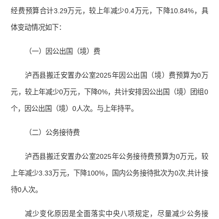
经费预算合计3.29万元，较上年减少0.4万元，下降10.84%，具
体变动情况如下：
（一）因公出国（境）费
泸西县搬迁安置办公室2025年因公出国（境）费预算为0万
元，较上年减少0万元，下降0%，共计安排因公出国（境）团组0
个，因公出国（境）0人次。与上年持平。
（二）公务接待费
泸西县搬迁安置办公室2025年公务接待费预算为0万元，较
上年减少3.33万元，下降100%，国内公务接待批次为0次,共计接
待0人次。
减少变化原因是全面落实中央八项规定，尽量减少公务接