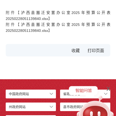
附件【
泸西县搬迁安置办公室2025年预算公开表
20250228051139840.xlsx
】
附件【
泸西县搬迁安置办公室2025年预算公开表
20250228051139840.xlsx
】
收藏
x
中国政府网站
省政府网站
州政府网站
县市政府网站