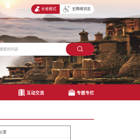
长者模式
无障碍浏览
互动交流
专题专栏
公室