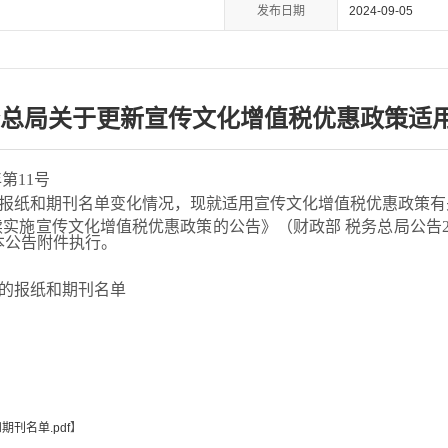
发布日期
2024-09-05
务总局关于更新宣传文化增值税优惠政策适
第11号
纸和期刊名单变化情况，现就适用宣传文化增值税优惠政策有
施宣传文化增值税优惠政策的公告》（财政部 税务总局公告202
本公告附件执行。
的报纸和期刊名单
刊名单.pdf
】