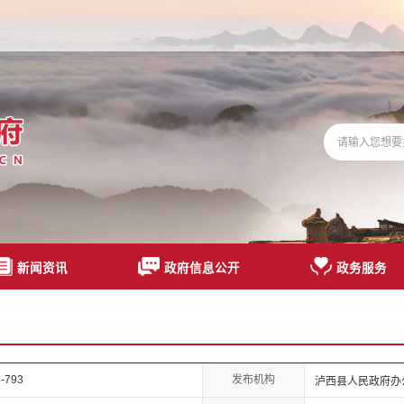
新闻资讯
政府信息公开
政务服务
发布机构
-793
泸西县人民政府办