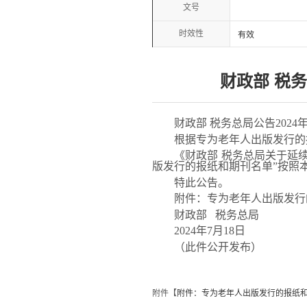
文号
时效性
有效
财政部 税
财政部 税务总局公告2024年
根据专为老年人出版发行的报
《财政部 税务总局关于延续实
版发行的报纸和期刊名单”按照
特此公告。
附件：专为老年人出版发行
财政部 税务总局
2024年7月18日
（此件公开发布）
附件【
附件：专为老年人出版发行的报纸和期