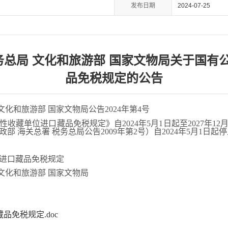
发布日期
2024-07-25
税务总局 文化和旅游部 国家文物局关于国有
品免税规定的公告
文化和旅游部 国家文物局公告2024年第4号
收藏单位进口藏品免税规定》自2024年5月1日起至2027年12
 海关总署 税务总局公告2009年第2号）自2024年5月1日起
进口藏品免税规定
 文化和旅游部 国家文物局
品免税规定.doc