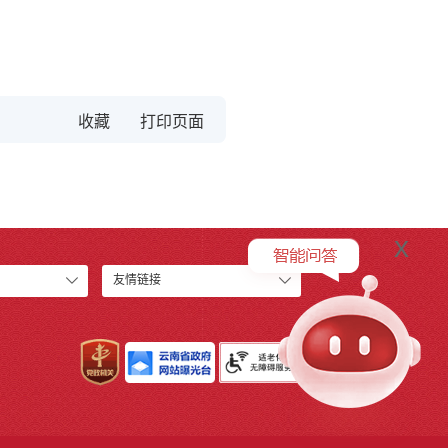
收藏
x
友情链接