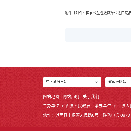
附件【
附件：国有公益性收藏单位进口藏品免
中国政府网站
省政府网站
网站地图
|
网站声明
|
关于我们
主办单位: 泸西县人民政府
承办单位: 泸西县
地址：泸西县中枢镇人民路8号
联系电话:0873-