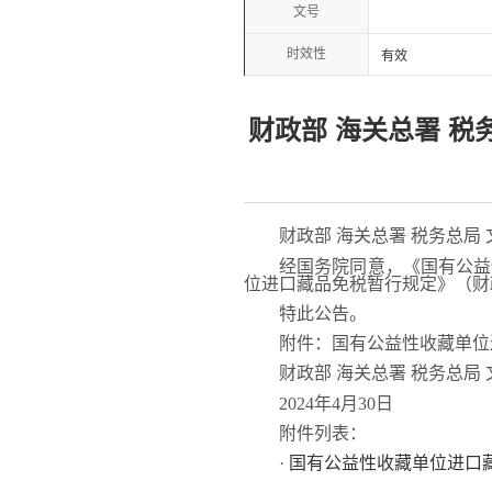
文号
时效性
有效
财政部 海关总署 
财政部 海关总署 税务总局 
经国务院同意，《国有公益性
位进口藏品免税暂行规定》（财政部
特此公告。
附件：国有公益性收藏单位
财政部 海关总署 税务总局
2024年4月30日
附件列表：
·
国有公益性收藏单位进口藏