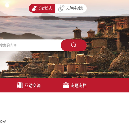
长者模式
无障碍浏览
互动交流
专题专栏
公室