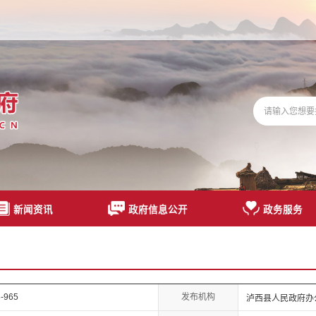
新闻资讯
政府信息公开
政务服务
发布机构
-965
泸西县人民政府办