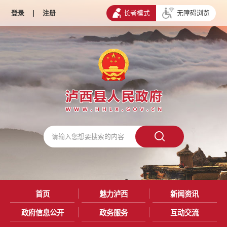
登录
|
注册
长者模式
无障碍浏览
首页
魅力泸西
新闻资讯
政府信息公开
政务服务
互动交流