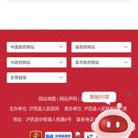
中国政府网站
省政府网站
州政府网站
县市政府网站
友情链接
x
网站地图
|
网站声明
|
关于我们
主办单位: 泸西县人民政府
承办单位: 泸西县人民政府办公室
地址：泸西县中枢镇人民路8号
联系电话:0873-6621715