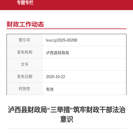
专题专栏
财政工作动态
索引号
lxxczj/2025-00288
发布机构
泸西县财政局
文号
发布日期
2025-10-22
时效性
有效
泸西县财政局“三举措”筑牢财政干部法治
意识