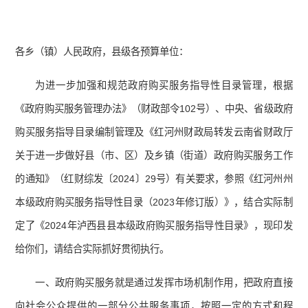
各乡（镇）人民政府，县级各预算单位：
为进一步加强和规范政府购买服务指导性目录管理，根据
《政府购买服务管理办法》（财政部令102号）、中央、省级政府
购买服务指导目录编制管理及《红河州财政局转发云南省财政厅
关于进一步做好县（市、区）及乡镇（街道）政府购买服务工作
的通知》（红财综发〔2024〕29号）有关要求，参照《红河州州
本级政府购买服务指导性目录（2023年修订版）》，结合实际制
定了《2024年泸西县县本级政府购买服务指导性目录》，现印发
给你们，请结合实际抓好贯彻执行。
一、政府购买服务就是通过发挥市场机制作用，把政府直接
向社会公众提供的一部分公共服务事项，按照一定的方式和程