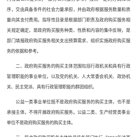
序，交由具备条件的社会力量承担，并由政府根据服务数量和质
量向其支付费用。指导性目录是根据部门职责及政府购买服务相
关规定确定，是政府购买服务种类、性质和内容的集中反映，是
部门填报政府购买服务相关支出预算需求、组织实施政府购买服
务的依据和参考。
二、政府购买服务的购买主体范围包括行政机关和具有行政
管理职能的事业单位，以及党的机关、人大常委会机关、政协机
关、民主党派、具有行政管理职能的群团组织。
公益一类事业单位既不是政府购买服务的购买主体，也不是
承接主体，不得开展政府购买服务。公益二类、生产经营类事业
单位不是政府购买服务的购买主体。