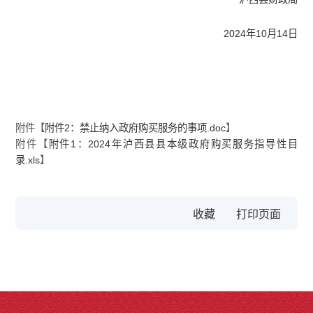
2024年10月14日
附件【
附件2：禁止纳入政府购买服务的事项.doc
】
附件【
附件1：2024年泸西县县本级政府购买服务指导性目
录.xls
】
收藏