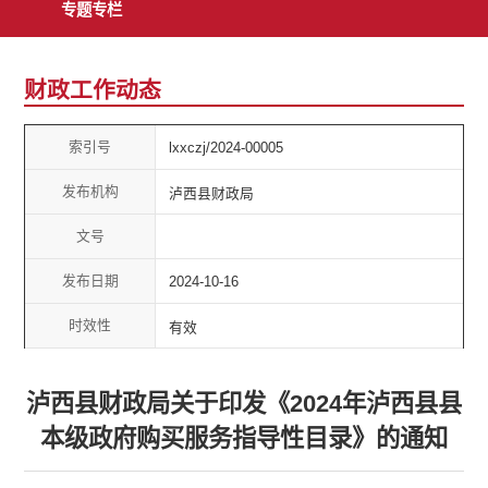
专题专栏
财政工作动态
索引号
lxxczj/2024-00005
发布机构
泸西县财政局
文号
发布日期
2024-10-16
时效性
有效
泸西县财政局关于印发《2024年泸西县县
本级政府购买服务指导性目录》的通知