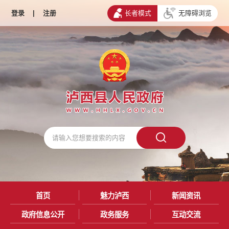
登录
|
注册
长者模式
无障碍浏览
首页
魅力泸西
新闻资讯
政府信息公开
政务服务
互动交流