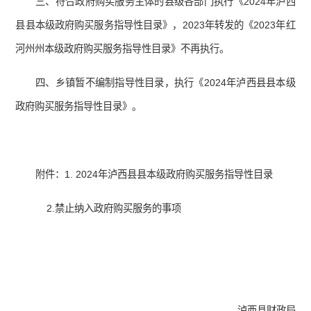
三、符合政府购买服务主体的县级各部门执行《2024年泸西
县县本级政府购买服务指导性目录》，2023年转发的《2023年红
河州州本级政府购买服务指导性目录》不再执行。
四、乡镇暂不编制指导性目录，执行《2024年泸西县县本级
政府购买服务指导性目录》。
附件：1. 2024年泸西县县本级政府购买服务指导性目录
2.禁止纳入政府购买服务的事项
泸西县财政局