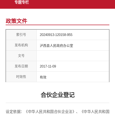
专题专栏
政策文件
索引号
20240913-120158-955
发布机构
泸西县人民政府办公室
文号
发布日期
2017-11-09
时效性
有效
合伙企业登记
设定依据：《中华人民共和国合伙企业法》、《中华人民共和国