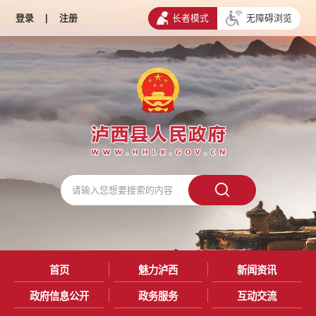
登录
|
注册
长者模式
无障碍浏览
首页
魅力泸西
新闻资讯
政府信息公开
政务服务
互动交流