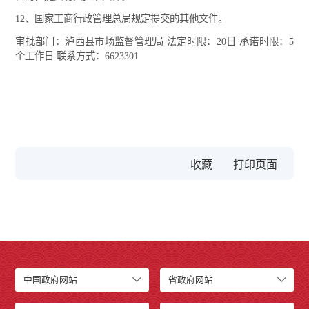
12、国家工商行政管理总局规定提交的其他文件。
审批部门：泸西县市场监督管理局 法定时限：20日 承诺时限：5
个工作日 联系方式：6623301
收藏
中国政府网站
省政府网站