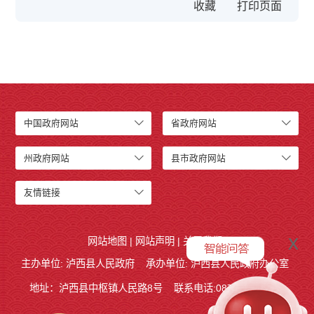
收藏
中国政府网站
省政府网站
州政府网站
县市政府网站
友情链接
x
网站地图
|
网站声明
|
关于我们
主办单位: 泸西县人民政府
承办单位: 泸西县人民政府办公室
地址：泸西县中枢镇人民路8号
联系电话:0873-6621715