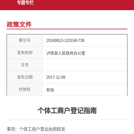
专题专栏
政策文件
索引号
20240913-120158-738
发布机构
泸西县人民政府办公室
文号
发布日期
2017-11-09
时效性
有效
个体工商户登记指南
事项：个体工商户营业执照核发