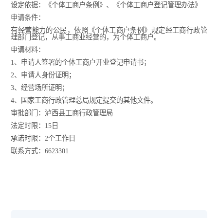
设定依据：《个体工商户条例》、《个体工商户登记管理办法》
申请条件：
有经营能力的公民，依照《个体工商户条例》规定经工商行政管
理部门登记，从事工商业经营的，为个体工商户。
申请材料：
1、申请人签署的个体工商户开业登记申请书；
2、申请人身份证明；
3、经营场所证明；
4、国家工商行政管理总局规定提交的其他文件。
审批部门：泸西县工商行政管理局
法定时限：15日
承诺时限：2个工作日
联系方式：6623301