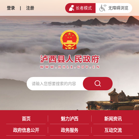
登录
|
注册
长者模式
无障碍浏览
首页
魅力泸西
新闻资讯
政府信息公开
政务服务
互动交流