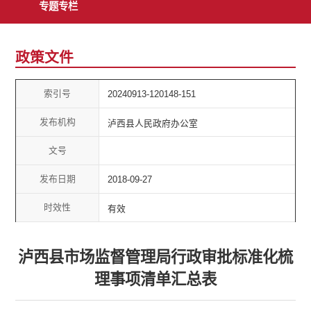
专题专栏
政策文件
索引号
20240913-120148-151
发布机构
泸西县人民政府办公室
文号
发布日期
2018-09-27
时效性
有效
泸西县市场监督管理局行政审批标准化梳
理事项清单汇总表