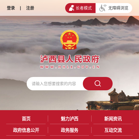
登录
|
注册
长者模式
无障碍浏览
首页
魅力泸西
新闻资讯
政府信息公开
政务服务
互动交流