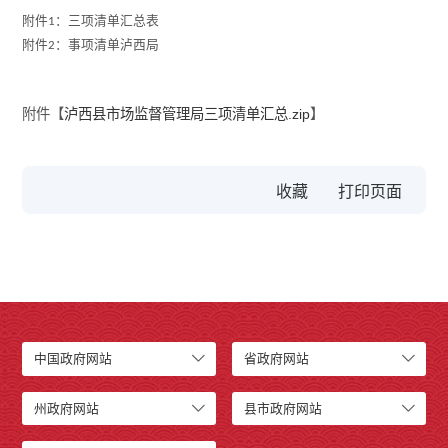
附件1：三项清单汇总表
附件2：事项清单泸西局
附件【
泸西县市场监督管理局三项清单汇总.zip
】
收藏
中国政府网站
省政府网站
州政府网站
县市政府网站