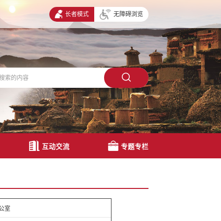
长者模式
无障碍浏览
互动交流
专题专栏
公室