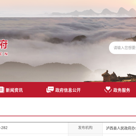
新闻资讯
政府信息公开
政务服务
发布机构
-282
泸西县人民政府办