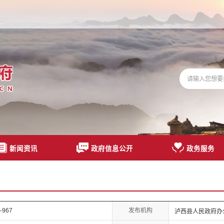
新闻资讯
政府信息公开
政务服务
发布机构
-967
泸西县人民政府办