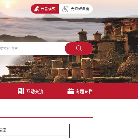
长者模式
无障碍浏览
互动交流
专题专栏
公室