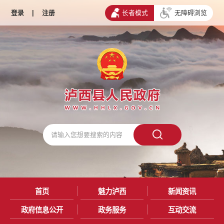
登录
|
注册
长者模式
无障碍浏览
首页
魅力泸西
新闻资讯
政府信息公开
政务服务
互动交流