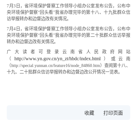
7月3日，省环境保护督察工作领导小组办公室发布公告，公布中
央环境保护督察“回头看”我省办理完毕的第十八、十九批群众信
访举报转办和边督边改有关情况。
7月4日，省环境保护督察工作领导小组办公室发布公告，公布中
央环境保护督察“回头看”我省办理完毕的第二十批群众信访举报
转办和边督边改有关情况。
广大读者可登录云南省人民政府网站
http://www.yn.gov.cn/yn_zt/hbdc/index.html
（
）或云南
（http://special.yunnan.cn/feature16/node_84860.htm）查阅第十八、
十九、二十批群众信访举报转办和边督边改公开情况一览表。
收藏