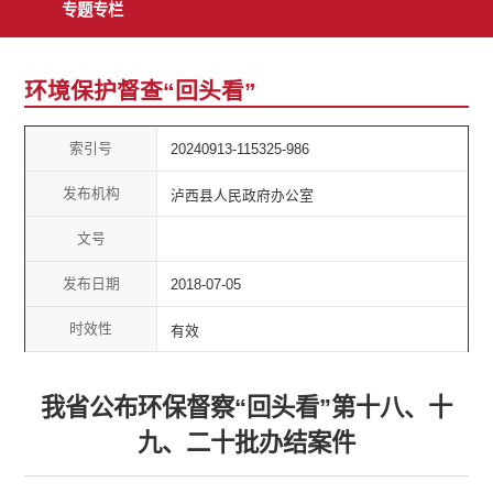
专题专栏
环境保护督查“回头看”
索引号
20240913-115325-986
发布机构
泸西县人民政府办公室
文号
发布日期
2018-07-05
时效性
有效
我省公布环保督察“回头看”第十八、十
九、二十批办结案件