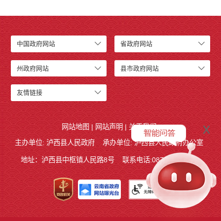
中国政府网站
省政府网站
州政府网站
县市政府网站
友情链接
x
网站地图
|
网站声明
|
关于我们
主办单位: 泸西县人民政府
承办单位: 泸西县人民政府办公室
地址：泸西县中枢镇人民路8号
联系电话:0873-6621715