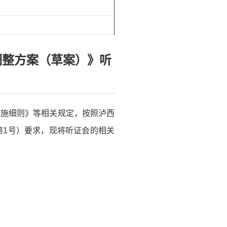
调整方案（草案）》听
实施细则》等相关规定，按照泸西
第1号）要求，现将听证会的相关