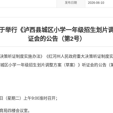
发布日期
2026-06-10
于举行《泸西县城区小学一年级招生划片
证会的公告（第2号）
决策听证制度实施办法》《红河州人民政府重大决策听证制度
城区小学一年级招生划片调整方案（草案）》听证会的公告（
6日（星期二）上午9:00准时召开；
育局四楼会议室。