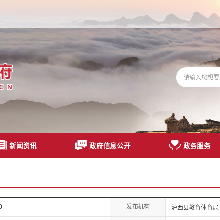
新闻资讯
政府信息公开
政务服务
发布机构
0
泸西县教育体育局