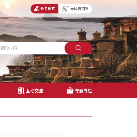
长者模式
无障碍浏览
互动交流
专题专栏