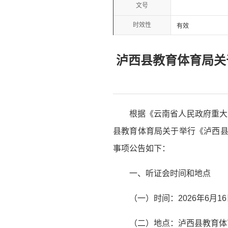
文号
时效性
有效
泸西县教育体育局关
根据《云南省人民政府重大
县教育体育局关于举行《泸西县
事项公告如下：
一、听证会时间和地点
（一）时间：2026年6月1
（二）地点：泸西县教育体