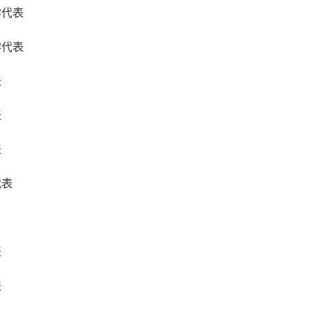
学代表
学代表
表
表
表
代表
表
表