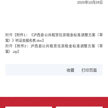
2025年10月29日
附件【
附件1：《泸西县公共租赁住房租金标准调整方案（草
案）》听证会报名表.doc
】
附件【
附件2：泸西县公共租赁住房租金标准调整方案（草
案）.zip
】
收藏