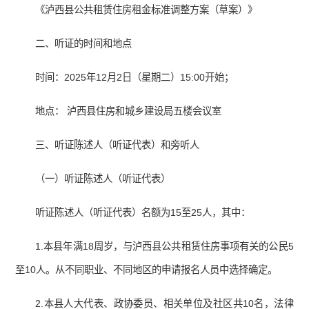
《泸西县公共租赁住房租金标准调整方案（草案）》
二、听证的时间和地点
时间：2025年12月2日（星期二）15:00开始；
地点： 泸西县住房和城乡建设局五楼会议室
三、听证陈述人（听证代表）和旁听人
（一）听证陈述人（听证代表）
听证陈述人（听证代表）名额为15至25人，其中：
1.本县年满18周岁，与泸西县公共租赁住房事项有关的公民5
至10人。从不同职业、不同地区的申请报名人员中选择确定。
2.本县人大代表、政协委员、相关单位及社区共10名，法律