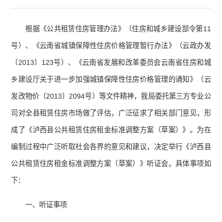
根据《公共租赁住房管理办法》（住房和城乡建设部令第11
号）、《云南省城镇保障性住房价格管理暂行办法》（云政办发
〔2013〕123号）、《云南省发展和改革委员会云南省住房和城
乡建设厅关于进一步加强城镇保障性住房价格管理的通知》（云
发改物价〔2013〕2094号）等文件精神，我局委托第三方专业公
司对全县租赁住房市场做了评估，广泛征求了相关部门意见，形
成了《泸西县公共租赁住房租金标准调整方案（草案）》。为在
编制过程中广泛听取社会各界的意见和建议，决定举行《泸西县
公共租赁住房租金标准调整方案（草案）》听证会。具体事项如
下：
一、听证事项