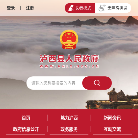
登录
|
注册
长者模式
无障碍浏览
首页
魅力泸西
新闻资讯
政府信息公开
政务服务
互动交流