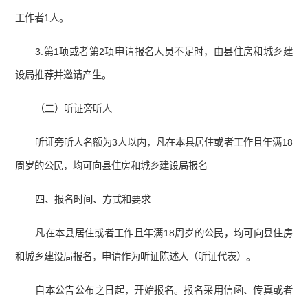
工作者1人。
3.第1项或者第2项申请报名人员不足时，由县住房和城乡建
设局推荐并邀请产生。
（二）听证旁听人
听证旁听人名额为3人以内，凡在本县居住或者工作且年满18
周岁的公民，均可向县住房和城乡建设局报名
四、报名时间、方式和要求
凡在本县居住或者工作且年满18周岁的公民，均可向县住房
和城乡建设局报名，申请作为听证陈述人（听证代表）。
自本公告公布之日起，开始报名。报名采用信函、传真或者