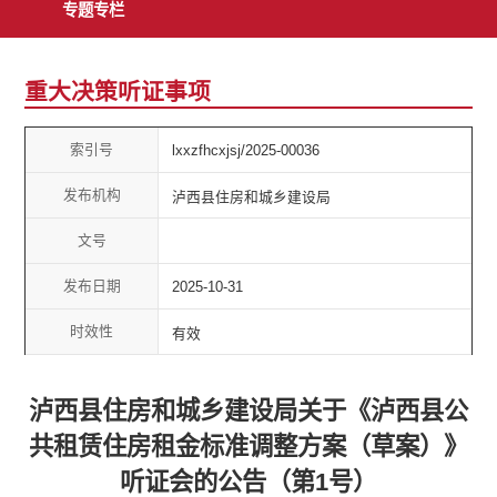
专题专栏
重大决策听证事项
索引号
lxxzfhcxjsj/2025-00036
发布机构
泸西县住房和城乡建设局
文号
发布日期
2025-10-31
时效性
有效
泸西县住房和城乡建设局关于《泸西县公
共租赁住房租金标准调整方案（草案）》
听证会的公告（第1号）