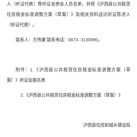
人（听证代表）等听证会参会人员名单，并将《泸西县公共租赁
住房租金标准调整方案（草案）》及相关资料送达听证陈述人
（听证代表）。
联系人：方伟康 联系电话：0873- 3130890。
附件：1.《泸西县公共租赁住房租金标准调整方案（草
案）》听证会报名表
2.《泸西县公共租赁住房租金标准调整方案（草案）》
泸西县住房和城乡建设局