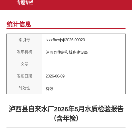
专题专栏
统计信息
索引号
lxxzfhcxjsj/2026-00020
发布机构
泸西县住房和城乡建设局
文号
发布日期
2026-06-09
时效性
有效
泸西县自来水厂2026年5月水质检验报告
（含年检）