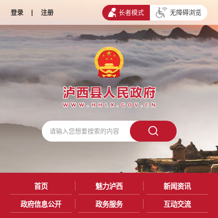
登录
|
注册
长者模式
无障碍浏览
首页
魅力泸西
新闻资讯
政府信息公开
政务服务
互动交流