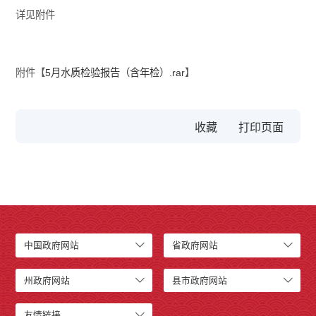
详见附件
附件【
5月水质检验报告（含年检）.rar
】
收藏
中国政府网站
省政府网站
州政府网站
县市政府网站
友情链接