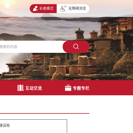
长者模式
无障碍浏览
互动交流
专题专栏
建设局