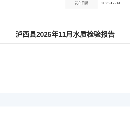
发布日期
2025-12-09
泸西县2025年11月水质检验报告