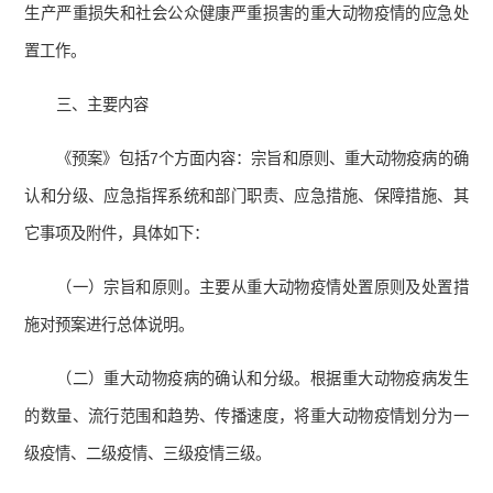
生产严重损失和社会公众健康严重损害的重大动物疫情的应急处
置工作。
三、主要内容
《预案》包括7个方面内容：宗旨和原则、重大动物疫病的确
认和分级、应急指挥系统和部门职责、应急措施、保障措施、其
它事项及附件，具体如下：
（一）宗旨和原则。主要从重大动物疫情处置原则及处置措
施对预案进行总体说明。
（二）重大动物疫病的确认和分级。根据重大动物疫病发生
的数量、流行范围和趋势、传播速度，将重大动物疫情划分为一
级疫情、二级疫情、三级疫情三级。