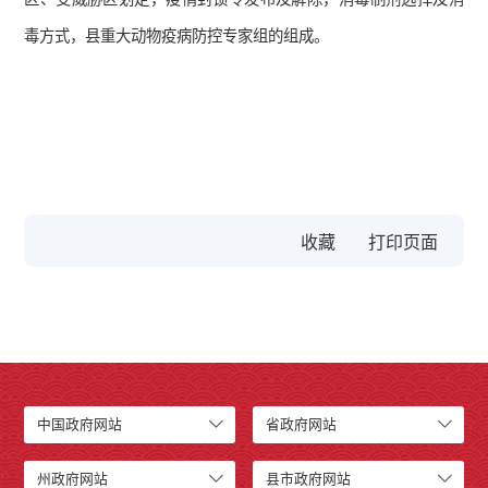
毒方式，县重大动物疫病防控专家组的组成。
收藏
中国政府网站
省政府网站
州政府网站
县市政府网站