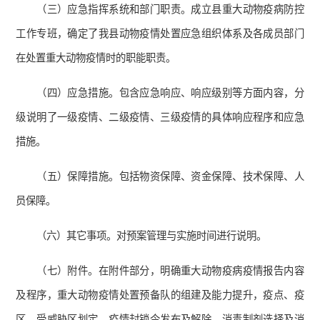
（三）应急指挥系统和部门职责。成立县重大动物疫病防控
工作专班，确定了我县动物疫情处置应急组织体系及各成员部门
在处置重大动物疫情时的职能职责。
（四）应急措施。包含应急响应、响应级别等方面内容，分
级说明了一级疫情、二级疫情、三级疫情的具体响应程序和应急
措施。
（五）保障措施。包括物资保障、资金保障、技术保障、人
员保障。
（六）其它事项。对预案管理与实施时间进行说明。
（七）附件。在附件部分，明确重大动物疫病疫情报告内容
及程序，重大动物疫情处置预备队的组建及能力提升，疫点、疫
区、受威胁区划定，疫情封锁令发布及解除，消毒制剂选择及消