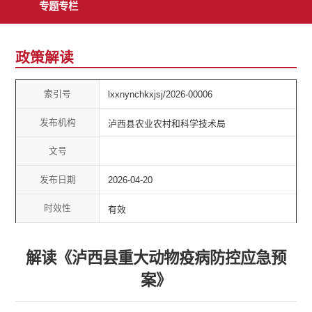
专题专栏
政策解读
索引号
lxxnynchkxjsj/2026-00006
发布机构
泸西县农业农村和科学技术局
文号
发布日期
2026-04-20
时效性
有效
解读《泸西县重大动物疫病防控应急预
案》