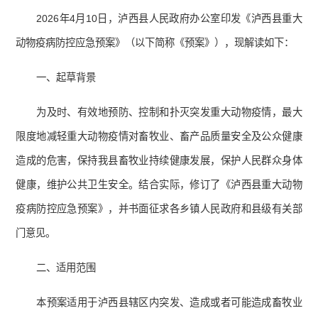
2026年4月10日，泸西县人民政府办公室印发《泸西县重大
动物疫病防控应急预案》（以下简称《预案》），现解读如下：
一、起草背景
为及时、有效地预防、控制和扑灭突发重大动物疫情，最大
限度地减轻重大动物疫情对畜牧业、畜产品质量安全及公众健康
造成的危害，保持我县畜牧业持续健康发展，保护人民群众身体
健康，维护公共卫生安全。结合实际，修订了《泸西县重大动物
疫病防控应急预案》，并书面征求各乡镇人民政府和县级有关部
门意见。
二、适用范围
本预案适用于泸西县辖区内突发、造成或者可能造成畜牧业