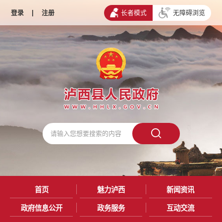
登录
|
注册
长者模式
无障碍浏览
首页
魅力泸西
新闻资讯
政府信息公开
政务服务
互动交流