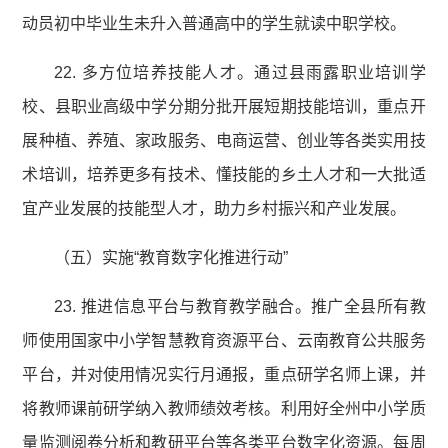
动员初中毕业生未升入普通高中的学生就读中职学校。
22. 多方位培养技能人才。通过县雨露职业培训学
校、县职业高级中学分期分批开展短期技能培训，重点开
展种植、养殖、家政服务、电商运营、创业等各类实用技
术培训，培养更多有技术、懂技能的乡土人才和一大批适
宜产业发展的技能型人才，助力乡村振兴和产业发展。
（五）实施“教育数字化推进行动”
23. 推进信息平台与教育教学融合。推广全县所有教
师使用国家中小学智慧教育资源平台、云南教育公共服务
平台，并对使用情况实行月通报，重点研学名师上课，并
将教师课前研学纳入教师绩效考核。利用好全州中小学质
量监测阅卷分析和教研平台等各类平台数字化资源。每周