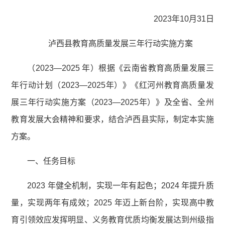
2023年10月31日
泸西县教育高质量发展三年行动实施方案
（2023—2025 年）根据《云南省教育高质量发展三
年行动计划（2023—2025年）》《红河州教育高质量发
展三年行动实施方案（2023—2025年）》及全省、全州
教育发展大会精神和要求，结合泸西县实际，制定本实施
方案。
一、任务目标
2023 年健全机制，实现一年有起色；2024 年提升质
量，实现两年有成效；2025 年迈上新台阶，实现高中教
育引领效应发挥明显、义务教育优质均衡发展达到州级指