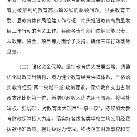
着力破解制约教育高质量发展的瓶颈问题。县委教育工
委、县教育体育局组建工作专班，牵头推进教育高质量发
展三年行动的有关工作。县级各责任部门依据职能职责，
从政策、资金、项目等方面给予支持，确保三年行动落地
见效。
（二）强化资金保障。坚持教育优先发展战略，调整
优化财政支出结构，着力健全教育经费保障体系，严格落
实教育经费“两个只增不减”政策要求，保持教育支出占财
政支出比例第一位，新增财政收入优先用于教育。按照补
短板、强弱项，对教育重大项目“一事一议”，持续加大教
育财政保障投入力度。落实好各级各类学校生均公用经费
拨款标准政策。视县级财力情况，积极落实财政事权和支