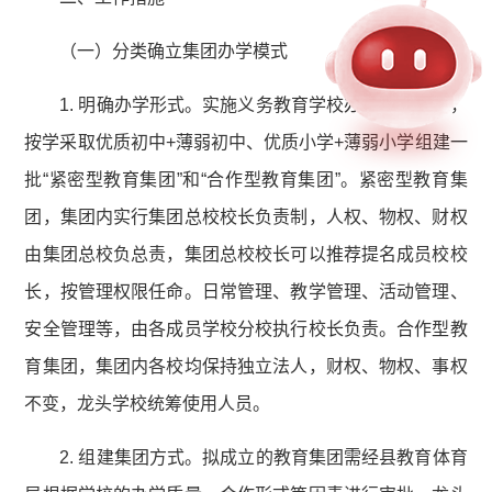
（一）分类确立集团办学模式
1. 明确办学形式。实施义务教育学校办学机制改革，
按学采取优质初中+薄弱初中、优质小学+薄弱小学组建一
批“紧密型教育集团”和“合作型教育集团”。紧密型教育集
团，集团内实行集团总校校长负责制，人权、物权、财权
由集团总校负总责，集团总校校长可以推荐提名成员校校
长，按管理权限任命。日常管理、教学管理、活动管理、
安全管理等，由各成员学校分校执行校长负责。合作型教
育集团，集团内各校均保持独立法人，财权、物权、事权
不变，龙头学校统筹使用人员。
2. 组建集团方式。拟成立的教育集团需经县教育体育