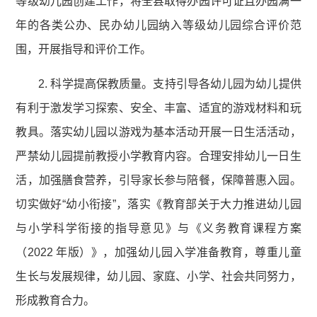
等级幼儿园创建工作，将全县取得办园许可证且办园满一
年的各类公办、民办幼儿园纳入等级幼儿园综合评价范
围，开展指导和评价工作。
2. 科学提高保教质量。支持引导各幼儿园为幼儿提供
有利于激发学习探索、安全、丰富、适宜的游戏材料和玩
教具。落实幼儿园以游戏为基本活动开展一日生活活动，
严禁幼儿园提前教授小学教育内容。合理安排幼儿一日生
活，加强膳食营养，引导家长参与陪餐，保障普惠入园。
切实做好“幼小衔接”，落实《教育部关于大力推进幼儿园
与小学科学衔接的指导意见》与《义务教育课程方案
（2022 年版）》，加强幼儿园入学准备教育，尊重儿童
生长与发展规律，幼儿园、家庭、小学、社会共同努力，
形成教育合力。