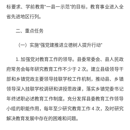
标要求、学前教育“一县一示范”的目标，教育事业进入全
省先进地区行列。
二、重点任务
（一）实施“强党建推进立德树人提升行动”
1. 加强党对教育工作的领导。县委常委会、县人民政
府常务会每年研究教育工作不少于 2 次。建立县级领导干
部和乡镇党政主要领导挂联学校工作机制，推动县、乡镇
领导深入挂联学校调研和讲授思政课，落实乡镇党委书记
年终述职必述教育工作制度。充分发挥县委教育工作领导
小组的职能作用，每年至少研究教育工作 4 次，及时研究
解决教育发展中存在的困难和问题。