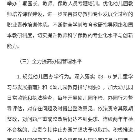
举办 1 期园长、教师、保教人员专题培训。优化幼儿园教
师培养课程建设，进一步完善贯穿教师专业发展全过程的
职业素养培训体系。不断健全学前教育教研指导网络和园
本教研制度，切实提升教师科学保教的专业化水平与创新
能力。
（三）全力提高办园管理水平
1. 规范幼儿园办学行为。深入落实《3—6 岁儿童学
习与发展指南》和《幼儿园教育指导纲要》，加大幼儿园
日常监管和执法检查，每年开展幼儿园年检、办园行为督
导评估，对存在问题及时提出整改意见，依法责令其限期
整改，对问题严重或整改后仍达不到要求、连续两年年检
不合格的，应责令其停止办园并坚决予以取缔。积极推进