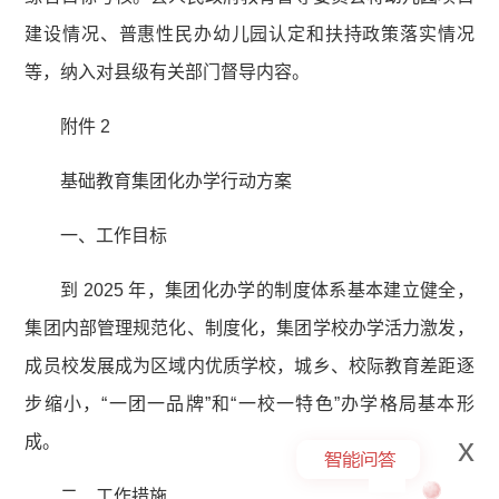
建设情况、普惠性民办幼儿园认定和扶持政策落实情况
等，纳入对县级有关部门督导内容。
附件 2
基础教育集团化办学行动方案
一、工作目标
到 2025 年，集团化办学的制度体系基本建立健全，
集团内部管理规范化、制度化，集团学校办学活力激发，
成员校发展成为区域内优质学校，城乡、校际教育差距逐
步缩小，“一团一品牌”和“一校一特色”办学格局基本形
x
成。
二、工作措施