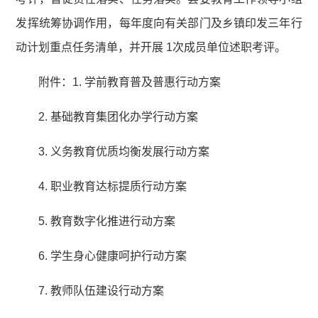
发挥统筹协调作用，每年度向有关部门及乡镇印发三年行
动计划重点任务清单，并开展 1次成员单位述职考评。
附件：1. 学前教育普及普惠行动方案
2. 基础教育集团化办学行动方案
3. 义务教育优质均衡发展行动方案
4. 职业教育达标提质行动方案
5. 教育数字化推进行动方案
6. 学生身心健康呵护行动方案
7. 教师队伍建设行动方案