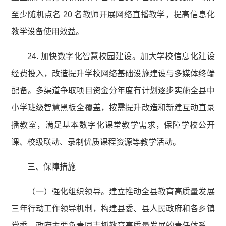
至少随机点名 20 名教师开展网络直播教学，提高信息化
教学设备使用效益。
24. 加快数字化智慧校园建设。加大学校信息化建设
经费投入，改造提升学校网络基础设施建设与多媒体终端
配备。多渠道争取项目资金分年度有计划逐步实施全县中
小学班级智慧黑板全覆盖，按需提升改造和新建互动直录
播教室，满足基本数字化课堂教学需求，保障学校公开
课、校级联动、录制优质课程资源等教学活动。
三、保障措施
（一）强化组织领导。建立推动全县教育高质量发展
三年行动工作领导机制，构建县委、县人民政府和各乡镇
党委、政府主要负责同志抓教育高质量发展的责任体系，