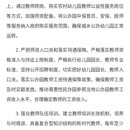
上，通过教师转岗、购买农村幼儿园教师公益性服务岗位
等方式，加强师资配备。将公办园中保育员、安保、厨师
等服务纳入政府购买服务范围，确保城乡公办幼儿园正常
运转。
2. 严把师资入口关和落实待遇保障。严格落实教师资
格准入与持证上岗制度，严格执行幼儿园园长、教师专业
标准，坚持公开招聘制度，切实把好幼儿园园长、教师入
口关。落实公办园教师工资待遇保障政策，确保教师工资
及时足额发放。推动普惠性民办园参照当地公办园教师工
资收入水平，合理确定教师的工资收入。
3. 强化教师队伍培训。建立教师培训长效机制，培养
与时俱进、具备复合型知识结构的新时代教师，每年至少