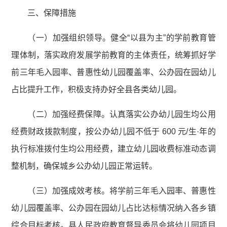
三、保障措施
（一）加强组织领导。健全“以县为主”的学前教育管
理体制，落实政府发展学前教育的主体责任，统筹抓好学
前三年毛入园率、普惠性幼儿园覆盖率、公办园在园幼儿
占比提升工作，积极支持办好全县各类幼儿园。
（二）加强经费保障。认真落实公办幼儿园生均公用
经费财政拨款制度，按公办幼儿园不低于 600 元/生·年的
执行标准拨付生均公用经费，建立幼儿园收费标准动态调
整机制，确保城乡公办幼儿园正常运转。
（三）加强成效考核。将学前三年毛入园率、普惠性
幼儿园覆盖率、公办园在园幼儿占比达标情况纳入各乡镇
综合目标考核。县人民政府教育督导委员会将幼儿园项目