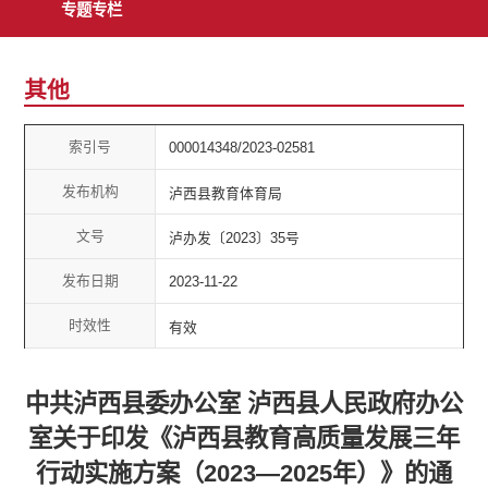
专题专栏
其他
索引号
000014348/2023-02581
发布机构
泸西县教育体育局
文号
泸办发〔2023〕35号
发布日期
2023-11-22
时效性
有效
中共泸西县委办公室 泸西县人民政府办公
室关于印发《泸西县教育高质量发展三年
行动实施方案（2023—2025年）》的通