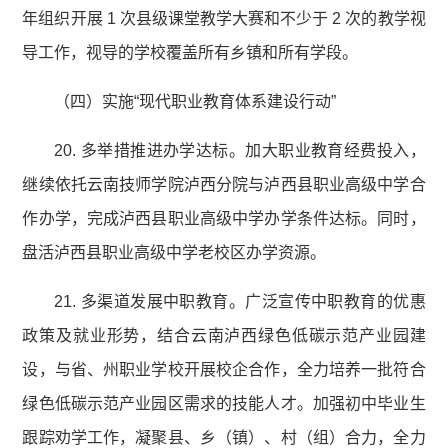
年组织开展 1 次县级课堂教学大赛和不少于 2 次的教学视
导工作，视导的学校覆盖所有乡镇和所有学段。
（四）实施“现代职业教育体系建设行动”
20. 多举措推进办学达标。加大职业教育经费投入，
继续依托云南技师学院泸西分院与泸西县职业高级中学合
作办学，完成泸西县职业高级中学办学条件达标。同时，
盘活泸西县职业高级中学老校区办学资源。
21. 多渠道发展中职教育。广泛宣传中职教育的优惠
政策及就业形势，结合云南泸西绿色低碳示范产业园建
设，与省、州职业学校开展校企合作，全力培养一批符合
绿色低碳示范产业园区需求的技能人才。加强初中毕业生
跟踪劝学工作，凝聚县、乡（镇）、村（组）合力，全力