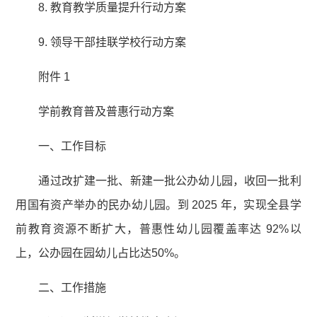
8. 教育教学质量提升行动方案
9. 领导干部挂联学校行动方案
附件 1
学前教育普及普惠行动方案
一、工作目标
通过改扩建一批、新建一批公办幼儿园，收回一批利
用国有资产举办的民办幼儿园。到 2025 年，实现全县学
前教育资源不断扩大，普惠性幼儿园覆盖率达 92%以
上，公办园在园幼儿占比达50%。
二、工作措施