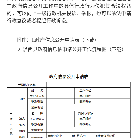
在政府信息公开工作中的具体行政行为侵犯其合法权益
的，可以向上一级行政机关投诉、举报，也可以依法申请
行政复议或者提起行政诉讼。
附件：
1.政府信息公开申请表（下载）
2. 泸西县政府信息依申请公开工作流程图（下载）