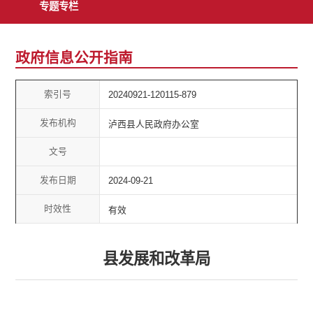
专题专栏
政府信息公开指南
索引号
20240921-120115-879
发布机构
泸西县人民政府办公室
文号
发布日期
2024-09-21
时效性
有效
县发展和改革局