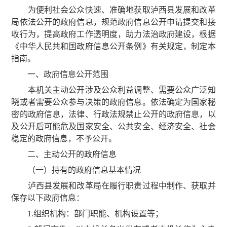
为便利社会公众快速、准确地获取泸西县发展和改革
局依法公开的政府信息，规范政府信息公开申请提交和接
收行为，提高政府工作透明度，助力法治政府建设，根据
《中华人民共和国政府信息公开条例》有关规定，制定本
指南。
一、政府信息公开范围
本机关主动公开涉及公众利益调整、需要公众广泛知
晓或者需要公众参与决策的政府信息。依法确定为国家秘
密的政府信息，法律、行政法规禁止公开的政府信息，以
及公开后可能危及国家安全、公共安全、经济安全、社会
稳定的政府信息，不予公开。
二、主动公开的政府信息
（一）持有的政府信息基本情况
泸西县发展和改革局在履行职责过程中制作、获取并
保存以下政府信息：
1.组织机构：部门职能、机构设置等；