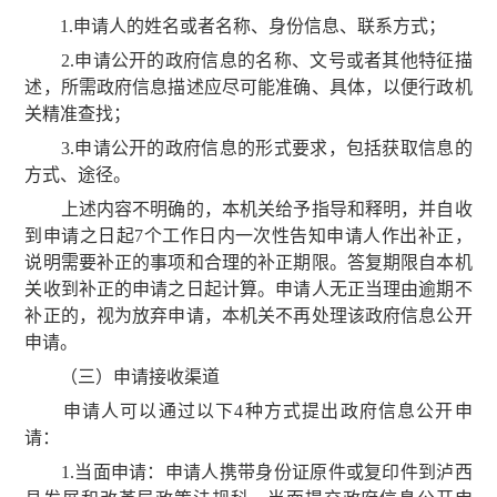
1.申请人的姓名或者名称、身份信息、联系方式；
2.申请公开的政府信息的名称、文号或者其他特征描
述，所需政府信息描述应尽可能准确、具体，以便行政机
关精准查找；
3.申请公开的政府信息的形式要求，包括获取信息的
方式、途径。
上述内容不明确的，本机关给予指导和释明，并自收
到申请之日起7个工作日内一次性告知申请人作出补正，
说明需要补正的事项和合理的补正期限。答复期限自本机
关收到补正的申请之日起计算。申请人无正当理由逾期不
补正的，视为放弃申请，本机关不再处理该政府信息公开
申请。
（三）申请接收渠道
申请人可以通过以下4种方式提出政府信息公开申
请：
1.当面申请：申请人携带身份证原件或复印件到泸西