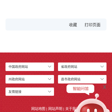
收藏
中国政府网站
省政府网站
州政府网站
县市政府网站
x
友情链接
网站地图
|
网站声明
|
关于我们