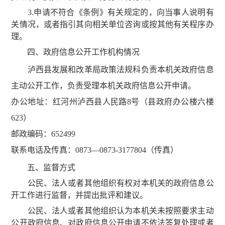
3.申请不符合《条例》有关规定的，向当事人说明有
关情况，或者指引其向相关单位咨询或按其他有关程序办
理。
四、政府信息公开工作机构情况
泸西县发展和改革局政策法规科负责本机关政府信息
主动公开工作，负责受理本机关政府信息公开申请。
办公地址：红河州泸西县人民路8号（县政府办公楼六楼
623）
邮政编码：652499
联系电话及传真：0873—0873-3177804（传真）
五、监督方式
公民、法人或者其他组织有权对本机关的政府信息公
开工作进行监督，并提出批评和建议。
公民、法人或者其他组织认为本机关未按照要求主动
公开政府信息、对政府信息公开申请不依法答复处理或者