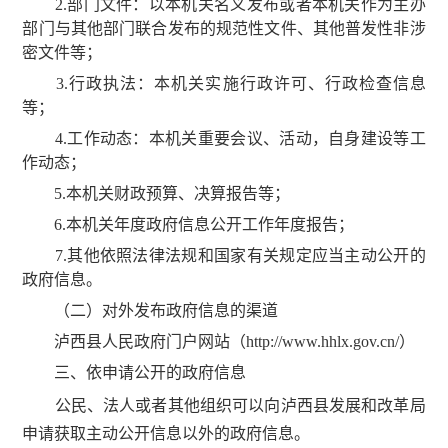
2.部门文件：以本机关名义发布或者本机关作为主办
部门与其他部门联合发布的规范性文件、其他普发性非涉
密文件等；
3.行政执法：本机关实施行政许可、行政检查信息
等；
4.工作动态：本机关重要会议、活动，自身建设等工
作动态；
5.本机关财政预算、决算报告等；
6.本机关年度政府信息公开工作年度报告；
7.其他依照法律法规和国家有关规定应当主动公开的
政府信息。
（二）对外发布政府信息的渠道
泸西县人民政府门户网站（http://www.hhlx.gov.cn/）
三、依申请公开的政府信息
公民、法人或者其他组织可以向泸西县发展和改革局
申请获取主动公开信息以外的政府信息。