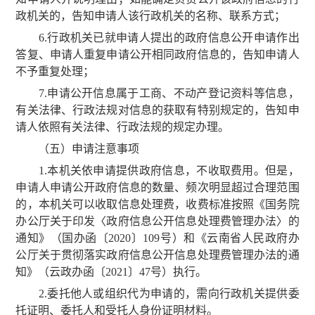
政机关的，告知申请人该行政机关的名称、联系方式；
6.行政机关已就申请人提出的政府信息公开申请作出
答复、申请人重复申请公开相同政府信息的，告知申请人
不予重复处理；
7.申请公开信息属于工商、不动产登记资料等信息，
有关法律、行政法规对信息的获取有特别规定的，告知申
请人依照有关法律、行政法规的规定办理。
（五）申请注意事项
1.本机关依申请提供政府信息，不收取费用。但是，
申请人申请公开政府信息的数量、频次明显超过合理范围
的，本机关可以收取信息处理费，收费标准按照《国务院
办公厅关于印发〈政府信息公开信息处理费管理办法〉的
通知》（国办函〔2020〕109号）和《云南省人民政府办
公厅关于贯彻落实政府信息公开信息处理费管理办法的通
知》（云政办函〔2021〕47号）执行。
2.委托他人或组织代为申请的，需向行政机关提供委
托证明、委托人和受托人身份证明材料。