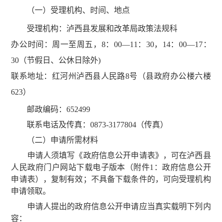
（一）受理机构、时间、地点
受理机构：泸西县发展和改革局政策法规科
办公时间：周一至周五，8：00—11：30，14：00—17：
30（节假日、公休日除外)
联系地址：红河州泸西县人民路8号（县政府办公楼六楼
623）
邮政编码：652499
联系电话及传真：0873-3177804（传真）
（二）申请所需材料
申请人须填写《政府信息公开申请表》，可在泸西县
人民政府门户网站下载电子版本（附件1：政府信息公开
申请表），复制有效；不具备下载条件的，可向受理机构
申请领取。
申请人提出的政府信息公开申请应当真实载明下列内
容：