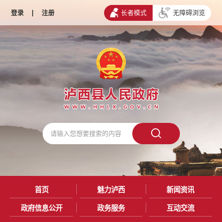
登录
|
注册
长者模式
无障碍浏览
首页
魅力泸西
新闻资讯
政府信息公开
政务服务
互动交流