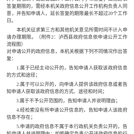
答复期限的，需经本机关政府信息公开工作机构负责人同
意，并告知申请人，延长答复的期限最长不超过20个工作
日。
本机关征求第三方和其他机关意见所需时间不计入申
请办理期限。（附件2：泸西县政府信息依申请公开工作
流程图）
对申请公开的政府信息，本机关根据下列不同情况作出答
复：
1.属于已经主动公开的，告知申请人获取该政府信息
的方式和途径；
2.属于可以公开的，向申请人提供该政府信息或者告
知申请人获取该政府信息的方式、途径和时间；
3.属于不予公开范围的，告知申请人并说明理由；
4.经检索没有所申请公开信息的，告知申请人该政府
信息不存在；
5.申请的政府信息不属于本行政机关负责公开的，告
知申请人并说明理由；如能确定负责公开该政府信息的行