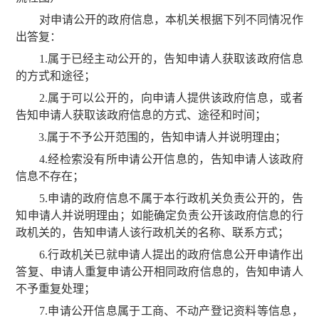
对申请公开的政府信息，本机关根据下列不同情况作
出答复：
1.属于已经主动公开的，告知申请人获取该政府信息
的方式和途径；
2.属于可以公开的，向申请人提供该政府信息，或者
告知申请人获取该政府信息的方式、途径和时间；
3.属于不予公开范围的，告知申请人并说明理由；
4.经检索没有所申请公开信息的，告知申请人该政府
信息不存在；
5.申请的政府信息不属于本行政机关负责公开的，告
知申请人并说明理由；如能确定负责公开该政府信息的行
政机关的，告知申请人该行政机关的名称、联系方式；
6.行政机关已就申请人提出的政府信息公开申请作出
答复、申请人重复申请公开相同政府信息的，告知申请人
不予重复处理；
7.申请公开信息属于工商、不动产登记资料等信息，