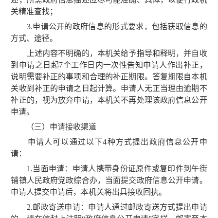
关精准查找；
3.申请公开的政府信息的形式要求，包括获取信息的
方式、途径。
上述内容不明确的，本机关给予指导和释明，并自收
到申请之日起7个工作日内一次性告知申请人作出补正，
说明需要补正的事项和合理的补正期限。答复期限自本机
关收到补正的申请之日起计算。申请人无正当理由逾期不
补正的，视为放弃申请，本机关不再处理该政府信息公开
申请。
（三）申请接收渠道
申请人可以通过以下4种方式提出政府信息公开申
请：
1.当面申请：申请人携带身份证原件或复印件到午街
铺镇人民政府党政综合办，当面提交政府信息公开申请。
申请人提交申请后，本机关将出具接收回执。
2.邮政寄送申请：申请人通过邮政寄送方式提出申请