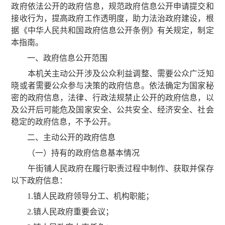
政府依法公开的政府信息，规范政府信息公开申请提交和
接收行为，提高政府工作透明度，助力法治政府建设，根
据《中华人民共和国政府信息公开条例》有关规定，制定
本指南。
一、政府信息公开范围
本机关主动公开涉及公众利益调整、需要公众广泛知
晓或者需要公众参与决策的政府信息。依法确定为国家秘
密的政府信息，法律、行政法规禁止公开的政府信息，以
及公开后可能危及国家安全、公共安全、经济安全、社会
稳定的政府信息，不予公开。
二、主动公开的政府信息
（一）持有的政府信息基本情况
午街铺人民政府在履行职责过程中制作、获取并保存
以下政府信息：
1.镇人民政府领导分工、机构职能；
2.镇人民政府重要会议；