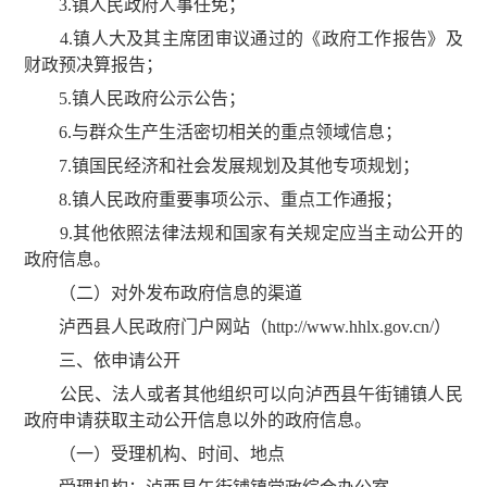
3.镇人民政府人事任免；
4.镇人大及其主席团审议通过的《政府工作报告》及
财政预决算报告；
5.镇人民政府公示公告；
6.与群众生产生活密切相关的重点领域信息；
7.镇国民经济和社会发展规划及其他专项规划；
8.镇人民政府重要事项公示、重点工作通报；
9.其他依照法律法规和国家有关规定应当主动公开的
政府信息。
（二）对外发布政府信息的渠道
泸西县人民政府门户网站（http://www.hhlx.gov.cn/）
三、依申请公开
公民、法人或者其他组织可以向泸西县午街铺镇人民
政府申请获取主动公开信息以外的政府信息。
（一）受理机构、时间、地点