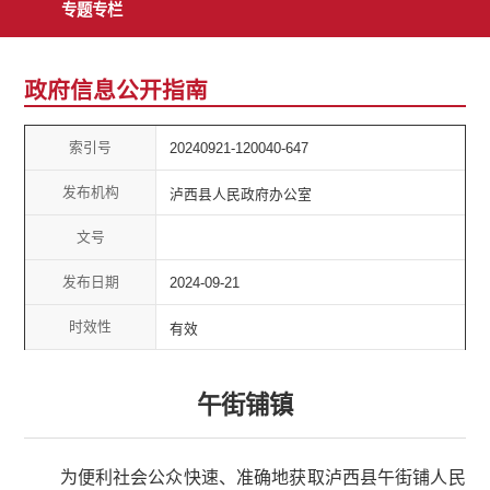
专题专栏
政府信息公开指南
索引号
20240921-120040-647
发布机构
泸西县人民政府办公室
文号
发布日期
2024-09-21
时效性
有效
午街铺镇
为便利社会公众快速、准确地获取泸西县午街铺人民