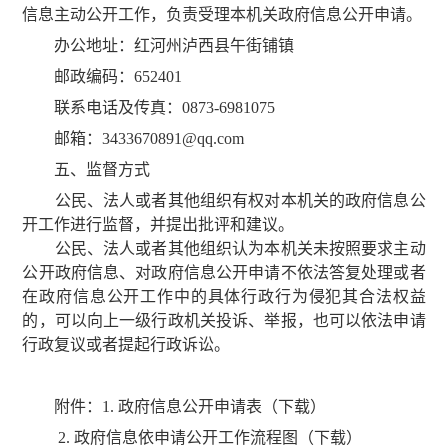
信息主动公开工作，负责受理本机关政府信息公开申请。
办公地址：红河州泸西县午街铺镇
邮政编码：652401
联系电话及传真：0873-6981075
邮箱：3433670891@qq.com
五、监督方式
公民、法人或者其他组织有权对本机关的政府信息公
开工作进行监督，并提出批评和建议。
公民、法人或者其他组织认为本机关未按照要求主动
公开政府信息、对政府信息公开申请不依法答复处理或者
在政府信息公开工作中的具体行政行为侵犯其合法权益
的，可以向上一级行政机关投诉、举报，也可以依法申请
行政复议或者提起行政诉讼。
附件：
1. 政府信息公开申请表（下载）
2. 政府信息依申请公开工作流程图（下载）