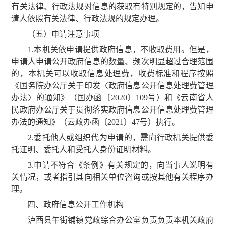
有关法律、行政法规对信息的获取有特别规定的，告知申
请人依照有关法律、行政法规的规定办理。
（五）申请注意事项
1.本机关依申请提供政府信息，不收取费用。但是，
申请人申请公开政府信息的数量、频次明显超过合理范围
的，本机关可以收取信息处理费，收费标准和程序按照
《国务院办公厅关于印发〈政府信息公开信息处理费管理
办法〉的通知》（国办函〔2020〕109号）和《云南省人
民政府办公厅关于贯彻落实政府信息公开信息处理费管理
办法的通知》（云政办函〔2021〕47号）执行。
2.委托他人或组织代为申请的，需向行政机关提供委
托证明、委托人和受托人身份证明材料。
3.申请不符合《条例》有关规定的，向当事人说明有
关情况，或者指引其向相关单位咨询或按其他有关程序办
理。
四、政府信息公开工作机构
泸西县午街铺镇党政综合办公室负责负责本机关政府