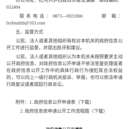
办公地址：红河州泸西县白水镇龙溪路 邮政编码：
652404
联系电话：0873—6921066 邮 箱：
lxxbszdzb@163.com
五、监督方式
公民、法人或者其他组织有权对本机关的政府信息公
开工作进行监督，并提出批评和建议。
公民、法人或者其他组织认为本机关未按照要求主动
公开政府信息、对政府信息公开申请不依法答复处理或者
在政府信息公开工作中的具体行政行为侵犯其合法权益
的，可以向上一级行政机关投诉、举报，也可以依法申请
行政复议或者提起行政诉讼。
附件：
1. 政府信息公开申请表（下载）
2. 政府信息依申请公开工作流程图（下载）