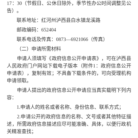
17：30（节假日、公休日除外，季节性办公时间调整见公
告）。
联系地址：红河州泸西县白水镇龙溪路
邮政编码：652404
联系电话及传真：0873—6921066（传真）
（二）申请所需材料
申请人须填写《政府信息公开申请表》，可在泸西县
人民政府门户网站下载电子版本（附件1：政府信息公开
申请表），复制有效；不具备下载条件的，可向受理机构
申请领取。
申请人提出的政府信息公开申请应当真实载明下列内
容：
1.申请人的姓名或者名称、身份信息、联系方式；
2.申请公开的政府信息的名称、文号或者其他特征描
述，所需政府信息描述应尽可能准确、具体，以便行政机
关精准查找；