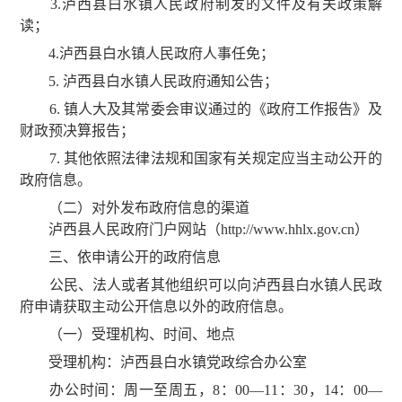
3.泸西县白水镇人民政府制发的文件及有关政策解
读；
4.泸西县白水镇人民政府人事任免；
5. 泸西县白水镇人民政府通知公告；
6. 镇人大及其常委会审议通过的《政府工作报告》及
财政预决算报告；
7. 其他依照法律法规和国家有关规定应当主动公开的
政府信息。
（二）对外发布政府信息的渠道
泸西县人民政府门户网站（http://www.hhlx.gov.cn）
三、依申请公开的政府信息
公民、法人或者其他组织可以向泸西县白水镇人民政
府申请获取主动公开信息以外的政府信息。
（一）受理机构、时间、地点
受理机构：泸西县白水镇党政综合办公室
办公时间：周一至周五，8：00—11：30，14：00—