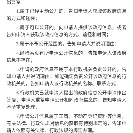
出答复：
1.属于已经主动公开的，告知申请人获取该政府信息
的方式和途径；
2.属于可以公开的，向申请人提供该政府信息，或者
告知申请人获取该政府信息的方式、途径和时间；
3.属于不予公开范围的，告知申请人并说明理由；
4.经检索没有所申请公开信息的，告知申请人该政府
信息不存在；
5.申请的政府信息不属于本行政机关负责公开的，告
知申请人并说明理由；如能确定负责公开该政府信息的行
政机关的，告知申请人该行政机关的名称、联系方式；
6.行政机关已就申请人提出的政府信息公开申请作出
答复、申请人重复申请公开相同政府信息的，告知申请人
不予重复处理；
7.申请公开信息属于工商、不动产登记资料等信息，
有关法律、行政法规对信息的获取有特别规定的，告知申
请人依照有关法律、行政法规的规定办理。