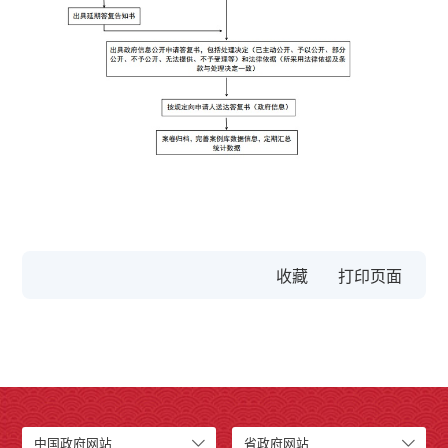
收藏
中国政府网站
省政府网站