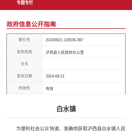
专题专栏
政府信息公开指南
索引号
20240921-120036-397
发布机构
泸西县人民政府办公室
文号
发布日期
2024-09-21
时效性
有效
白水镇
为便利社会公众快速、准确地获取泸西县白水镇人民