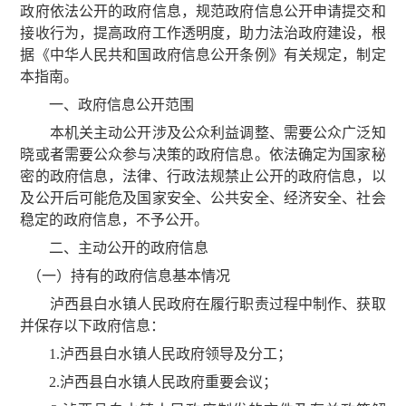
政府依法公开的政府信息，规范政府信息公开申请提交和
接收行为，提高政府工作透明度，助力法治政府建设，根
据《中华人民共和国政府信息公开条例》有关规定，制定
本指南。
一、政府信息公开范围
本机关主动公开涉及公众利益调整、需要公众广泛知
晓或者需要公众参与决策的政府信息。依法确定为国家秘
密的政府信息，法律、行政法规禁止公开的政府信息，以
及公开后可能危及国家安全、公共安全、经济安全、社会
稳定的政府信息，不予公开。
二、主动公开的政府信息
（一）持有的政府信息基本情况
泸西县白水镇人民政府在履行职责过程中制作、获取
并保存以下政府信息：
1.泸西县白水镇人民政府领导及分工；
2.泸西县白水镇人民政府重要会议；