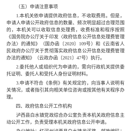
（五）申请注意事项
1.本机关依申请提供政府信息，不收取费用。但是，
申请人申请公开政府信息的数量、频次明显超过合理范围
的，本机关可以收取信息处理费，收费标准和程序按照
《国务院办公厅关于印发〈政府信息公开信息处理费管理
办法〉的通知》（国办函〔2020〕109号）和《云南省人
民政府办公厅关于贯彻落实政府信息公开信息处理费管理
办法的通知》（云政办函〔2021〕47号）执行。
2.委托他人或组织代为申请的，需向行政机关提供委
托证明、委托人和受托人身份证明材料。
3.申请不符合《条例》有关规定的，向当事人说明有
关情况，或者指引其向相关单位咨询或按其他有关程序办
理。
四、政府信息公开工作机构
泸西县白水镇党政综合办公室负责本机关政府信息主
动公开工作，负责受理本机关政府信息公开申请。