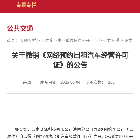
专题专栏
公共交通
首页
>
专题专栏
>
公共企业事业单位信息公开平台
>
公共交通
>
正文
关于撤销《网络预约出租汽车经营许可
证》的公告
来源：
发布日期：2025-06-04
浏览次数：
165
经查实，云南舒泽科技有限公司泸西分公司等2家网约车公司（见
附件）自取得《网络预约出租汽车经营许可证》之日起已超过180天未