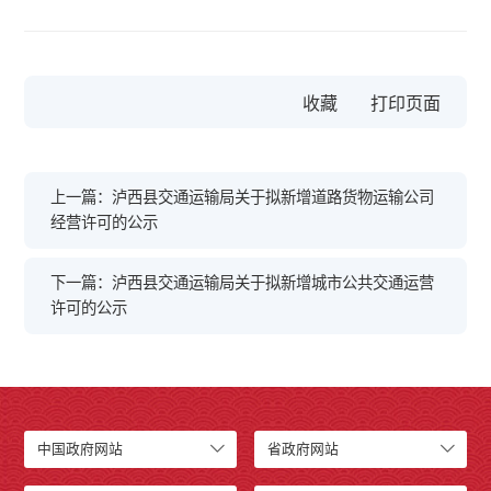
收藏
上一篇：泸西县交通运输局关于拟新增道路货物运输公司
经营许可的公示
下一篇：泸西县交通运输局关于拟新增城市公共交通运营
许可的公示
中国政府网站
省政府网站