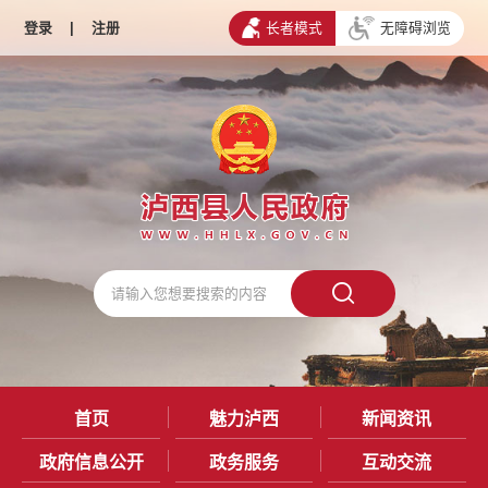
登录
|
注册
长者模式
无障碍浏览
首页
魅力泸西
新闻资讯
政府信息公开
政务服务
互动交流