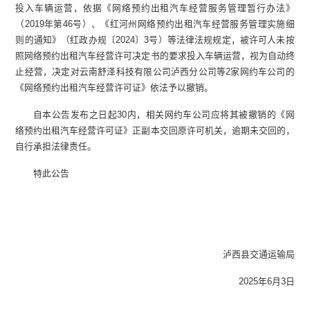
投入车辆运营，依据《网络预约出租汽车经营服务管理暂行办法》
（2019年第46号）、《红河州网络预约出租汽车经营服务管理实施细
则的通知》（红政办规〔2024〕3号）等法律法规规定，被许可人未按
照网络预约出租汽车经营许可决定书的要求投入车辆运营，视为自动终
止经营，决定对云南舒泽科技有限公司泸西分公司等2家网约车公司的
《网络预约出租汽车经营许可证》依法予以撤销。
自本公告发布之日起30内，相关网约车公司应将其被撤销的《网
络预约出租汽车经营许可证》正副本交回原许可机关，逾期未交回的，
自行承担法律责任。
特此公告
泸西县交通运输局
2025年6月3日