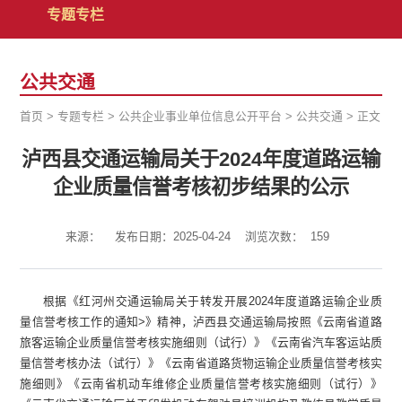
专题专栏
公共交通
首页
>
专题专栏
>
公共企业事业单位信息公开平台
>
公共交通
>
正文
泸西县交通运输局关于2024年度道路运输
企业质量信誉考核初步结果的公示
来源：
发布日期：2025-04-24
浏览次数：
159
根据《红河州交通运输局关于转发开展2024年度道路运输企业质
量信誉考核工作的通知>》精神，泸西县交通运输局按照《云南省道路
旅客运输企业质量信誉考核实施细则（试行）》《云南省汽车客运站质
量信誉考核办法（试行）》《云南省道路货物运输企业质量信誉考核实
施细则》《云南省机动车维修企业质量信誉考核实施细则（试行）》