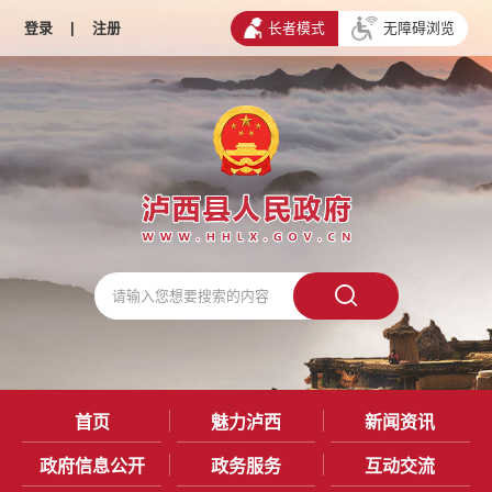
登录
|
注册
长者模式
无障碍浏览
首页
魅力泸西
新闻资讯
政府信息公开
政务服务
互动交流