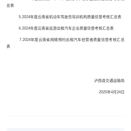
总表
5.2024年度云南省机动车驾驶员培训机构质量信誉考核汇总表
6.2024年度云南省巡游出租汽车企业质量信誉考核汇总表
7.2024年度云南省网络预约出租汽车经营者质量信誉考核汇总
表
泸西县交通运输局
2025年4月24日