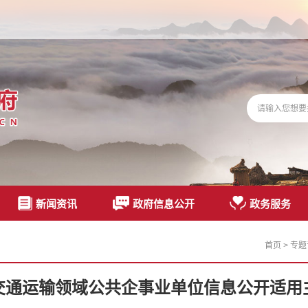
新闻资讯
政府信息公开
政务服务
首页
>
专题
交通运输领域公共企事业单位信息公开适用