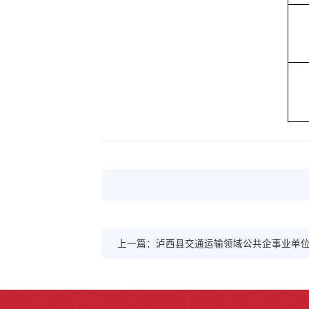
上一篇：泸西县交通运输领域公共企事业单位