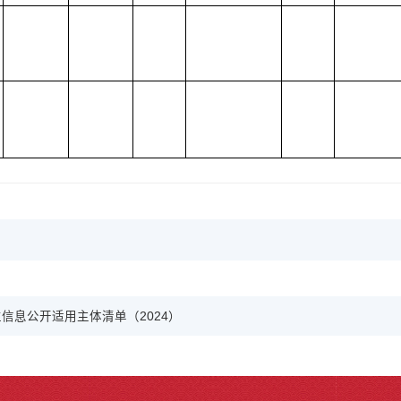
信息公开适用主体清单（2024）