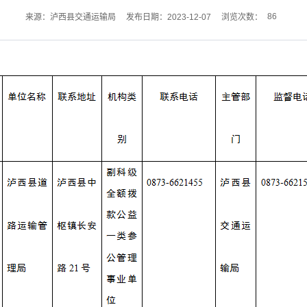
86
来源：泸西县交通运输局
发布日期：2023-12-07
浏览次数：