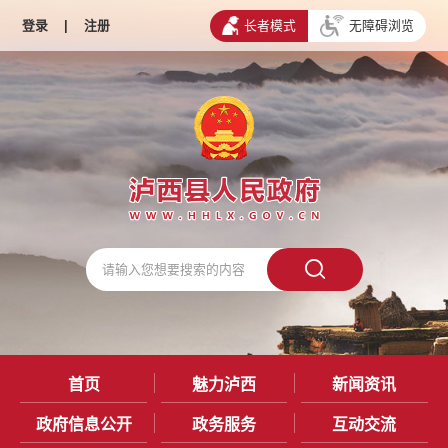
登录
|
注册
长者模式
无障碍浏览
首页
魅力泸西
新闻资讯
政府信息公开
政务服务
互动交流