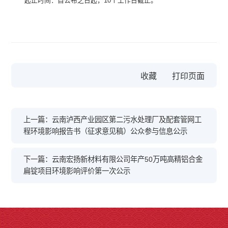
起止时间：自公布之日起，10个工作日截止。
收藏
上一篇：云南泸西产业园区第二污水处理厂及配套管网工
程环境影响报告书（征求意见稿）公众参与信息公示
下一篇：云南宏扬新材料有限公司年产50万吨高精铝合金
扁锭项目环境影响评价第一次公示