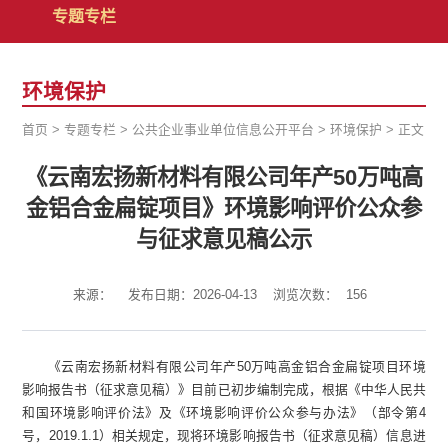
专题专栏
环境保护
首页
>
专题专栏
>
公共企业事业单位信息公开平台
>
环境保护
>
正文
《云南宏扬新材料有限公司年产50万吨高
金铝合金扁锭项目》环境影响评价公众参
与征求意见稿公示
来源：
发布日期：2026-04-13
浏览次数：
156
《云南宏扬新材料有限公司年产50万吨高金铝合金扁锭项目环境
影响报告书（征求意见稿）》目前已初步编制完成，根据《中华人民共
和国环境影响评价法》及《环境影响评价公众参与办法》（部令第4
号，2019.1.1）相关规定，现将环境影响报告书（征求意见稿）信息进