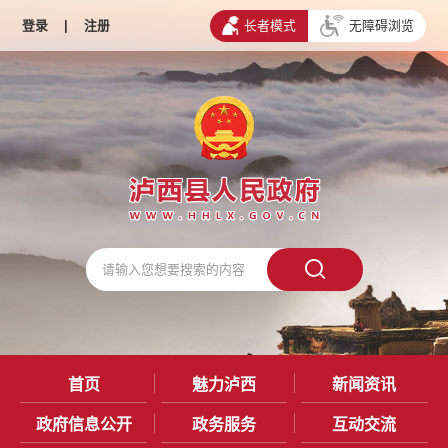
登录
|
注册
长者模式
无障碍浏览
首页
魅力泸西
新闻资讯
政府信息公开
政务服务
互动交流