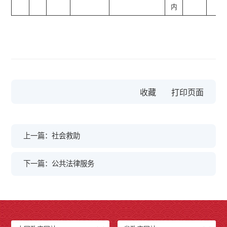
内
收藏
上一篇：社会救助
下一篇：公共法律服务