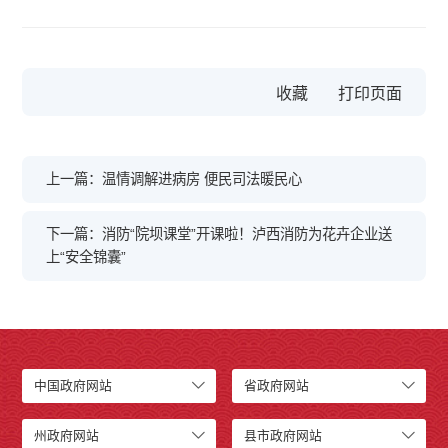
收藏
上一篇：温情调解进病房 便民司法暖民心
下一篇：消防“院坝课堂”开课啦！泸西消防为花卉企业送
上“安全锦囊”
中国政府网站
省政府网站
州政府网站
县市政府网站