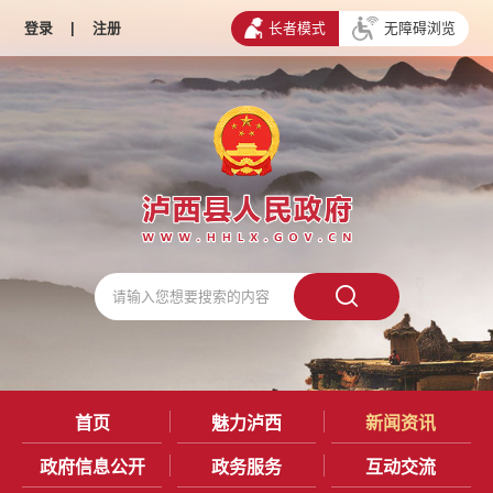
登录
|
注册
长者模式
无障碍浏览
首页
魅力泸西
新闻资讯
政府信息公开
政务服务
互动交流